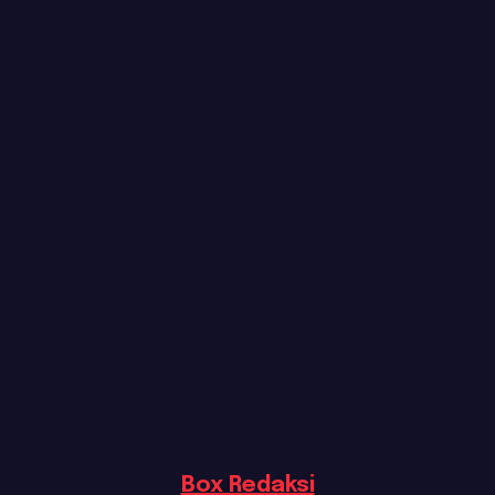
Box Redaksi