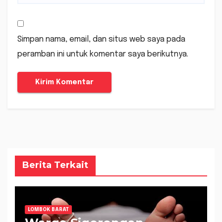
Simpan nama, email, dan situs web saya pada
peramban ini untuk komentar saya berikutnya.
Berita Terkait
LOMBOK BARAT