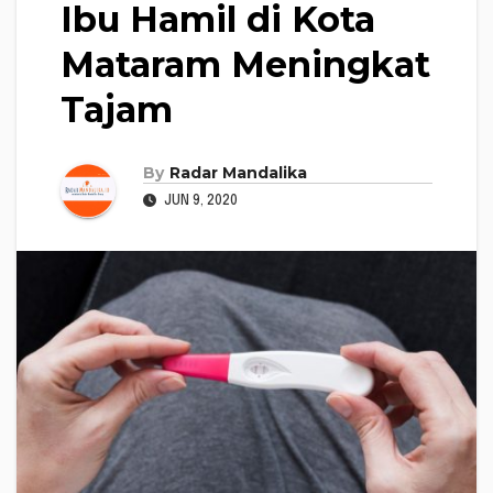
Ibu Hamil di Kota
Mataram Meningkat
Tajam
By
Radar Mandalika
JUN 9, 2020