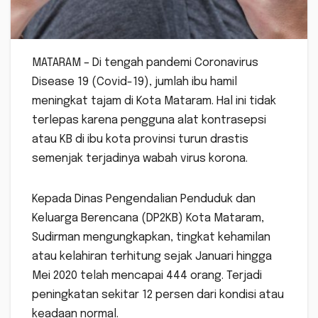
MATARAM – Di tengah pandemi Coronavirus
Disease 19 (Covid-19), jumlah ibu hamil
meningkat tajam di Kota Mataram. Hal ini tidak
terlepas karena pengguna alat kontrasepsi
atau KB di ibu kota provinsi turun drastis
semenjak terjadinya wabah virus korona.
Kepada Dinas Pengendalian Penduduk dan
Keluarga Berencana (DP2KB) Kota Mataram,
Sudirman mengungkapkan, tingkat kehamilan
atau kelahiran terhitung sejak Januari hingga
Mei 2020 telah mencapai 444 orang. Terjadi
peningkatan sekitar 12 persen dari kondisi atau
keadaan normal.