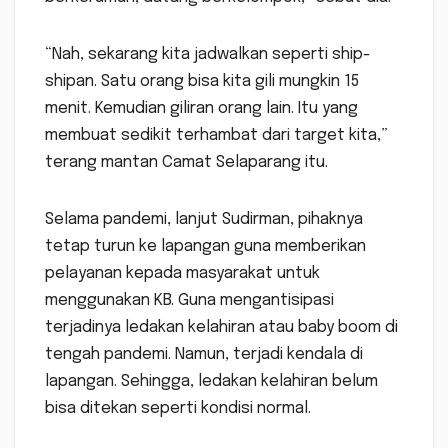
“Nah, sekarang kita jadwalkan seperti ship-
shipan. Satu orang bisa kita gili mungkin 15
menit. Kemudian giliran orang lain. Itu yang
membuat sedikit terhambat dari target kita,”
terang mantan Camat Selaparang itu.
Selama pandemi, lanjut Sudirman, pihaknya
tetap turun ke lapangan guna memberikan
pelayanan kepada masyarakat untuk
menggunakan KB. Guna mengantisipasi
terjadinya ledakan kelahiran atau baby boom di
tengah pandemi. Namun, terjadi kendala di
lapangan. Sehingga, ledakan kelahiran belum
bisa ditekan seperti kondisi normal.