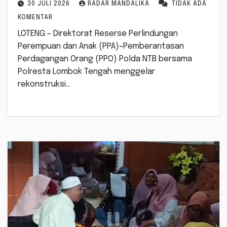
30 JULI 2026
RADAR MANDALIKA
TIDAK ADA
KOMENTAR
LOTENG – Direktorat Reserse Perlindungan
Perempuan dan Anak (PPA)–Pemberantasan
Perdagangan Orang (PPO) Polda NTB bersama
Polresta Lombok Tengah menggelar
rekonstruksi…