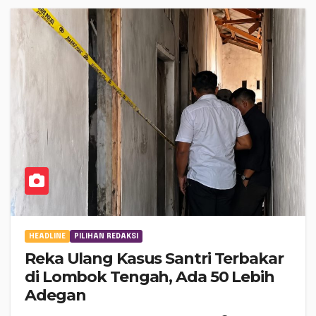
HEADLINE
PILIHAN REDAKSI
Reka Ulang Kasus Santri Terbakar
di Lombok Tengah, Ada 50 Lebih
Adegan