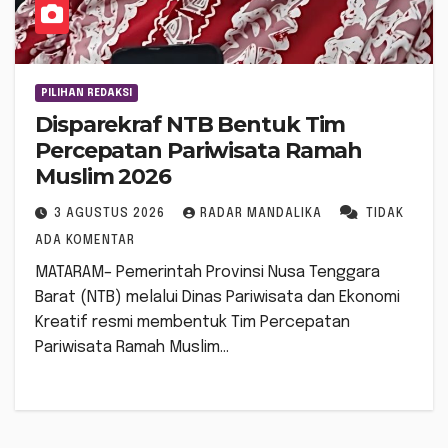
PILIHAN REDAKSI
Disparekraf NTB Bentuk Tim
Percepatan Pariwisata Ramah
Muslim 2026
3 AGUSTUS 2026
RADAR MANDALIKA
TIDAK
ADA KOMENTAR
MATARAM– Pemerintah Provinsi Nusa Tenggara
Barat (NTB) melalui Dinas Pariwisata dan Ekonomi
Kreatif resmi membentuk Tim Percepatan
Pariwisata Ramah Muslim…