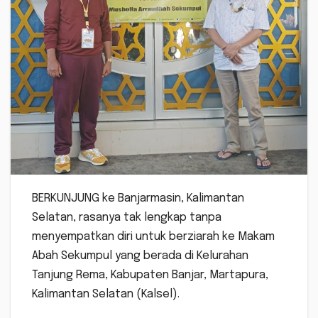
BERKUNJUNG ke Banjarmasin, Kalimantan
Selatan, rasanya tak lengkap tanpa
menyempatkan diri untuk berziarah ke Makam
Abah Sekumpul yang berada di Kelurahan
Tanjung Rema, Kabupaten Banjar, Martapura,
Kalimantan Selatan (Kalsel).