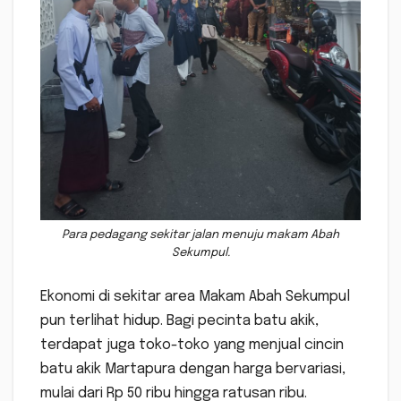
Para pedagang sekitar jalan menuju makam Abah
Sekumpul.
Ekonomi di sekitar area Makam Abah Sekumpul
pun terlihat hidup. Bagi pecinta batu akik,
terdapat juga toko-toko yang menjual cincin
batu akik Martapura dengan harga bervariasi,
mulai dari Rp 50 ribu hingga ratusan ribu.