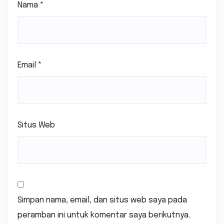
Nama
*
Email
*
Situs Web
Simpan nama, email, dan situs web saya pada
peramban ini untuk komentar saya berikutnya.