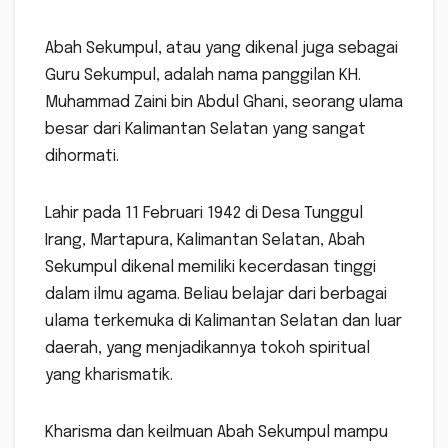
Abah Sekumpul, atau yang dikenal juga sebagai
Guru Sekumpul, adalah nama panggilan KH.
Muhammad Zaini bin Abdul Ghani, seorang ulama
besar dari Kalimantan Selatan yang sangat
dihormati.
Lahir pada 11 Februari 1942 di Desa Tunggul
Irang, Martapura, Kalimantan Selatan, Abah
Sekumpul dikenal memiliki kecerdasan tinggi
dalam ilmu agama. Beliau belajar dari berbagai
ulama terkemuka di Kalimantan Selatan dan luar
daerah, yang menjadikannya tokoh spiritual
yang kharismatik.
Kharisma dan keilmuan Abah Sekumpul mampu