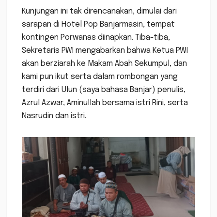
Kunjungan ini tak direncanakan, dimulai dari
sarapan di Hotel Pop Banjarmasin, tempat
kontingen Porwanas diinapkan. Tiba-tiba,
Sekretaris PWI mengabarkan bahwa Ketua PWI
akan berziarah ke Makam Abah Sekumpul, dan
kami pun ikut serta dalam rombongan yang
terdiri dari Ulun (saya bahasa Banjar) penulis,
Azrul Azwar, Aminullah bersama istri Rini, serta
Nasrudin dan istri.