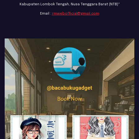
Kabupaten Lombok Tengah, Nusa Tenggara Barat (NTB)"
Email :
rmwebofficial@gmail.com