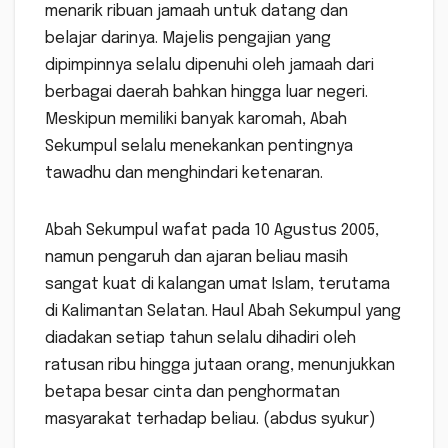
menarik ribuan jamaah untuk datang dan
belajar darinya. Majelis pengajian yang
dipimpinnya selalu dipenuhi oleh jamaah dari
berbagai daerah bahkan hingga luar negeri.
Meskipun memiliki banyak karomah, Abah
Sekumpul selalu menekankan pentingnya
tawadhu dan menghindari ketenaran.
Abah Sekumpul wafat pada 10 Agustus 2005,
namun pengaruh dan ajaran beliau masih
sangat kuat di kalangan umat Islam, terutama
di Kalimantan Selatan. Haul Abah Sekumpul yang
diadakan setiap tahun selalu dihadiri oleh
ratusan ribu hingga jutaan orang, menunjukkan
betapa besar cinta dan penghormatan
masyarakat terhadap beliau. (abdus syukur)