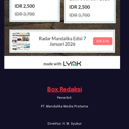
Box Redaksi
Penerbit:
PT. Mandalika Media Pratama
Direktur: H. M. Syukur