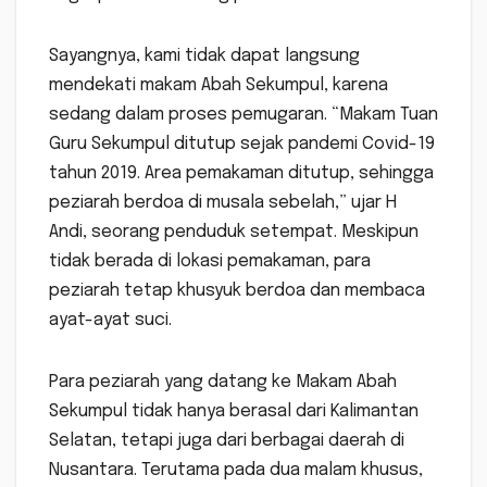
Sayangnya, kami tidak dapat langsung
mendekati makam Abah Sekumpul, karena
sedang dalam proses pemugaran. “Makam Tuan
Guru Sekumpul ditutup sejak pandemi Covid-19
tahun 2019. Area pemakaman ditutup, sehingga
peziarah berdoa di musala sebelah,” ujar H
Andi, seorang penduduk setempat. Meskipun
tidak berada di lokasi pemakaman, para
peziarah tetap khusyuk berdoa dan membaca
ayat-ayat suci.
Para peziarah yang datang ke Makam Abah
Sekumpul tidak hanya berasal dari Kalimantan
Selatan, tetapi juga dari berbagai daerah di
Nusantara. Terutama pada dua malam khusus,