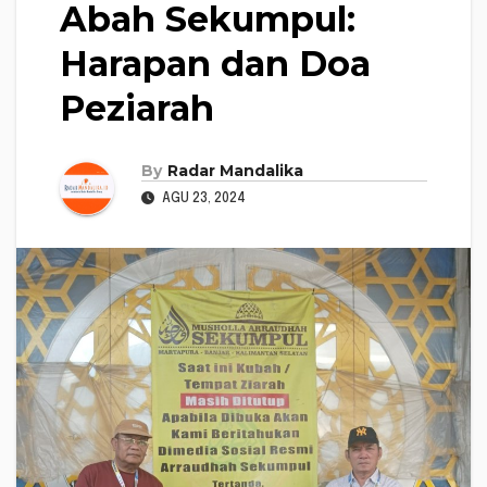
Abah Sekumpul:
Harapan dan Doa
Peziarah
By
Radar Mandalika
AGU 23, 2024