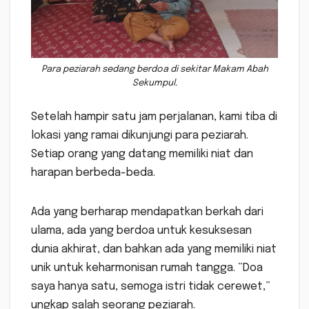
Para peziarah sedang berdoa di sekitar Makam Abah
Sekumpul.
Setelah hampir satu jam perjalanan, kami tiba di
lokasi yang ramai dikunjungi para peziarah.
Setiap orang yang datang memiliki niat dan
harapan berbeda-beda.
Ada yang berharap mendapatkan berkah dari
ulama, ada yang berdoa untuk kesuksesan
dunia akhirat, dan bahkan ada yang memiliki niat
unik untuk keharmonisan rumah tangga. “Doa
saya hanya satu, semoga istri tidak cerewet,”
ungkap salah seorang peziarah.