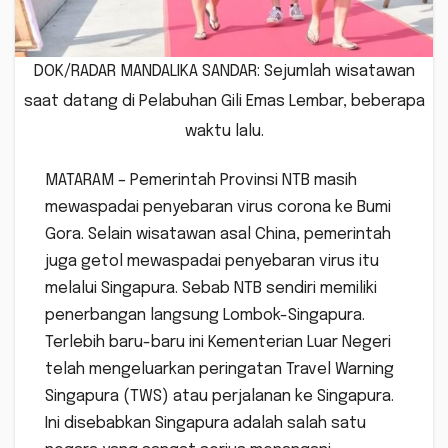
DOK/RADAR MANDALIKA SANDAR: Sejumlah wisatawan
saat datang di Pelabuhan Gili Emas Lembar, beberapa
waktu lalu.
MATARAM – Pemerintah Provinsi NTB masih
mewaspadai penyebaran virus corona ke Bumi
Gora. Selain wisatawan asal China, pemerintah
juga getol mewaspadai penyebaran virus itu
melalui Singapura. Sebab NTB sendiri memiliki
penerbangan langsung Lombok-Singapura.
Terlebih baru-baru ini Kementerian Luar Negeri
telah mengeluarkan peringatan Travel Warning
Singapura (TWS) atau perjalanan ke Singapura.
Ini disebabkan Singapura adalah salah satu