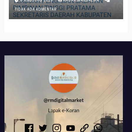
6 AGUSTUS 2026
RADAR MANDALIKA
TIDAK ADA KOMENTAR