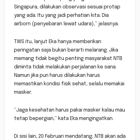
Singapura, dilakukan observasi sesuai protap
yang ada. Itu yang jadi perhatian kita. Dia
airborn (penyebaran lewat udara),” jelasnya.
TWS itu, lanjut Eka hanya memberikan
peringatan saja bukan berarti melarang. Jika
memang tidak begitu penting masyarakat NTB
diminta tidak melakukan perjalanan ke sana.
Namun jika pun harus dilakukan harus
memastikan kondisi fisik sehat, selalu memakai
masker.
“Jaga kesehatan harus pakai masker kalau mau
tetap bepergian,” kata Eka mengingatkan.
Di sisi lain, 20 Februari mendatang, NTB akan ada