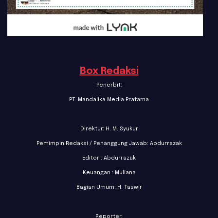
Box Redaksi
Penerbit:
PT. Mandalika Media Pratama
Direktur: H. M. Syukur
Pemimpin Redaksi / Penanggung Jawab: Abdurrazak
Editor : Abdurrazak
Keuangan : Muliana
Bagian Umum: H. Taswir
Reporter: