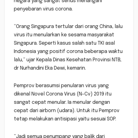
negara yang sangat serius menangani
penyebaran virus corona.
“Orang Singapura tertular dari orang China, lalu
virus itu menularkan ke sesama masyarakat
Singapura. Seperti kasus salah satu TKI asal
Indonesia yang positif corona beberapa waktu
lalu,” ujar Kepala Dinas Kesehatan Provinsi NTB,
dr Nurhandini Eka Dewi, kemarin.
Pemprov berasumsi penularan virus yang
dikenal Novel Corona Virus (N-Cv) 2019 itu
sangat cepat menular. Ia menular dengan
cepat dari airborn (udara). Untuk itu Pemprov
tetap melakukan antisipasi yaitu sesuai SOP.
“Jadi semua penumpang yang balik dari