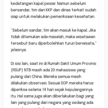
kedatangan kapal pesiar. Namun sebelum
bersandar, tim dari KKP dan dinas terkait sudah
siap untuk melakukan pemeriksaan kesehatan.
“Sebelum sandar, tim akan masuk ke kapal. Jika
tidak ditemukan ada masalah, maka wisatawan
tersebut baru diperbolehkan turun berwisata,”
jelasnya.
Di sisi lain, saat ini di Rumah Sakit Umum Provinsi
(RSUP) NTB masih ada 20 mahasiswa yang
pulang dari China. Mereka semua masih
dilakukan observasi. Sesuai SOP mereka harus
diperiksa selama 14 hari sejak kepulangannya
itu. Hal sama juga akan diberlakukan bagi yang
lain yang pulang dari negara yang sedang ada