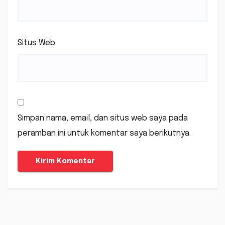
Situs Web
Simpan nama, email, dan situs web saya pada
peramban ini untuk komentar saya berikutnya.