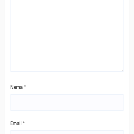
Nama
*
Email
*