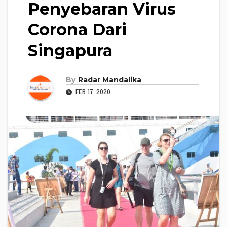
Penyebaran Virus
Corona Dari
Singapura
By
Radar Mandalika
FEB 17, 2020