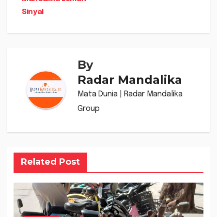
Sinyal
By
Radar Mandalika
Mata Dunia | Radar Mandalika
Group
Related Post