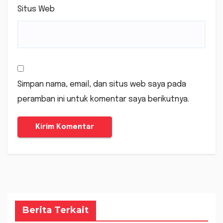
Situs Web
Simpan nama, email, dan situs web saya pada
peramban ini untuk komentar saya berikutnya.
Berita Terkait