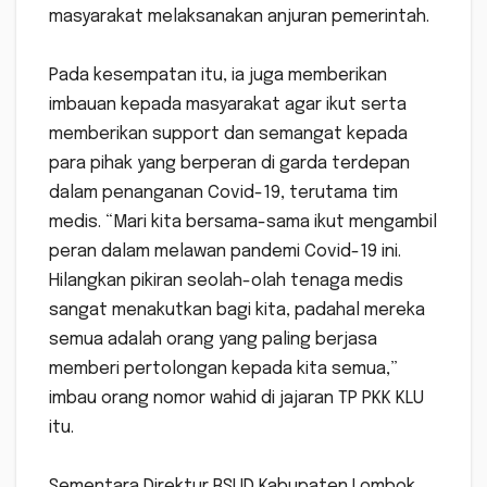
masyarakat melaksanakan anjuran pemerintah.
Pada kesempatan itu, ia juga memberikan
imbauan kepada masyarakat agar ikut serta
memberikan support dan semangat kepada
para pihak yang berperan di garda terdepan
dalam penanganan Covid-19, terutama tim
medis. “Mari kita bersama-sama ikut mengambil
peran dalam melawan pandemi Covid-19 ini.
Hilangkan pikiran seolah-olah tenaga medis
sangat menakutkan bagi kita, padahal mereka
semua adalah orang yang paling berjasa
memberi pertolongan kepada kita semua,”
imbau orang nomor wahid di jajaran TP PKK KLU
itu.
Sementara Direktur RSUD Kabupaten Lombok