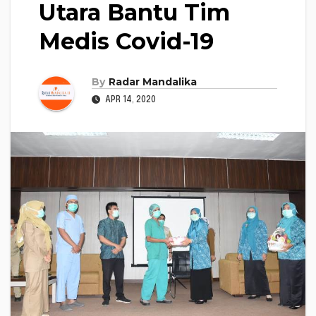
Utara Bantu Tim
Medis Covid-19
By
Radar Mandalika
APR 14, 2020