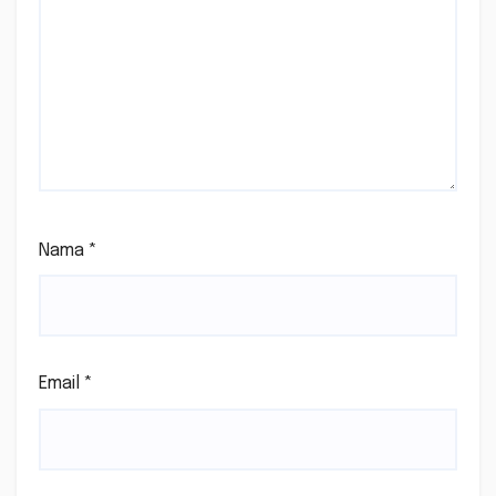
Nama
*
Email
*