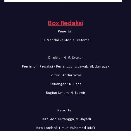
Box Redaksi
Penerbit:
PT. Mandalika Media Pratama
Direktur: H. M. Syukur
Pemimpin Redaksi / Penanggung Jawab: Abdurrazak
Editor : Abdurrazak
Keuangan : Muliana
Bagian Umum: H. Taswir
Reporter:
Haza, Joni Sutangga, M. Jayadi
Biro Lombok Timur: Muhamad Rifa’i