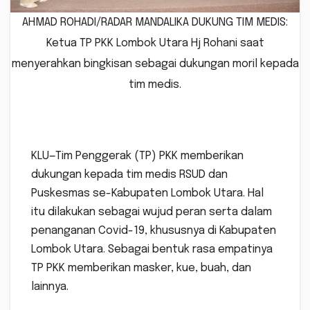
AHMAD ROHADI/RADAR MANDALIKA DUKUNG TIM MEDIS:
Ketua TP PKK Lombok Utara Hj Rohani saat
menyerahkan bingkisan sebagai dukungan moril kepada
tim medis.
KLU—Tim Penggerak (TP) PKK memberikan
dukungan kepada tim medis RSUD dan
Puskesmas se-Kabupaten Lombok Utara. Hal
itu dilakukan sebagai wujud peran serta dalam
penanganan Covid-19, khususnya di Kabupaten
Lombok Utara. Sebagai bentuk rasa empatinya
TP PKK memberikan masker, kue, buah, dan
lainnya.