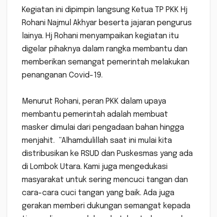
Kegiatan ini dipimpin langsung Ketua TP PKK Hj
Rohani Najmul Akhyar beserta jajaran pengurus
lainya. Hj Rohani menyampaikan kegiatan itu
digelar pihaknya dalam rangka membantu dan
memberikan semangat pemerintah melakukan
penanganan Covid-19.
Menurut Rohani, peran PKK dalam upaya
membantu pemerintah adalah membuat
masker dimulai dari pengadaan bahan hingga
menjahit. “Alhamdulillah saat ini mulai kita
distribusikan ke RSUD dan Puskesmas yang ada
di Lombok Utara. Kami juga mengedukasi
masyarakat untuk sering mencuci tangan dan
cara-cara cuci tangan yang baik. Ada juga
gerakan memberi dukungan semangat kepada