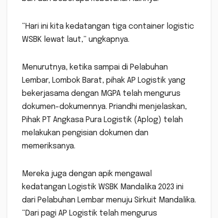
“Hari ini kita kedatangan tiga container logistic
WSBK lewat laut,” ungkapnya.
Menurutnya, ketika sampai di Pelabuhan
Lembar, Lombok Barat, pihak AP Logistik yang
bekerjasama dengan MGPA telah mengurus
dokumen-dokumennya. Priandhi menjelaskan,
Pihak PT Angkasa Pura Logistik (Aplog) telah
melakukan pengisian dokumen dan
memeriksanya.
Mereka juga dengan apik mengawal
kedatangan Logistik WSBK Mandalika 2023 ini
dari Pelabuhan Lembar menuju Sirkuit Mandalika.
“Dari pagi AP Logistik telah mengurus