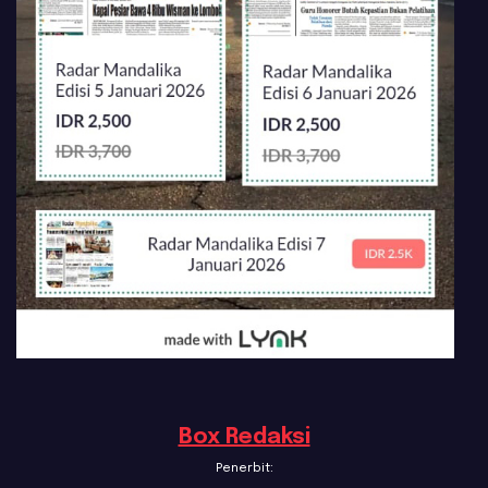
Box Redaksi
Penerbit: