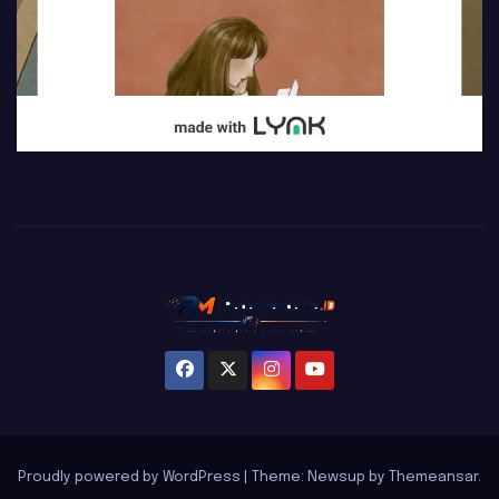
Proudly powered by WordPress
|
Theme: Newsup by
Themeansar
.