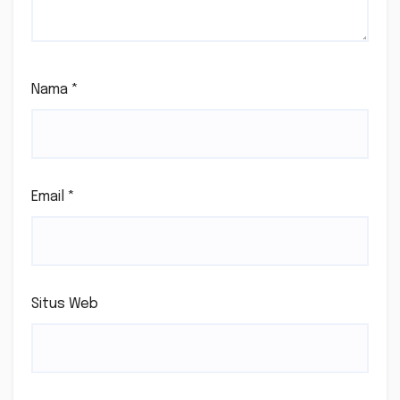
Nama
*
Email
*
Situs Web