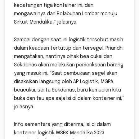
kedatangan tiga kontainer ini, dan
mengawalnya dari Pelabuhan Lembar menuju
Sirkuit Mandalika,” jelasnya.
Sampai dengan saat ini logistik tersebut masih
dalam keadaan tertutup dan tersegel. Priandhi
mengatakan, nantinya pihak bea cukai dan
Sekdenas akan melakukan pemeriksaan barang
yang masuk ini. “Saat pembukaan segel akan
disaksikan langsung oleh AP Logistik, MGPA,
beacukai, serta Sekdenas, baru kemudian kita
buka dan tau apa saja isi di dalam kontainer ini,”
jelasnya.
Info sementara yang diterima, isi di dalam
kontainer logistik WSBK Mandalika 2023