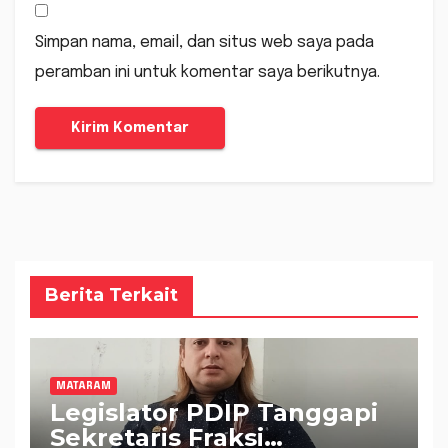
Simpan nama, email, dan situs web saya pada
peramban ini untuk komentar saya berikutnya.
Berita Terkait
MATARAM
Legislator PDIP Tanggapi
Sekretaris Fraksi