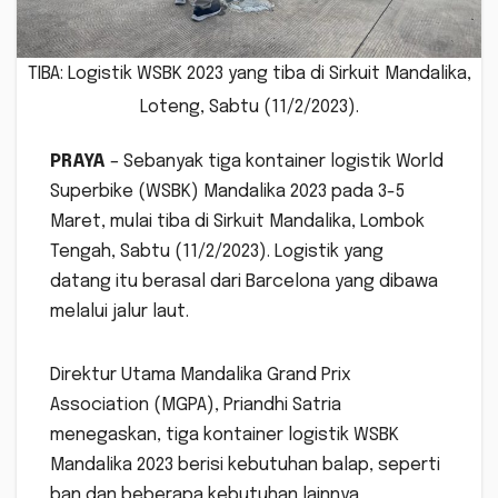
TIBA: Logistik WSBK 2023 yang tiba di Sirkuit Mandalika,
Loteng, Sabtu (11/2/2023).
PRAYA
– Sebanyak tiga kontainer logistik World
Superbike (WSBK) Mandalika 2023 pada 3-5
Maret, mulai tiba di Sirkuit Mandalika, Lombok
Tengah, Sabtu (11/2/2023). Logistik yang
datang itu berasal dari Barcelona yang dibawa
melalui jalur laut.
Direktur Utama Mandalika Grand Prix
Association (MGPA), Priandhi Satria
menegaskan, tiga kontainer logistik WSBK
Mandalika 2023 berisi kebutuhan balap, seperti
ban dan beberapa kebutuhan lainnya.