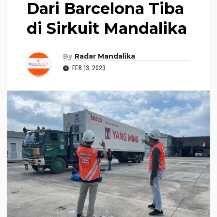
Dari Barcelona Tiba
di Sirkuit Mandalika
By
Radar Mandalika
FEB 13, 2023