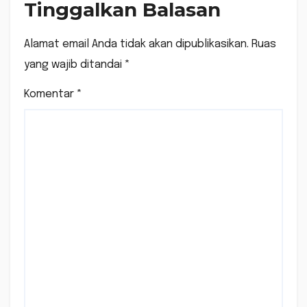
Tinggalkan Balasan
Alamat email Anda tidak akan dipublikasikan.
Ruas
yang wajib ditandai
*
Komentar
*