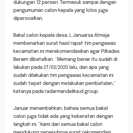
dukungan 12 persen. Termasuk sampai dengan
pengumuman calon kepala yang lolos juga
dipersoalkan.
Bakal calon kepala desa, L Januarsa Atmaja
membenarkan surat hasil rapat tim pengawas
kecamatan ini merekomendasikan agar Pilkades
Beraim dibatalkan. “Memang benar itu sudah di
lakukan pada 27/03/2020 lalu, dan apa yang
sudah dilakukan tim pengawas kecamatan ini
sudah tepat dengan melakukan pembatalan,”
katanya pada radarmandalika.id group.
Januar menambahkan, bahwa semua bakal
calon juga tidak ada yang keberatan dengan
langkah ini. “Kami dari semua bakal calon
mendukung sepenuhnya surat rekomendasi