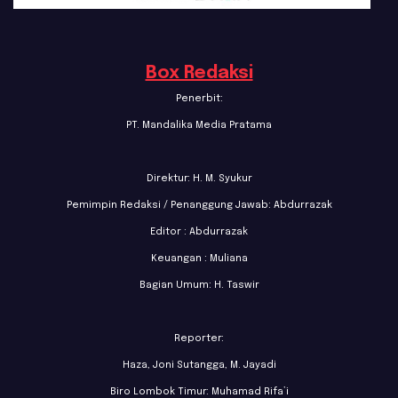
Box Redaksi
Penerbit:
PT. Mandalika Media Pratama
Direktur: H. M. Syukur
Pemimpin Redaksi / Penanggung Jawab: Abdurrazak
Editor : Abdurrazak
Keuangan : Muliana
Bagian Umum: H. Taswir
Reporter:
Haza, Joni Sutangga, M. Jayadi
Biro Lombok Timur: Muhamad Rifa’i