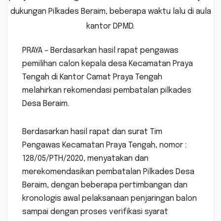
dukungan Pilkades Beraim, beberapa waktu lalu di aula
kantor DPMD.
PRAYA – Berdasarkan hasil rapat pengawas
pemilihan calon kepala desa Kecamatan Praya
Tengah di Kantor Camat Praya Tengah
melahirkan rekomendasi pembatalan pilkades
Desa Beraim.
Berdasarkan hasil rapat dan surat Tim
Pengawas Kecamatan Praya Tengah, nomor :
128/05/PTH/2020, menyatakan dan
merekomendasikan pembatalan Pilkades Desa
Beraim, dengan beberapa pertimbangan dan
kronologis awal pelaksanaan penjaringan balon
sampai dengan proses verifikasi syarat