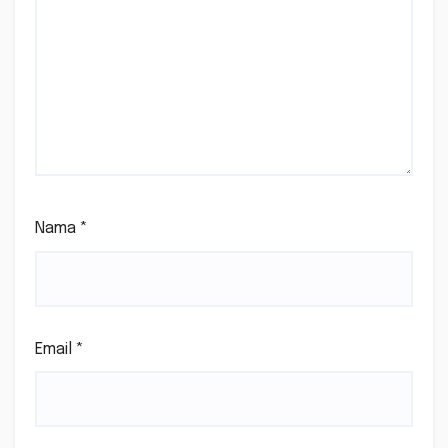
Nama
*
Email
*