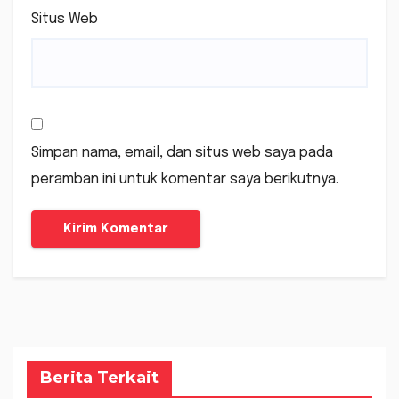
Situs Web
Simpan nama, email, dan situs web saya pada
peramban ini untuk komentar saya berikutnya.
Berita Terkait