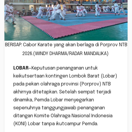
BERISAP: Cabor Karate yang akan berlaga di Porprov NTB
2026.(WINDY DHARMA/RADAR MANDALIKA)
LOBAR
—Keputusan penanganan untuk
keikutsertaan kontingen Lombok Barat (Lobar)
pada pekan olahraga provinsi (Porprov) NTB
akhirnya ditetapkan. Setelah sempat terjadi
dinamika, Pemda Lobar menyegarkan
sepenuhnya tanggungjawab penanganan
ditangan Komite Olahraga Nasional Indonesia
(KONI) Lobar tanpa ikutcampur Pemda.