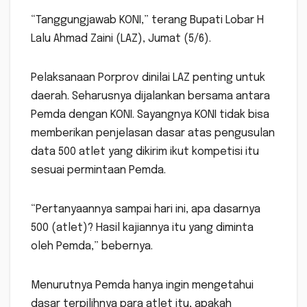
“Tanggungjawab KONI,” terang Bupati Lobar H
Lalu Ahmad Zaini (LAZ), Jumat (5/6).
Pelaksanaan Porprov dinilai LAZ penting untuk
daerah. Seharusnya dijalankan bersama antara
Pemda dengan KONI. Sayangnya KONI tidak bisa
memberikan penjelasan dasar atas pengusulan
data 500 atlet yang dikirim ikut kompetisi itu
sesuai permintaan Pemda.
“Pertanyaannya sampai hari ini, apa dasarnya
500 (atlet)? Hasil kajiannya itu yang diminta
oleh Pemda,” bebernya.
Menurutnya Pemda hanya ingin mengetahui
dasar terpilihnya para atlet itu, apakah