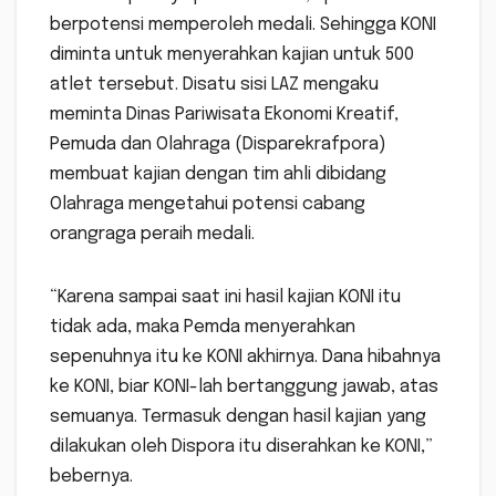
berpotensi memperoleh medali. Sehingga KONI
diminta untuk menyerahkan kajian untuk 500
atlet tersebut. Disatu sisi LAZ mengaku
meminta Dinas Pariwisata Ekonomi Kreatif,
Pemuda dan Olahraga (Disparekrafpora)
membuat kajian dengan tim ahli dibidang
Olahraga mengetahui potensi cabang
orangraga peraih medali.
“Karena sampai saat ini hasil kajian KONI itu
tidak ada, maka Pemda menyerahkan
sepenuhnya itu ke KONI akhirnya. Dana hibahnya
ke KONI, biar KONI-lah bertanggung jawab, atas
semuanya. Termasuk dengan hasil kajian yang
dilakukan oleh Dispora itu diserahkan ke KONI,”
bebernya.