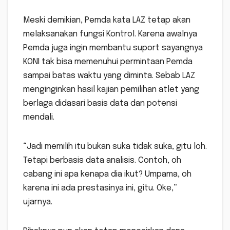
Meski demikian, Pemda kata LAZ tetap akan
melaksanakan fungsi Kontrol. Karena awalnya
Pemda juga ingin membantu suport sayangnya
KONI tak bisa memenuhui permintaan Pemda
sampai batas waktu yang diminta. Sebab LAZ
menginginkan hasil kajian pemilihan atlet yang
berlaga didasari basis data dan potensi
mendali.
“Jadi memilih itu bukan suka tidak suka, gitu loh.
Tetapi berbasis data analisis. Contoh, oh
cabang ini apa kenapa dia ikut? Umpama, oh
karena ini ada prestasinya ini, gitu. Oke,”
ujarnya.