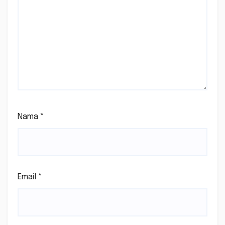
Nama
*
Email
*