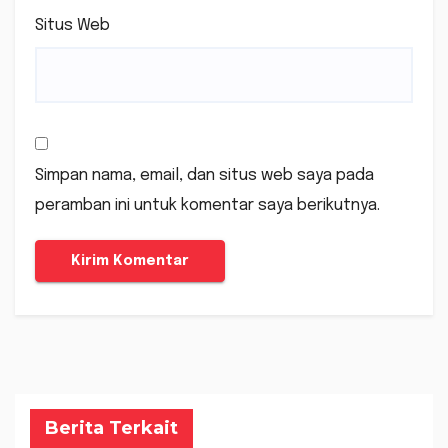
Situs Web
Simpan nama, email, dan situs web saya pada
peramban ini untuk komentar saya berikutnya.
Berita Terkait