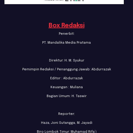
Box Redaksi
Penerbit:
PT. Mandalika Media Pratama
Direktur: H. M. Syukur
Pemimpin Redaksi / Penanggung Jawab: Abdurrazak
Editor : Abdurrazak
Keuangan : Muliana
Bagian Umum: H. Taswir
Reporter:
Haza, Joni Sutangga, M. Jayadi
Biro Lombok Timur: Muhamad Rifa’i