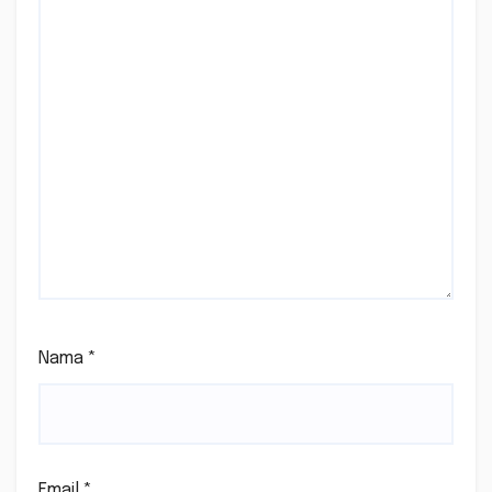
Nama
*
Email
*