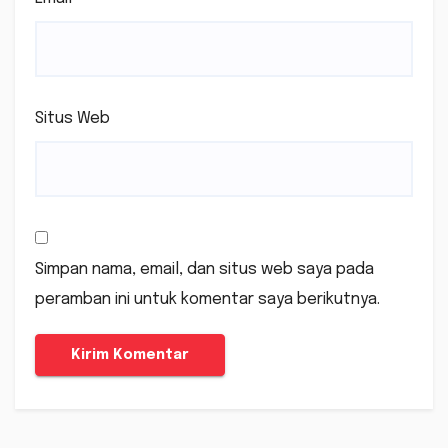
Situs Web
Simpan nama, email, dan situs web saya pada
peramban ini untuk komentar saya berikutnya.