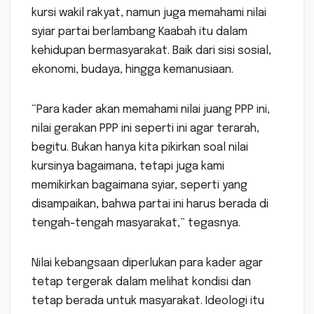
kursi wakil rakyat, namun juga memahami nilai
syiar partai berlambang Kaabah itu dalam
kehidupan bermasyarakat. Baik dari sisi sosial,
ekonomi, budaya, hingga kemanusiaan.
“Para kader akan memahami nilai juang PPP ini,
nilai gerakan PPP ini seperti ini agar terarah,
begitu. Bukan hanya kita pikirkan soal nilai
kursinya bagaimana, tetapi juga kami
memikirkan bagaimana syiar, seperti yang
disampaikan, bahwa partai ini harus berada di
tengah-tengah masyarakat,” tegasnya.
Nilai kebangsaan diperlukan para kader agar
tetap tergerak dalam melihat kondisi dan
tetap berada untuk masyarakat. Ideologi itu