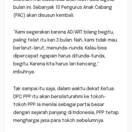
bulan ini. Sebanyak 10 Pengurus Anak Cabang
(PAC) akan disusun kembali.
“Kami segerakan karena AD/ART bilang begitu,
paling telat itu kan 3 bulan. Nah, kami tidak mau
berlarut-larut, menunda-nunda. Kalau bisa
dipercepat ngapain harus ditunda-tunda,
begitu. Karena kita harus lari kencang,”
imbuhnya.
Tak sampai itu saja, dalam waktu dekat Ketua
DPC PPP itu akan bersilaturahmi ke tokoh-
tokoh PPP. Ia menilai sebagai partai besar
dengan sejarah panjang di Indonesia, PPP tetap
menghargai jasa para tokoh sebelumnya.