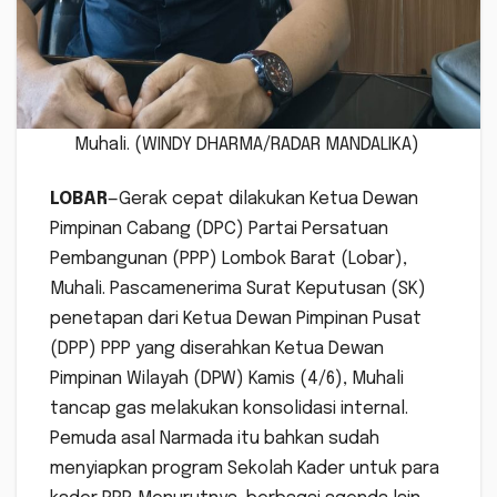
Muhali. (WINDY DHARMA/RADAR MANDALIKA)
LOBAR
—Gerak cepat dilakukan Ketua Dewan
Pimpinan Cabang (DPC) Partai Persatuan
Pembangunan (PPP) Lombok Barat (Lobar),
Muhali. Pascamenerima Surat Keputusan (SK)
penetapan dari Ketua Dewan Pimpinan Pusat
(DPP) PPP yang diserahkan Ketua Dewan
Pimpinan Wilayah (DPW) Kamis (4/6), Muhali
tancap gas melakukan konsolidasi internal.
Pemuda asal Narmada itu bahkan sudah
menyiapkan program Sekolah Kader untuk para