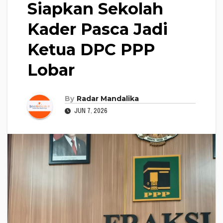
Siapkan Sekolah
Kader Pasca Jadi
Ketua DPC PPP
Lobar
By
Radar Mandalika
JUN 7, 2026