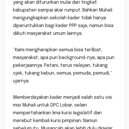
yang akan diturunkan mulai dari tingkat
kabupaten sampai akar rumput. Bahkan Muhali
mengungkapkan sekolah kader tidak hanya
diperuntukkan bagi kader PPP saja, namun bisa
diikuti masyarakat umum lainnya.
“Kami mengharapkan semua bisa terlibat,
masyarakat, apa pun background-nya, apa pun
pekerjaannya. Petani, terus nelayan, tukang
ojek, tukang kebun, semua, pemuda, pemudi,”
ujarnya.
Memberdayakan kader menjadi salah satu visi
misi Muhali untuk DPC Lobar, selain
mempertahankan lima kursi legislatif dan
merebut kembali kursi pimpinan. Namun
sebelum itu, Musancab akan lebih dulu digelar