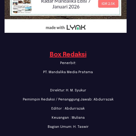
Box Redaksi
Penerbit:
PT. Mandalika Media Pratama
Direktur: H. M. Syukur
Pemimpin Redaksi / Penanggung Jawab: Abdurrazak
Editor : Abdurrazak
Keuangan : Muliana
Bagian Umum: H. Taswir