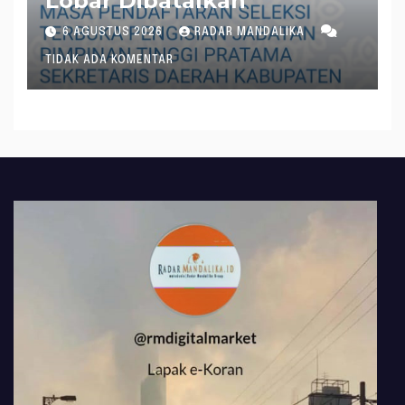
Lobar Dibatalkan
6 AGUSTUS 2026
RADAR MANDALIKA
TIDAK ADA KOMENTAR