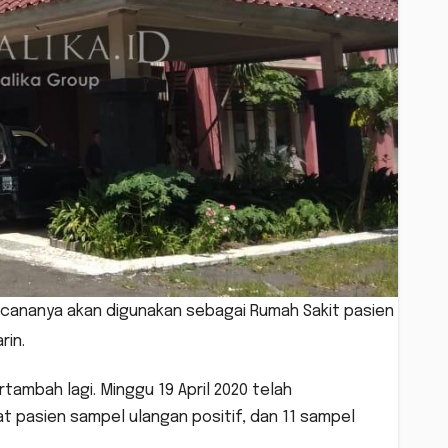
ncananya akan digunakan sebagai Rumah Sakit pasien
rin.
tambah lagi. Minggu 19 April 2020 telah
t pasien sampel ulangan positif, dan 11 sampel