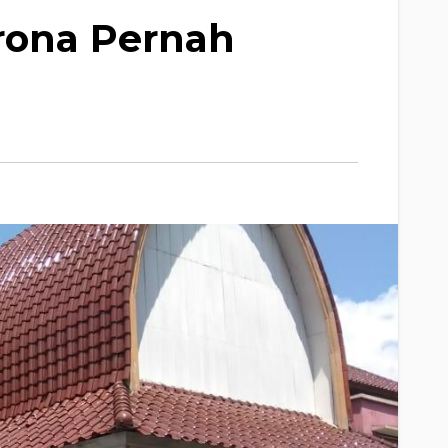
orona Pernah