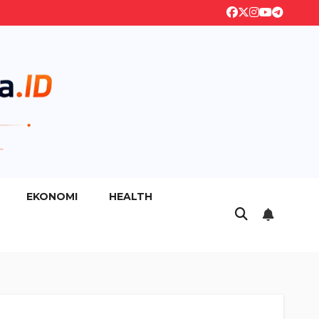
EKONOMI
HEALTH