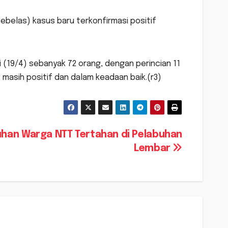
belas) kasus baru terkonfirmasi positif
ni (19/4) sebanyak 72 orang, dengan perincian 11
masih positif dan dalam keadaan baik.(r3)
uhan Warga NTT Tertahan di Pelabuhan
Lembar