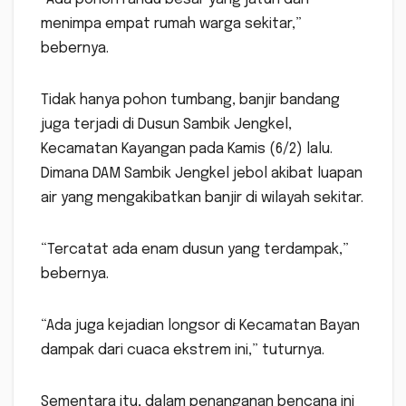
menimpa empat rumah warga sekitar,”
bebernya.
Tidak hanya pohon tumbang, banjir bandang
juga terjadi di Dusun Sambik Jengkel,
Kecamatan Kayangan pada Kamis (6/2) lalu.
Dimana DAM Sambik Jengkel jebol akibat luapan
air yang mengakibatkan banjir di wilayah sekitar.
“Tercatat ada enam dusun yang terdampak,”
bebernya.
“Ada juga kejadian longsor di Kecamatan Bayan
dampak dari cuaca ekstrem ini,” tuturnya.
Sementara itu, dalam penanganan bencana ini