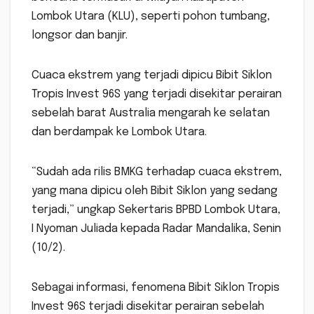
Lombok Utara (KLU), seperti pohon tumbang,
longsor dan banjir.
Cuaca ekstrem yang terjadi dipicu Bibit Siklon
Tropis Invest 96S yang terjadi disekitar perairan
sebelah barat Australia mengarah ke selatan
dan berdampak ke Lombok Utara.
“Sudah ada rilis BMKG terhadap cuaca ekstrem,
yang mana dipicu oleh Bibit Siklon yang sedang
terjadi,” ungkap Sekertaris BPBD Lombok Utara,
I Nyoman Juliada kepada Radar Mandalika, Senin
(10/2).
Sebagai informasi, fenomena Bibit Siklon Tropis
Invest 96S terjadi disekitar perairan sebelah