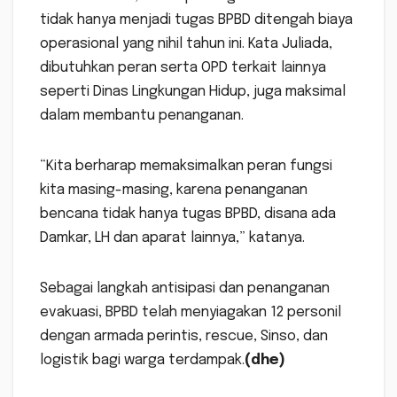
tidak hanya menjadi tugas BPBD ditengah biaya
operasional yang nihil tahun ini. Kata Juliada,
dibutuhkan peran serta OPD terkait lainnya
seperti Dinas Lingkungan Hidup, juga maksimal
dalam membantu penanganan.
“Kita berharap memaksimalkan peran fungsi
kita masing-masing, karena penanganan
bencana tidak hanya tugas BPBD, disana ada
Damkar, LH dan aparat lainnya,” katanya.
Sebagai langkah antisipasi dan penanganan
evakuasi, BPBD telah menyiagakan 12 personil
dengan armada perintis, rescue, Sinso, dan
logistik bagi warga terdampak.
(dhe)