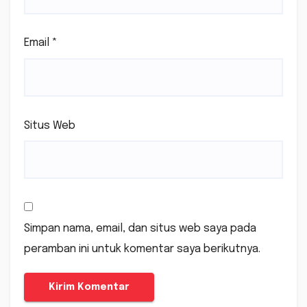
Email
*
Situs Web
Simpan nama, email, dan situs web saya pada
peramban ini untuk komentar saya berikutnya.