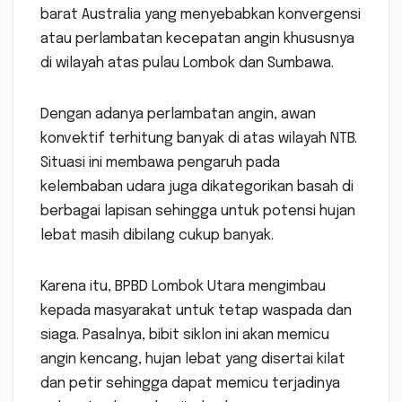
barat Australia yang menyebabkan konvergensi
atau perlambatan kecepatan angin khususnya
di wilayah atas pulau Lombok dan Sumbawa.
Dengan adanya perlambatan angin, awan
konvektif terhitung banyak di atas wilayah NTB.
Situasi ini membawa pengaruh pada
kelembaban udara juga dikategorikan basah di
berbagai lapisan sehingga untuk potensi hujan
lebat masih dibilang cukup banyak.
Karena itu, BPBD Lombok Utara mengimbau
kepada masyarakat untuk tetap waspada dan
siaga. Pasalnya, bibit siklon ini akan memicu
angin kencang, hujan lebat yang disertai kilat
dan petir sehingga dapat memicu terjadinya