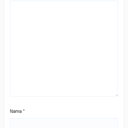
Nama
*