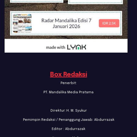
Box Redaksi
Penerbit:
PT. Mandalika Media Pratama
Direktur: H. M. Syukur
Pemimpin Redaksi / Penanggung Jawab: Abdurrazak
Editor : Abdurrazak