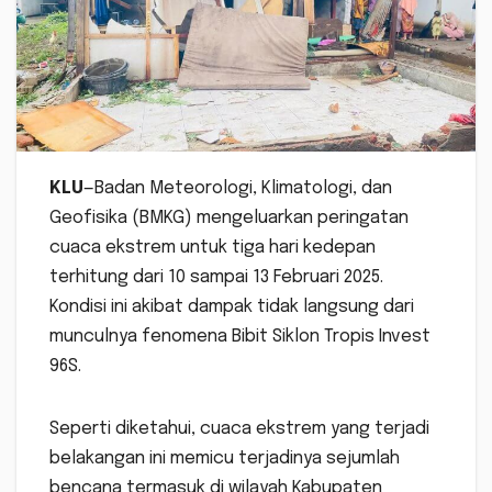
KLU
—Badan Meteorologi, Klimatologi, dan
Geofisika (BMKG) mengeluarkan peringatan
cuaca ekstrem untuk tiga hari kedepan
terhitung dari 10 sampai 13 Februari 2025.
Kondisi ini akibat dampak tidak langsung dari
munculnya fenomena Bibit Siklon Tropis Invest
96S.
Seperti diketahui, cuaca ekstrem yang terjadi
belakangan ini memicu terjadinya sejumlah
bencana termasuk di wilayah Kabupaten