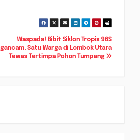
Waspada! Bibit Siklon Tropis 96S
gancam, Satu Warga di Lombok Utara
Tewas Tertimpa Pohon Tumpang