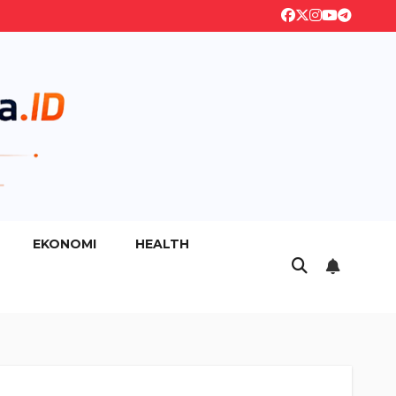
EKONOMI
HEALTH