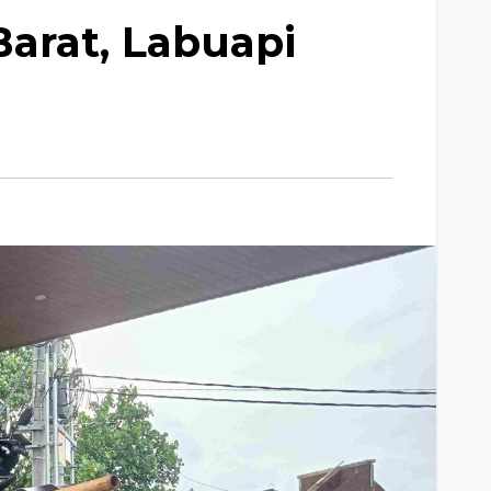
arat, Labuapi