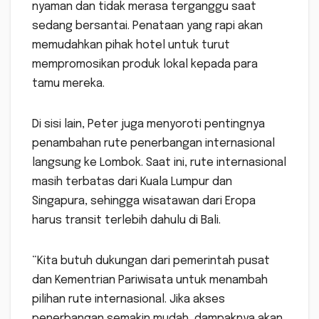
nyaman dan tidak merasa terganggu saat
sedang bersantai. Penataan yang rapi akan
memudahkan pihak hotel untuk turut
mempromosikan produk lokal kepada para
tamu mereka.
Di sisi lain, Peter juga menyoroti pentingnya
penambahan rute penerbangan internasional
langsung ke Lombok. Saat ini, rute internasional
masih terbatas dari Kuala Lumpur dan
Singapura, sehingga wisatawan dari Eropa
harus transit terlebih dahulu di Bali.
“Kita butuh dukungan dari pemerintah pusat
dan Kementrian Pariwisata untuk menambah
pilihan rute internasional. Jika akses
penerbangan semakin mudah, dampaknya akan