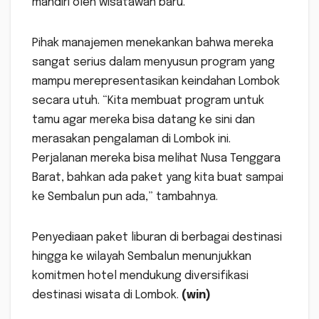
mandiri oleh wisatawan baru.
Pihak manajemen menekankan bahwa mereka
sangat serius dalam menyusun program yang
mampu merepresentasikan keindahan Lombok
secara utuh. “Kita membuat program untuk
tamu agar mereka bisa datang ke sini dan
merasakan pengalaman di Lombok ini.
Perjalanan mereka bisa melihat Nusa Tenggara
Barat, bahkan ada paket yang kita buat sampai
ke Sembalun pun ada,” tambahnya.
Penyediaan paket liburan di berbagai destinasi
hingga ke wilayah Sembalun menunjukkan
komitmen hotel mendukung diversifikasi
destinasi wisata di Lombok.
(win)