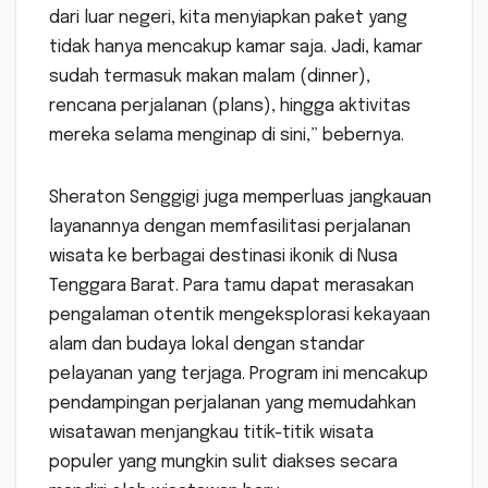
dari luar negeri, kita menyiapkan paket yang
tidak hanya mencakup kamar saja. Jadi, kamar
sudah termasuk makan malam (dinner),
rencana perjalanan (plans), hingga aktivitas
mereka selama menginap di sini,” bebernya.
Sheraton Senggigi juga memperluas jangkauan
layanannya dengan memfasilitasi perjalanan
wisata ke berbagai destinasi ikonik di Nusa
Tenggara Barat. Para tamu dapat merasakan
pengalaman otentik mengeksplorasi kekayaan
alam dan budaya lokal dengan standar
pelayanan yang terjaga. Program ini mencakup
pendampingan perjalanan yang memudahkan
wisatawan menjangkau titik-titik wisata
populer yang mungkin sulit diakses secara