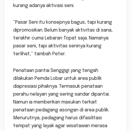
kurang adanya aktivasi seni.
“Pasar Seni itu konsepnya bagus, tapi kurang
dipromosikan. Belum banyak aktivitas di sana,
terakhir cuma Lebaran Topat saja. Namanya
pasar seni, tapi aktivitas seninya kurang
terlihat,” tambah Peter.
Penataan pantai Senggigi yang tengah
dilakukan Pemda Lobar untuk area publik
diapresiasi pihaknya. Termasuk penataan
perahu nelayan yang sering sandar dipantai.
Namun ia memberikan masukan terkait
penataan pedagang asongan di area publik.
Menurutnya, pedagang harus difasilitasi
tempat yang layak agar wisatawan merasa