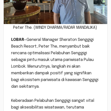
Peter The. (WINDY DHARMA/RADAR MANDALIKA)
LOBAR
—General Manager Sheraton Senggigi
Beach Resort, Peter The, menyambut baik
rencana optimalisasi Pelabuhan Senggigi
sebagai pintu masuk utama pariwisata Pulau
Lombok. Menurutnya, langkah ini akan
memberikan dampak positif yang signifikan
bagi ekosistem pariwisata di kawasan Senggigi
dan sekitarnya.
Keberadaan Pelabuhan Senggigi sangat vital
bagi aksesibilitas wisatawan, terutama