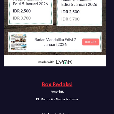
Box Redaksi
Penerbit:
PT. Mandalika Media Pratama