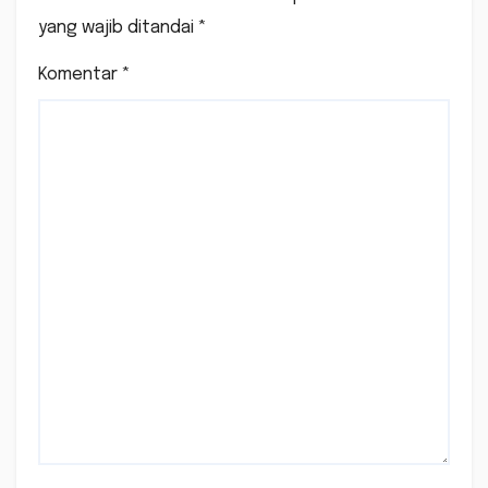
yang wajib ditandai
*
Komentar
*