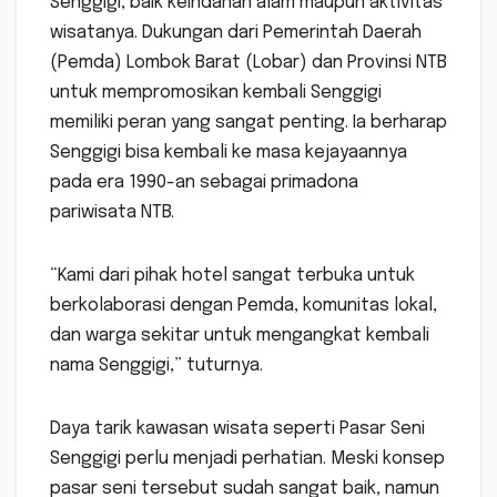
Senggigi, baik keindahan alam maupun aktivitas
wisatanya. Dukungan dari Pemerintah Daerah
(Pemda) Lombok Barat (Lobar) dan Provinsi NTB
untuk mempromosikan kembali Senggigi
memiliki peran yang sangat penting. Ia berharap
Senggigi bisa kembali ke masa kejayaannya
pada era 1990-an sebagai primadona
pariwisata NTB.
“Kami dari pihak hotel sangat terbuka untuk
berkolaborasi dengan Pemda, komunitas lokal,
dan warga sekitar untuk mengangkat kembali
nama Senggigi,” tuturnya.
Daya tarik kawasan wisata seperti Pasar Seni
Senggigi perlu menjadi perhatian. Meski konsep
pasar seni tersebut sudah sangat baik, namun