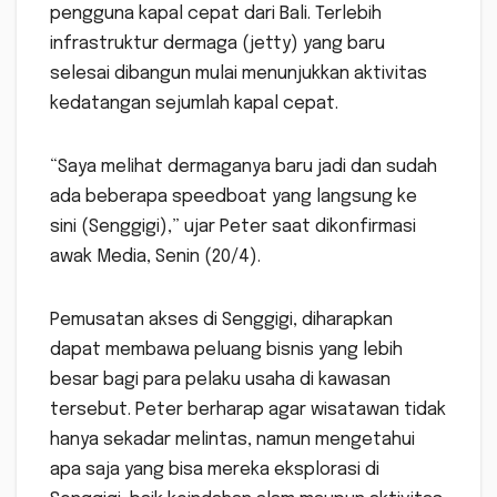
pengguna kapal cepat dari Bali. Terlebih
infrastruktur dermaga (jetty) yang baru
selesai dibangun mulai menunjukkan aktivitas
kedatangan sejumlah kapal cepat.
“Saya melihat dermaganya baru jadi dan sudah
ada beberapa speedboat yang langsung ke
sini (Senggigi),” ujar Peter saat dikonfirmasi
awak Media, Senin (20/4).
Pemusatan akses di Senggigi, diharapkan
dapat membawa peluang bisnis yang lebih
besar bagi para pelaku usaha di kawasan
tersebut. Peter berharap agar wisatawan tidak
hanya sekadar melintas, namun mengetahui
apa saja yang bisa mereka eksplorasi di