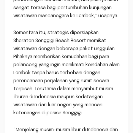
sangat terasa bagi pertumbuhan kunjungan
wisatawan mancanegara ke Lombok,” ucapnya.
Sementara itu, strategis dipersiapkan
Sheraton Senggigi Beach Resort memikat
wisatawan dengan beberapa paket unggulan.
Pihaknya memberikan kemudahan bagi para
pelancong yang ingin menikmati keindahan alam
Lombok tanpa harus terbebani dengan
perencanaan perjalanan yang rumit secara
terpisah. Terutama dalam menyambut musim
liburan di Indonesia maupun kedatangan
wisatawan dari luar negeri yang mencari
ketenangan di pesisir Senggigi.
“Menjelang musim-musim libur di Indonesia dan