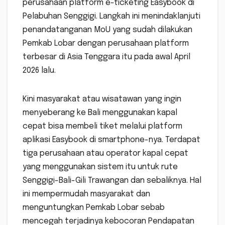
perusahaan platform e-ticketing Easybook di
Pelabuhan Senggigi. Langkah ini menindaklanjuti
penandatanganan MoU yang sudah dilakukan
Pemkab Lobar dengan perusahaan platform
terbesar di Asia Tenggara itu pada awal April
2026 lalu.
Kini masyarakat atau wisatawan yang ingin
menyeberang ke Bali menggunakan kapal
cepat bisa membeli tiket melalui platform
aplikasi Easybook di smartphone-nya. Terdapat
tiga perusahaan atau operator kapal cepat
yang menggunakan sistem itu untuk rute
Senggigi-Bali-Gili Trawangan dan sebaliknya. Hal
ini mempermudah masyarakat dan
menguntungkan Pemkab Lobar sebab
mencegah terjadinya kebocoran Pendapatan