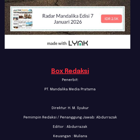
Box Redaksi
Penerbit:
PT. Mandalika Media Pratama
Direktur: H. M. Syukur
Pemimpin Redaksi / Penanggung Jawab: Abdurrazak
Editor : Abdurrazak
Keuangan : Muliana