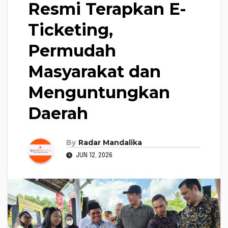
Resmi Terapkan E-
Ticketing,
Permudah
Masyarakat dan
Menguntungkan
Daerah
By
Radar Mandalika
JUN 12, 2026