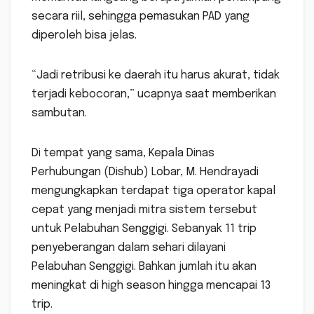
secara riil, sehingga pemasukan PAD yang
diperoleh bisa jelas.
“Jadi retribusi ke daerah itu harus akurat, tidak
terjadi kebocoran,” ucapnya saat memberikan
sambutan.
Di tempat yang sama, Kepala Dinas
Perhubungan (Dishub) Lobar, M. Hendrayadi
mengungkapkan terdapat tiga operator kapal
cepat yang menjadi mitra sistem tersebut
untuk Pelabuhan Senggigi. Sebanyak 11 trip
penyeberangan dalam sehari dilayani
Pelabuhan Senggigi. Bahkan jumlah itu akan
meningkat di high season hingga mencapai 13
trip.