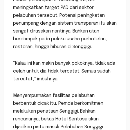
meningkatkan target PAD dari sektor
pelabuhan tersebut. Potensi peningkatan
penumpang dengan sistem transparan itu akan
sangat dirasakan nantinya. Bahkan akan
berdampak pada pelaku usaha perhotelan,
restoran, hingga hiburan di Senggigi.
“Kalau ini kan makin banyak pokoknya, tidak ada
celah untuk dia tidak tercatat. Semua sudah
tercatat,” imbuhnya.
Menyempurnakan fasilitas pelabuhan
berbentuk cicak itu, Pemda berkomitmen
melakukan penataan Senggigi. Bahkan
rencananya, bekas Hotel Sentosa akan
dijadikan pintu masuk Pelabuhan Senggigi