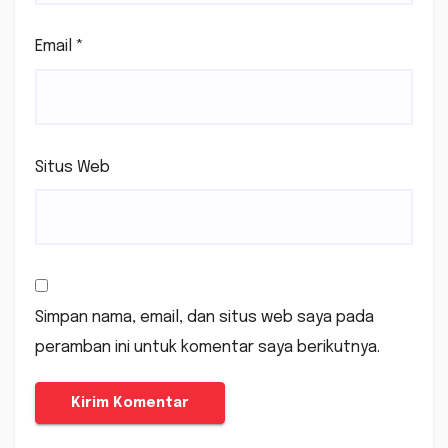
Email
*
Situs Web
Simpan nama, email, dan situs web saya pada
peramban ini untuk komentar saya berikutnya.