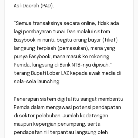
Asli Daerah (PAD).
“Semua transaksinya secara online, tidak ada
lagi pembayaran tunai. Dan melalui sistem
Easybook ini nanti, begitu orang bayar (tiket)
langsung terpisah (pemasukan), mana yang
punya Easybook, mana masuk ke rekening
Pemda, langsung di Bank NTB-nya dipisah,”
terang Bupati Lobar LAZ kepada awak media di
sela-sela launching.
Penerapan sistem digital itu sangat membantu
Pemda dalam mengawasi potensi pendapatan
di sektor pelabuhan. Jumlah kedatangan
maupun kepergian penumpang, serta
pendapatan riil terpantau langsung oleh