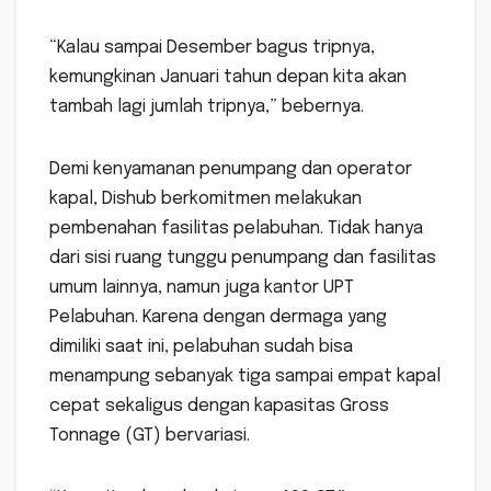
“Kalau sampai Desember bagus tripnya,
kemungkinan Januari tahun depan kita akan
tambah lagi jumlah tripnya,” bebernya.
Demi kenyamanan penumpang dan operator
kapal, Dishub berkomitmen melakukan
pembenahan fasilitas pelabuhan. Tidak hanya
dari sisi ruang tunggu penumpang dan fasilitas
umum lainnya, namun juga kantor UPT
Pelabuhan. Karena dengan dermaga yang
dimiliki saat ini, pelabuhan sudah bisa
menampung sebanyak tiga sampai empat kapal
cepat sekaligus dengan kapasitas Gross
Tonnage (GT) bervariasi.