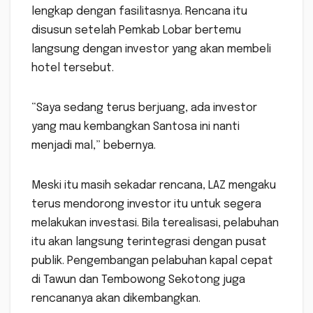
lengkap dengan fasilitasnya. Rencana itu
disusun setelah Pemkab Lobar bertemu
langsung dengan investor yang akan membeli
hotel tersebut.
“Saya sedang terus berjuang, ada investor
yang mau kembangkan Santosa ini nanti
menjadi mal,” bebernya.
Meski itu masih sekadar rencana, LAZ mengaku
terus mendorong investor itu untuk segera
melakukan investasi. Bila terealisasi, pelabuhan
itu akan langsung terintegrasi dengan pusat
publik. Pengembangan pelabuhan kapal cepat
di Tawun dan Tembowong Sekotong juga
rencananya akan dikembangkan.