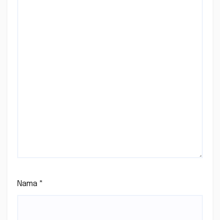
Nama
*