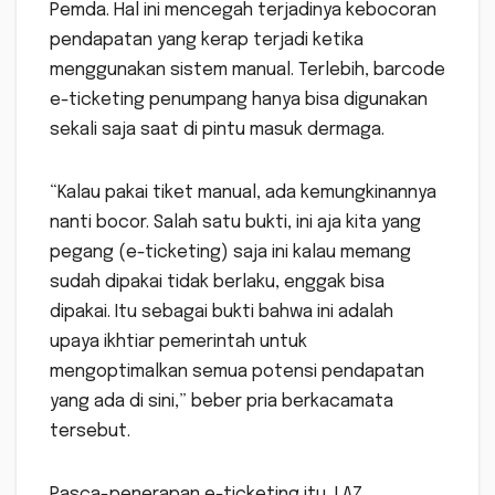
Pemda. Hal ini mencegah terjadinya kebocoran
pendapatan yang kerap terjadi ketika
menggunakan sistem manual. Terlebih, barcode
e-ticketing penumpang hanya bisa digunakan
sekali saja saat di pintu masuk dermaga.
“Kalau pakai tiket manual, ada kemungkinannya
nanti bocor. Salah satu bukti, ini aja kita yang
pegang (e-ticketing) saja ini kalau memang
sudah dipakai tidak berlaku, enggak bisa
dipakai. Itu sebagai bukti bahwa ini adalah
upaya ikhtiar pemerintah untuk
mengoptimalkan semua potensi pendapatan
yang ada di sini,” beber pria berkacamata
tersebut.
Pasca-penerapan e-ticketing itu, LAZ