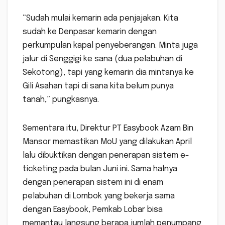
“Sudah mulai kemarin ada penjajakan. Kita
sudah ke Denpasar kemarin dengan
perkumpulan kapal penyeberangan. Minta juga
jalur di Senggigi ke sana (dua pelabuhan di
Sekotong), tapi yang kemarin dia mintanya ke
Gili Asahan tapi di sana kita belum punya
tanah,” pungkasnya.
Sementara itu, Direktur PT Easybook Azam Bin
Mansor memastikan MoU yang dilakukan April
lalu dibuktikan dengan penerapan sistem e-
ticketing pada bulan Juni ini. Sama halnya
dengan penerapan sistem ini di enam
pelabuhan di Lombok yang bekerja sama
dengan Easybook, Pemkab Lobar bisa
memantau langsung berapa jumlah penumpang