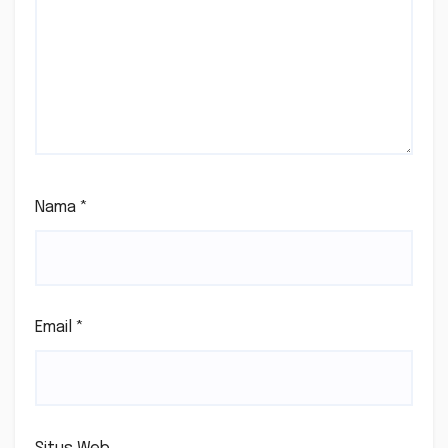
Nama
*
Email
*