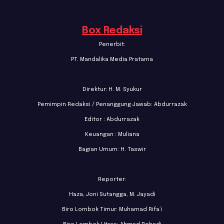
Box Redaksi
Penerbit:
PT. Mandalika Media Pratama
Direktur: H. M. Syukur
Pemimpin Redaksi / Penanggung Jawab: Abdurrazak
Editor : Abdurrazak
Keuangan : Muliana
Bagian Umum: H. Taswir
Reporter:
Haza, Joni Sutangga, M. Jayadi
Biro Lombok Timur: Muhamad Rifa’i