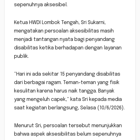
sepenuhnya aksesibel.
Ketua HWDI Lombok Tengah, Sri Sukarni,
mengatakan persoalan aksesibilitas masih
menjadi tantangan nyata bagi penyandang
disabilitas ketika berhadapan dengan layanan
publik.
“Hari ini ada sekitar 15 penyandang disabilitas
dari berbagai ragam. Teman-teman yang fisik
kesulitan karena harus naik tangga. Banyak
yang mengeluh capek,” kata Sri kepada media
saat kegiatan berlangsung, Selasa (10/6/2026).
Menurut Sri, persoalan tersebut menunjukkan
bahwa aspek aksesibilitas belum sepenuhnya