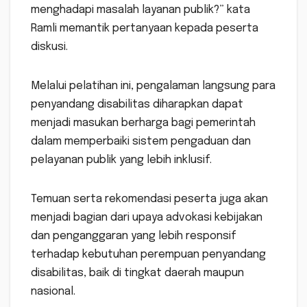
menghadapi masalah layanan publik?” kata
Ramli memantik pertanyaan kepada peserta
diskusi.
Melalui pelatihan ini, pengalaman langsung para
penyandang disabilitas diharapkan dapat
menjadi masukan berharga bagi pemerintah
dalam memperbaiki sistem pengaduan dan
pelayanan publik yang lebih inklusif.
Temuan serta rekomendasi peserta juga akan
menjadi bagian dari upaya advokasi kebijakan
dan penganggaran yang lebih responsif
terhadap kebutuhan perempuan penyandang
disabilitas, baik di tingkat daerah maupun
nasional.