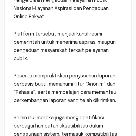
Pengelolaan Pengaduan Pelayanan Publik
Nasional-Layanan Aspirasi dan Pengaduan
Online Rakyat.
Platform tersebut menjadi kanal resmi
pemerintah untuk menerima aspirasi maupun
pengaduan masyarakat terkait pelayanan
publik.
Peserta mempraktikkan penyusunan laporan
berbasis bukti, memahami fitur “Anonim” dan
“Rahasia”, serta mempelajari cara memantau
perkembangan laporan yang telah dikirimkan.
Selain itu, mereka juga mengidentifikasi
berbagai hambatan aksesibilitas dalam
penggunaan sistem, termasuk kompatibilitas