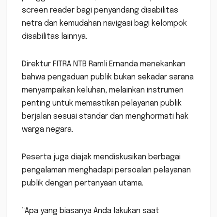
screen reader bagi penyandang disabilitas
netra dan kemudahan navigasi bagi kelompok
disabilitas lainnya.
Direktur FITRA NTB Ramli Ernanda menekankan
bahwa pengaduan publik bukan sekadar sarana
menyampaikan keluhan, melainkan instrumen
penting untuk memastikan pelayanan publik
berjalan sesuai standar dan menghormati hak
warga negara.
Peserta juga diajak mendiskusikan berbagai
pengalaman menghadapi persoalan pelayanan
publik dengan pertanyaan utama.
“Apa yang biasanya Anda lakukan saat