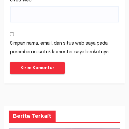
Situs Web
Simpan nama, email, dan situs web saya pada
peramban ini untuk komentar saya berikutnya.
Berita Terkait