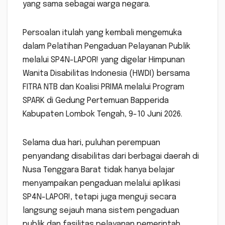
yang sama sebagai warga negara.
Persoalan itulah yang kembali mengemuka
dalam Pelatihan Pengaduan Pelayanan Publik
melalui SP4N-LAPOR! yang digelar Himpunan
Wanita Disabilitas Indonesia (HWDI) bersama
FITRA NTB dan Koalisi PRIMA melalui Program
SPARK di Gedung Pertemuan Bapperida
Kabupaten Lombok Tengah, 9-10 Juni 2026.
Selama dua hari, puluhan perempuan
penyandang disabilitas dari berbagai daerah di
Nusa Tenggara Barat tidak hanya belajar
menyampaikan pengaduan melalui aplikasi
SP4N-LAPOR!, tetapi juga menguji secara
langsung sejauh mana sistem pengaduan
publik dan fasilitas pelayanan pemerintah