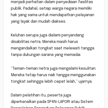
menjadi perhatian dalam penyediaan fasilitas
publik. Padahal, setiap warga negara memiliki
hak yang sama untuk mendapatkan pelayanan
yang layak dan mudah diakses.
Keluhan serupa juga dialami penyandang
disabilitas netra. Mereka masih harus
mengandalkan tongkat saat melewati tangga
tanpa dukungan sarana yang memadai.
“Teman-teman netra juga mengalami kesulitan.
Mereka tetap harus naik tangga menggunakan
tongkat sehingga lebih cepat lelah,” ujarnya.
Dalam pelatihan itu, peserta juga
diperkenalkan pada SP4N-LAPOR! atau Sistem