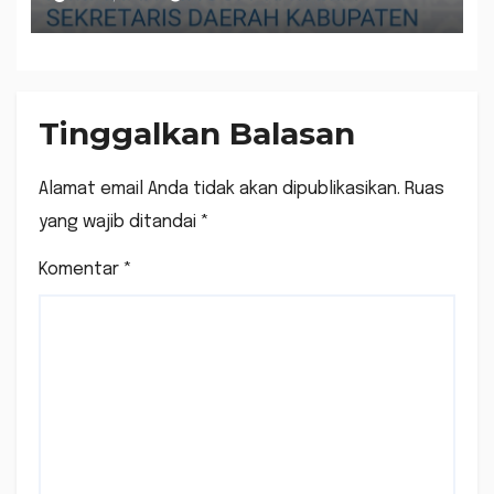
Tinggalkan Balasan
Alamat email Anda tidak akan dipublikasikan.
Ruas
yang wajib ditandai
*
Komentar
*