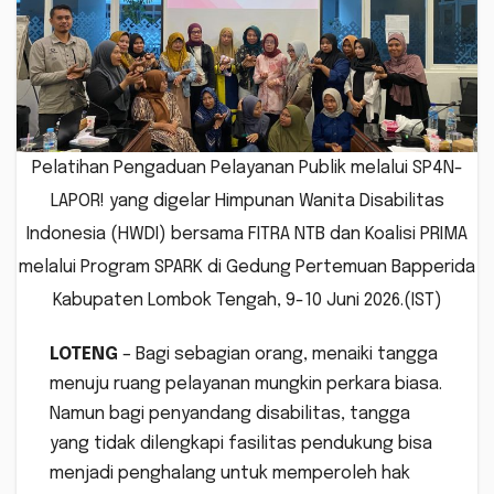
Pelatihan Pengaduan Pelayanan Publik melalui SP4N-
LAPOR! yang digelar Himpunan Wanita Disabilitas
Indonesia (HWDI) bersama FITRA NTB dan Koalisi PRIMA
melalui Program SPARK di Gedung Pertemuan Bapperida
Kabupaten Lombok Tengah, 9-10 Juni 2026.(IST)
LOTENG
– Bagi sebagian orang, menaiki tangga
menuju ruang pelayanan mungkin perkara biasa.
Namun bagi penyandang disabilitas, tangga
yang tidak dilengkapi fasilitas pendukung bisa
menjadi penghalang untuk memperoleh hak