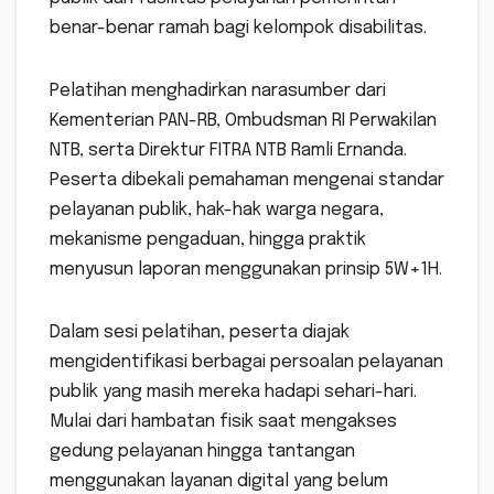
benar-benar ramah bagi kelompok disabilitas.
Pelatihan menghadirkan narasumber dari
Kementerian PAN-RB, Ombudsman RI Perwakilan
NTB, serta Direktur FITRA NTB Ramli Ernanda.
Peserta dibekali pemahaman mengenai standar
pelayanan publik, hak-hak warga negara,
mekanisme pengaduan, hingga praktik
menyusun laporan menggunakan prinsip 5W+1H.
Dalam sesi pelatihan, peserta diajak
mengidentifikasi berbagai persoalan pelayanan
publik yang masih mereka hadapi sehari-hari.
Mulai dari hambatan fisik saat mengakses
gedung pelayanan hingga tantangan
menggunakan layanan digital yang belum