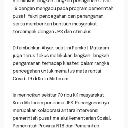
melakukan langkah-langkah penaganan Covid-
19 dengan mengacu pada program pemerintah
pusat. Yakni pencegahan dan penanganan,
serta memberikan bantuan masyarakat
terdampak dengan JPS dan stimulus.
Ditambahkan Ahyar, saat ini Pemkot Mataram
juga terus fokus melakukan langkah-langkah
pengamanan terhadap klaster, dalam rangka
pencegahan untuk memutus mata rantai
Covid-19 di Kota Mataram.
Ia merincikan sekitar 70 ribu KK masyarakat
Kota Mataram penerima JPS. Penanganannya
merupakan kolaborasi antara intervensi
pemerintah pusat melalui Kementerian Sosial,
Pemerintah Provinsi NTB dan Pemerintah