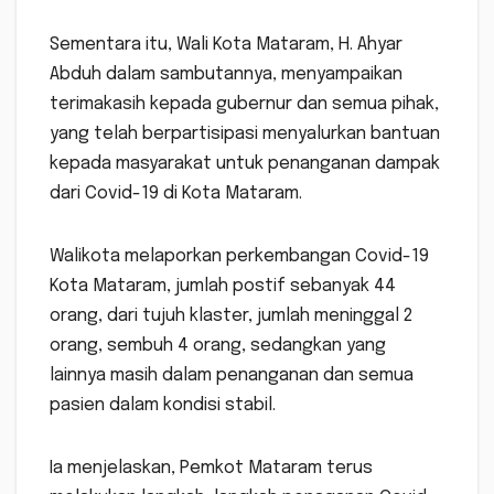
Sementara itu, Wali Kota Mataram, H. Ahyar
Abduh dalam sambutannya, menyampaikan
terimakasih kepada gubernur dan semua pihak,
yang telah berpartisipasi menyalurkan bantuan
kepada masyarakat untuk penanganan dampak
dari Covid-19 di Kota Mataram.
Walikota melaporkan perkembangan Covid-19
Kota Mataram, jumlah postif sebanyak 44
orang, dari tujuh klaster, jumlah meninggal 2
orang, sembuh 4 orang, sedangkan yang
lainnya masih dalam penanganan dan semua
pasien dalam kondisi stabil.
Ia menjelaskan, Pemkot Mataram terus