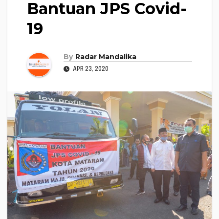
Bantuan JPS Covid-
19
By
Radar Mandalika
APR 23, 2020