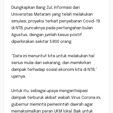
Diungkapkan Bang Zul, Informasi dari
Universitas Mataram yang telah melakukan
simulasi, proyeksi terkait penyebaran Covid-19
di NTB, puncaknya pada pertengahan bulan
Agustus, dengan jumlah kasus postif
diperkirakan sekitar 5.800 orang.
“Data ini menuntut kita untuk melakukan hal
serius mulai dari sekarang, dan memikirkan
dampak terhadap sosial ekonomi kita di NTB,”
ujarnya.
Untuk itu, sebagai upaya mengantisipasi
dampak terburuk akibat wabah Virus Corona ini,
gubernur meminta pemerintah daerah agar
memaksimalkan peran UKM lokal. Baik untuk