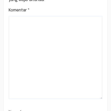
Komentar
*