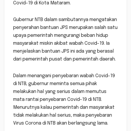
Covid-19 di Kota Mataram.
Gubernur NTB dalam sambutannya mengatakan
penyerahan bantuan JPS merupakan salah satu
upaya pemerintah mengurangi beban hidup
masyarakat miskin akibat wabah Covid-19. Ia
menjelaskan bantuan JPS ini ada yang berasal
dari pemerintah pusat dan pemerintah daerah.
Dalam menangani penyebaran wabah Covid-19
di NTB, gubernur meminta semua pihak
melakukan hal yang serius dalam memutus
mata rantai penyebaran Covid-19 di NTB.
Menurutnya kalau pemerintah dan masyarakat
tidak melakukan hal serius, maka penyebaran
Virus Corona di NTB akan berlangsung lama.