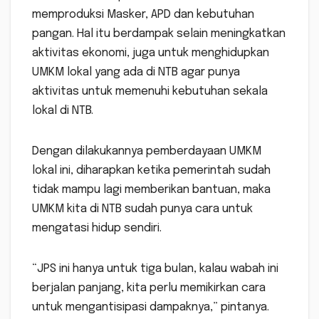
memproduksi Masker, APD dan kebutuhan
pangan. Hal itu berdampak selain meningkatkan
aktivitas ekonomi, juga untuk menghidupkan
UMKM lokal yang ada di NTB agar punya
aktivitas untuk memenuhi kebutuhan sekala
lokal di NTB.
Dengan dilakukannya pemberdayaan UMKM
lokal ini, diharapkan ketika pemerintah sudah
tidak mampu lagi memberikan bantuan, maka
UMKM kita di NTB sudah punya cara untuk
mengatasi hidup sendiri.
“JPS ini hanya untuk tiga bulan, kalau wabah ini
berjalan panjang, kita perlu memikirkan cara
untuk mengantisipasi dampaknya,” pintanya.