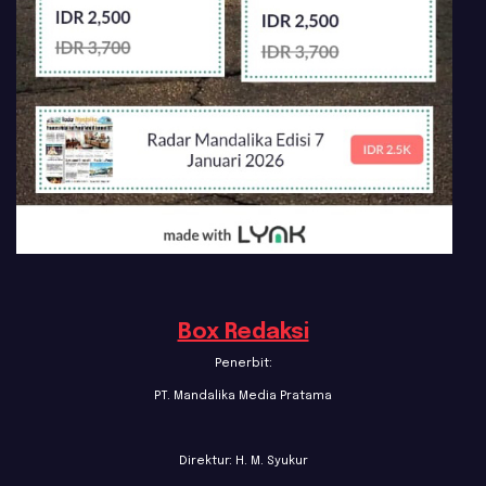
Box Redaksi
Penerbit:
PT. Mandalika Media Pratama
Direktur: H. M. Syukur