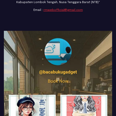
Kabupaten Lombok Tengah, Nusa Tenggara Barat (NTB)"
Email :
rmwebofficial@gmail.com