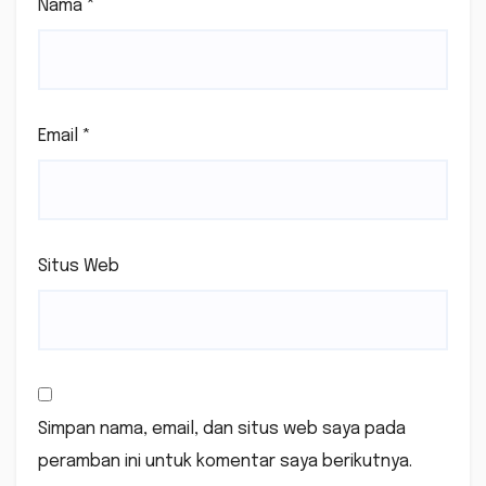
Nama
*
Email
*
Situs Web
Simpan nama, email, dan situs web saya pada
peramban ini untuk komentar saya berikutnya.