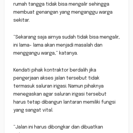
rumah tangga tidak bisa mengalir sehingga
membuat genangan yang menganggu warga
sekitar.
“Sekarang saja airnya sudah tidak bisa mengalir,
ini lama- lama akan menjadi masalah dan
menggangu warga,” katanya.
Kendati pihak kontraktor berdalih jika
pengerjaan akses jalan tersebut tidak
termasuk saluran irigasi. Namun pihaknya
menegaskan agar saluran irigasi tersebut
harus tetap dibangun lantaran memiliki fungsi
yang sangat vital.
“Jalan ini harus dibongkar dan dibuatkan