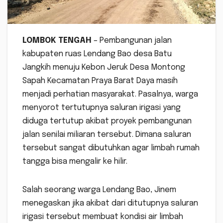
LOMBOK TENGAH
– Pembangunan jalan
kabupaten ruas Lendang Bao desa Batu
Jangkih menuju Kebon Jeruk Desa Montong
Sapah Kecamatan Praya Barat Daya masih
menjadi perhatian masyarakat. Pasalnya, warga
menyorot tertutupnya saluran irigasi yang
diduga tertutup akibat proyek pembangunan
jalan senilai miliaran tersebut. Dimana saluran
tersebut sangat dibutuhkan agar limbah rumah
tangga bisa mengalir ke hilir.
Salah seorang warga Lendang Bao, Jinem
menegaskan jika akibat dari ditutupnya saluran
irigasi tersebut membuat kondisi air limbah