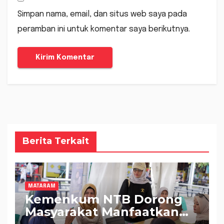
Simpan nama, email, dan situs web saya pada
peramban ini untuk komentar saya berikutnya.
Berita Terkait
MATARAM
Kemenkum NTB Dorong
Masyarakat Manfaatkan