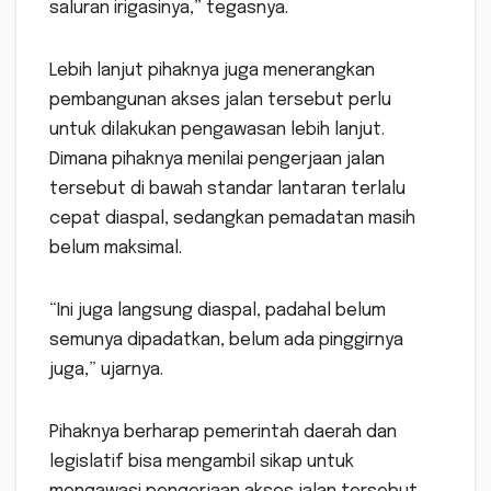
saluran irigasinya,” tegasnya.
Lebih lanjut pihaknya juga menerangkan
pembangunan akses jalan tersebut perlu
untuk dilakukan pengawasan lebih lanjut.
Dimana pihaknya menilai pengerjaan jalan
tersebut di bawah standar lantaran terlalu
cepat diaspal, sedangkan pemadatan masih
belum maksimal.
“Ini juga langsung diaspal, padahal belum
semunya dipadatkan, belum ada pinggirnya
juga,” ujarnya.
Pihaknya berharap pemerintah daerah dan
legislatif bisa mengambil sikap untuk