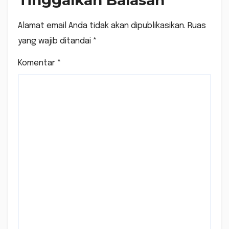
Alamat email Anda tidak akan dipublikasikan.
Ruas
yang wajib ditandai
*
Komentar
*