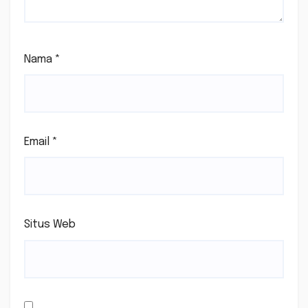
Nama
*
Email
*
Situs Web