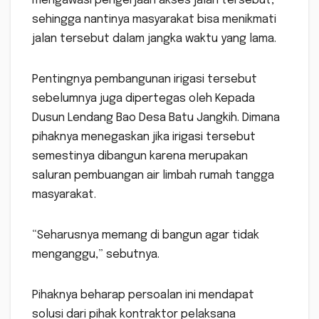
mengawasi pengerjaan akses jalan tersebut,
sehingga nantinya masyarakat bisa menikmati
jalan tersebut dalam jangka waktu yang lama.
Pentingnya pembangunan irigasi tersebut
sebelumnya juga dipertegas oleh Kepada
Dusun Lendang Bao Desa Batu Jangkih. Dimana
pihaknya menegaskan jika irigasi tersebut
semestinya dibangun karena merupakan
saluran pembuangan air limbah rumah tangga
masyarakat.
“Seharusnya memang di bangun agar tidak
menganggu,” sebutnya.
Pihaknya beharap persoalan ini mendapat
solusi dari pihak kontraktor pelaksana