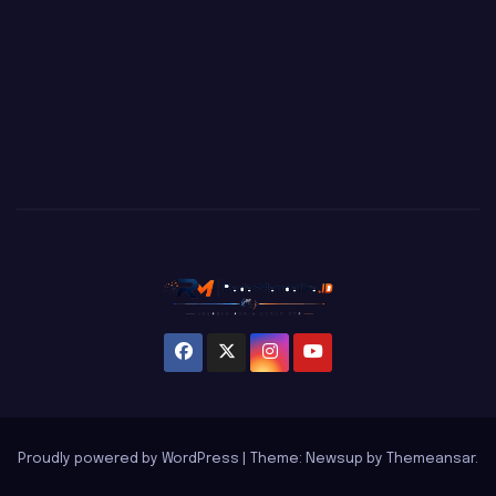
Proudly powered by WordPress
|
Theme: Newsup by
Themeansar
.