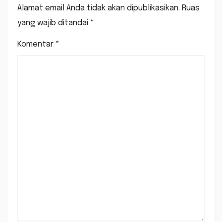
Alamat email Anda tidak akan dipublikasikan.
Ruas
yang wajib ditandai
*
Komentar
*