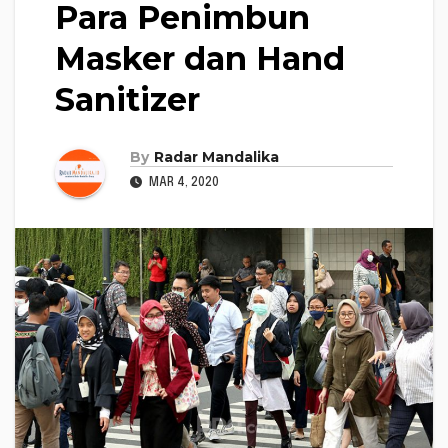
Para Penimbun
Masker dan Hand
Sanitizer
By
Radar Mandalika
MAR 4, 2020