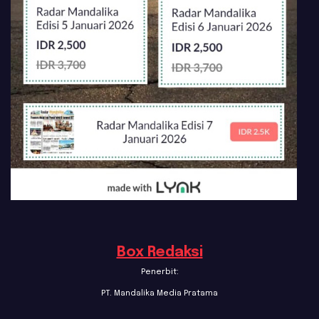
Box Redaksi
Penerbit:
PT. Mandalika Media Pratama