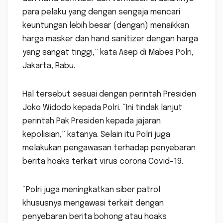
para pelaku yang dengan sengaja mencari
keuntungan lebih besar (dengan) menaikkan
harga masker dan hand sanitizer dengan harga
yang sangat tinggi,” kata Asep di Mabes Polri,
Jakarta, Rabu.
Hal tersebut sesuai dengan perintah Presiden
Joko Widodo kepada Polri. “Ini tindak lanjut
perintah Pak Presiden kepada jajaran
kepolisian,” katanya. Selain itu Polri juga
melakukan pengawasan terhadap penyebaran
berita hoaks terkait virus corona Covid-19.
“Polri juga meningkatkan siber patrol
khususnya mengawasi terkait dengan
penyebaran berita bohong atau hoaks