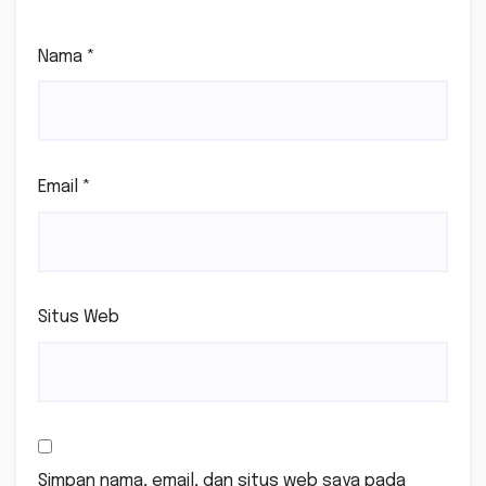
Nama
*
Email
*
Situs Web
Simpan nama, email, dan situs web saya pada