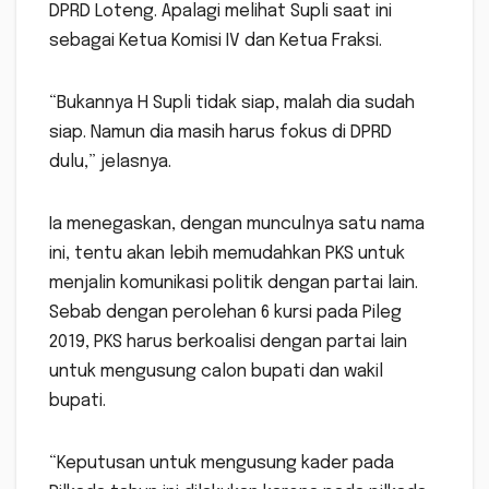
DPRD Loteng. Apalagi melihat Supli saat ini
sebagai Ketua Komisi IV dan Ketua Fraksi.
“Bukannya H Supli tidak siap, malah dia sudah
siap. Namun dia masih harus fokus di DPRD
dulu,” jelasnya.
Ia menegaskan, dengan munculnya satu nama
ini, tentu akan lebih memudahkan PKS untuk
menjalin komunikasi politik dengan partai lain.
Sebab dengan perolehan 6 kursi pada Pileg
2019, PKS harus berkoalisi dengan partai lain
untuk mengusung calon bupati dan wakil
bupati.
“Keputusan untuk mengusung kader pada