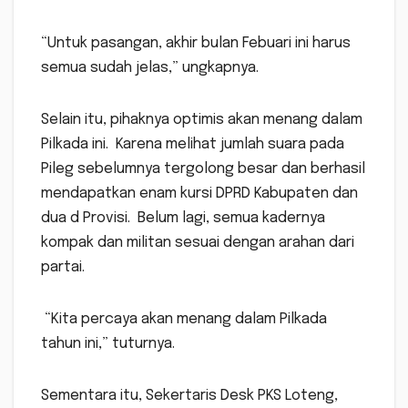
“Untuk pasangan, akhir bulan Febuari ini harus
semua sudah jelas,” ungkapnya.
Selain itu, pihaknya optimis akan menang dalam
Pilkada ini. Karena melihat jumlah suara pada
Pileg sebelumnya tergolong besar dan berhasil
mendapatkan enam kursi DPRD Kabupaten dan
dua d Provisi. Belum lagi, semua kadernya
kompak dan militan sesuai dengan arahan dari
partai.
“Kita percaya akan menang dalam Pilkada
tahun ini,” tuturnya.
Sementara itu, Sekertaris Desk PKS Loteng,