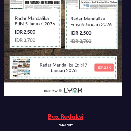
Box Redaksi
Penerbit: