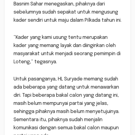
Basnim Sahar menegaskan, pihaknya dari
sebelumnya sudah sepakat untuk mengusung
kader sendiri untuk maju dalam Pilkada tahun ini.
“Kader yang kami usung tentu merupakan
kader yang memang layak dan diinginkan oleh
masyarakat untuk menjadi seorang pemimpin di
Loteng,” tegasnya.
Untuk pasanganya, HL Suryade memang sudah
ada beberapa yang datang untuk menawarkan
diri. Tapi beberapa bakal calon yang datang ini,
masih belum mempunyai partai yang jelas,
sehingga pihaknya masih belum menyetujuinya.
Sementara itu, pihaknya sudah menjalin
komunikasi dengan semua bakal calon maupun