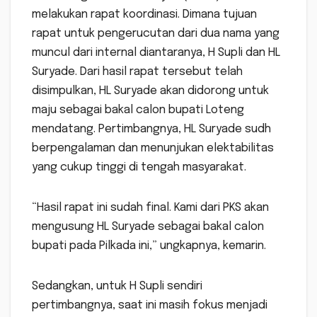
melakukan rapat koordinasi. Dimana tujuan
rapat untuk pengerucutan dari dua nama yang
muncul dari internal diantaranya, H Supli dan HL
Suryade. Dari hasil rapat tersebut telah
disimpulkan, HL Suryade akan didorong untuk
maju sebagai bakal calon bupati Loteng
mendatang. Pertimbangnya, HL Suryade sudh
berpengalaman dan menunjukan elektabilitas
yang cukup tinggi di tengah masyarakat.
“Hasil rapat ini sudah final. Kami dari PKS akan
mengusung HL Suryade sebagai bakal calon
bupati pada Pilkada ini,” ungkapnya, kemarin.
Sedangkan, untuk H Supli sendiri
pertimbangnya, saat ini masih fokus menjadi