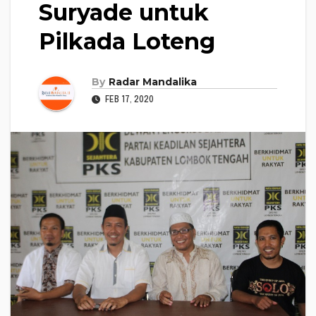
Suryade untuk
Pilkada Loteng
By
Radar Mandalika
FEB 17, 2020