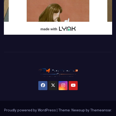
Proudly powered by WordPress
|
Theme: Newsup by
Themeansar
.