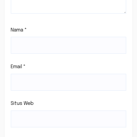
Nama
*
Email
*
Situs Web