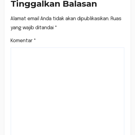
Tinggalkan Balasan
Alamat email Anda tidak akan dipublikasikan.
Ruas
yang wajib ditandai
*
Komentar
*