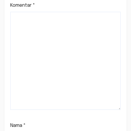
Komentar
*
Nama
*