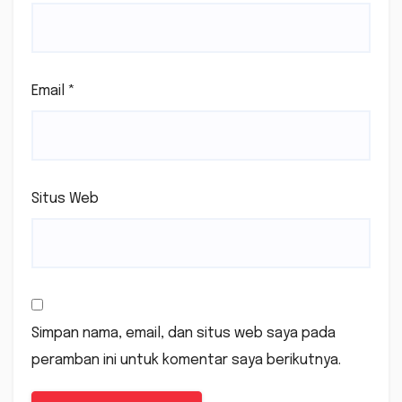
Email
*
Situs Web
Simpan nama, email, dan situs web saya pada
peramban ini untuk komentar saya berikutnya.