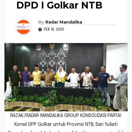
DPD I Golkar NTB
By
Radar Mandalika
FEB 16, 2020
RAZAK/RADAR MANDALIKA GROUP KONSOLIDASI PARTAI:
Korwil DPP Golkar untuk Provinsi NTB, Sari Yuliati