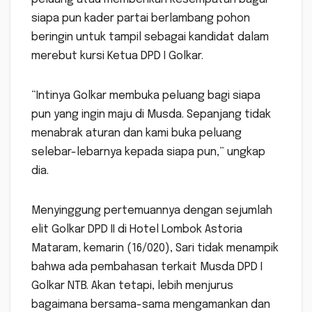
siapa pun kader partai berlambang pohon
beringin untuk tampil sebagai kandidat dalam
merebut kursi Ketua DPD I Golkar.
“Intinya Golkar membuka peluang bagi siapa
pun yang ingin maju di Musda. Sepanjang tidak
menabrak aturan dan kami buka peluang
selebar-lebarnya kepada siapa pun,” ungkap
dia.
Menyinggung pertemuannya dengan sejumlah
elit Golkar DPD II di Hotel Lombok Astoria
Mataram, kemarin (16/020), Sari tidak menampik
bahwa ada pembahasan terkait Musda DPD I
Golkar NTB. Akan tetapi, lebih menjurus
bagaimana bersama-sama mengamankan dan