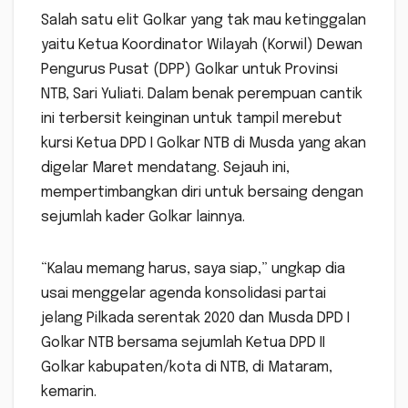
Salah satu elit Golkar yang tak mau ketinggalan
yaitu Ketua Koordinator Wilayah (Korwil) Dewan
Pengurus Pusat (DPP) Golkar untuk Provinsi
NTB, Sari Yuliati. Dalam benak perempuan cantik
ini terbersit keinginan untuk tampil merebut
kursi Ketua DPD I Golkar NTB di Musda yang akan
digelar Maret mendatang. Sejauh ini,
mempertimbangkan diri untuk bersaing dengan
sejumlah kader Golkar lainnya.
“Kalau memang harus, saya siap,” ungkap dia
usai menggelar agenda konsolidasi partai
jelang Pilkada serentak 2020 dan Musda DPD I
Golkar NTB bersama sejumlah Ketua DPD II
Golkar kabupaten/kota di NTB, di Mataram,
kemarin.