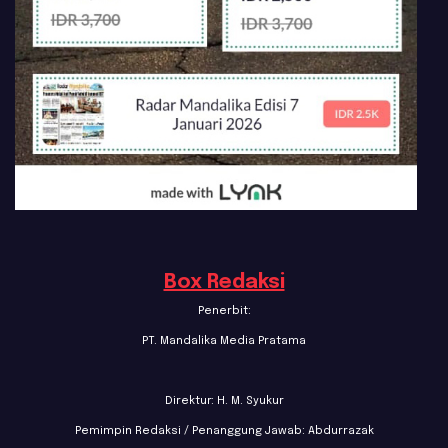
Box Redaksi
Penerbit:
PT. Mandalika Media Pratama
Direktur: H. M. Syukur
Pemimpin Redaksi / Penanggung Jawab: Abdurrazak