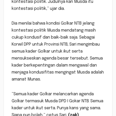
kontestasi politik. Judulnya kan Musda itu
kontestasi politik,” ujar dia.
Dia menilai bahwa kondisi Golkar NTB jelang
kontestasi politik Musda mendatang masih
cukup kondusif dan baik-baik saja. Sebagai
Korwil DPP untuk Provinsi NTB, Sari mengimbau
semua kader Golkar untuk ikut serta
mensukseskan agenda besar tersebut. Semua
kader berkepentingan dalam mengawal dan
menjaga kondusifitas mengingat Musda adalah
amanat Munas.
“Semua kader Golkar melancarkan agenda
Golkar termasuk Musda DPD I Gokar NTB. Semua
kader untuk ikut serta. Punya kans yang sama.
Siapa pun boleh,” cetus Sari.
(zak)