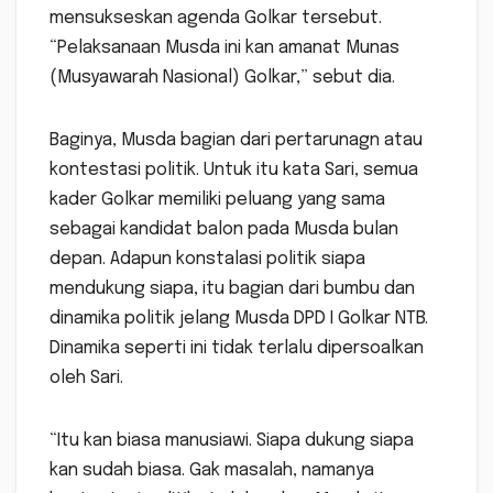
mensukseskan agenda Golkar tersebut.
“Pelaksanaan Musda ini kan amanat Munas
(Musyawarah Nasional) Golkar,” sebut dia.
Baginya, Musda bagian dari pertarunagn atau
kontestasi politik. Untuk itu kata Sari, semua
kader Golkar memiliki peluang yang sama
sebagai kandidat balon pada Musda bulan
depan. Adapun konstalasi politik siapa
mendukung siapa, itu bagian dari bumbu dan
dinamika politik jelang Musda DPD I Golkar NTB.
Dinamika seperti ini tidak terlalu dipersoalkan
oleh Sari.
“Itu kan biasa manusiawi. Siapa dukung siapa
kan sudah biasa. Gak masalah, namanya