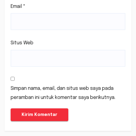
Email
*
Situs Web
Simpan nama, email, dan situs web saya pada
peramban ini untuk komentar saya berikutnya.