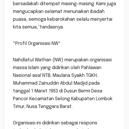
bersadakah ditempat masing-masing. Kami juga
mengucapkan selamat menunaikan ibadah
puasa, semoga kebarokahan selalu menyertai
kita semua,”tandasnya.
*Profil Organisasi NW*
Nahdlatul Wathan (NW) merupakan organisasi
massa Islam yang didirikan oleh Pahlawan
Nasional asal NTB, Maulana Syaikh TGKH.
Muhammad Zainuddin Abdul Madjid pada
tanggal 1 Maret 1953 di Dusun Bermi Desa
Pancor Kecamatan Selong Kabupaten Lombok
Timur, Nusa Tenggara Barat.
Organisasi ini didirikan sebagai respons