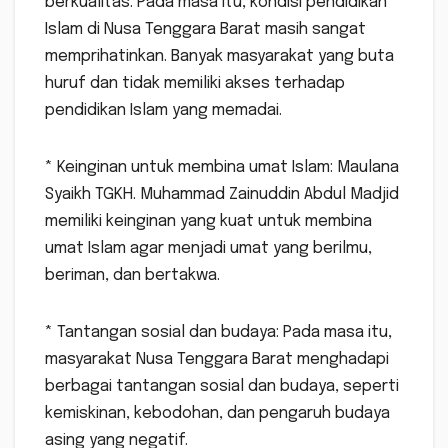
berkualitas: Pada masa itu, kondisi pendidikan
Islam di Nusa Tenggara Barat masih sangat
memprihatinkan. Banyak masyarakat yang buta
huruf dan tidak memiliki akses terhadap
pendidikan Islam yang memadai.
* Keinginan untuk membina umat Islam: Maulana
Syaikh TGKH. Muhammad Zainuddin Abdul Madjid
memiliki keinginan yang kuat untuk membina
umat Islam agar menjadi umat yang berilmu,
beriman, dan bertakwa.
* Tantangan sosial dan budaya: Pada masa itu,
masyarakat Nusa Tenggara Barat menghadapi
berbagai tantangan sosial dan budaya, seperti
kemiskinan, kebodohan, dan pengaruh budaya
asing yang negatif.