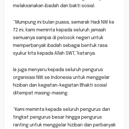
melaksanakan ibadah dan bakti sosial.
“Mumpung ini bulan puasa, semarak Hadi NW ke
72 ini, kami meminta kepada seluruh jamaah
semuanya sampai di pelosok negeri untuk
memperbanyak ibadah sebagai bentuk rasa
syukur kita kepada Allah SWT,”katanya.
Ia juga menyeru kepada seluruh pengurus
organisasi NW se Indonesia untuk menggelar
hiziban dan kegiatan-kegiatan Bhakti sosial
ditempat masing-masing.
“Kami meminta kepada seluruh pengurus dari
tingkat pengurus besar hingga pengurus
ranting untuk menggelar hiziban dan perbanyak