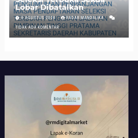
Lobar Dibatalkan
6 AGUSTUS 2026
RADAR MANDALIKA
TIDAK ADA KOMENTAR