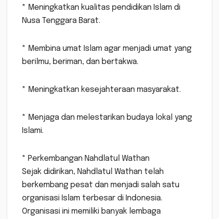
* Meningkatkan kualitas pendidikan Islam di
Nusa Tenggara Barat.
* Membina umat Islam agar menjadi umat yang
berilmu, beriman, dan bertakwa.
* Meningkatkan kesejahteraan masyarakat.
* Menjaga dan melestarikan budaya lokal yang
Islami.
* Perkembangan Nahdlatul Wathan
Sejak didirikan, Nahdlatul Wathan telah
berkembang pesat dan menjadi salah satu
organisasi Islam terbesar di Indonesia.
Organisasi ini memiliki banyak lembaga