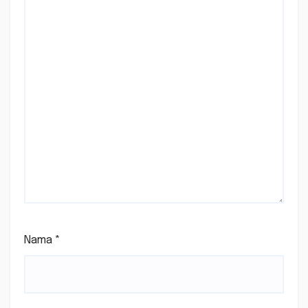
Nama
*