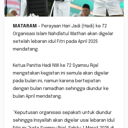
MATARAM
– Perayaan Hari Jadi (Hadi) ke 72
Organisasi Islam Nahdlatul Wathan akan digelar
setelah lebaran idul Fitri pada April 2025
mendatang.
Ketua Panitia Hadi NW ke 72 Syamsu Rijal
mengatakan kegiatan ini semula akan digelar
pada bulan ini, namun karena bertepatan
dengan bulan ramadhan sehingga diundur ke
bulan April mendatang.
“Keputusan organisasi sepakati untuk diundur
sehingga Insyallah akan digelar usai lebaran Idul