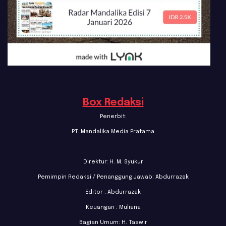
Box Redaksi
Penerbit:
PT. Mandalika Media Pratama
Direktur: H. M. Syukur
Pemimpin Redaksi / Penanggung Jawab: Abdurrazak
Editor : Abdurrazak
Keuangan : Muliana
Bagian Umum: H. Taswir