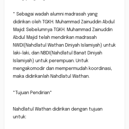
* Sebagai wadah alumni madrasah yang
didirikan oleh TGKH. Muhammad Zainuddin Abdul
Majid: Sebelumnya TGKH. Muhammad Zainuddin
Abdul Majid telah mendirikan madrasah
NWDI(Nahdlatul Wathan Diniyah Islamiyah) untuk
laki-laki, dan NBDI(Nahdlatul Banat Diniyah
Islamiyah) untuk perempuan. Untuk
mengakomodir dan mempermudah koordinasi,
maka didirikanlah Nahdlatul Wathan.
*Tujuan Pendirian*
Nahdlatul Wathan didirikan dengan tujuan
untuk: