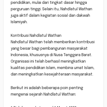
pendidikan, mulai dari tingkat dasar hingga
perguruan tinggi. Selain itu, Nahdlatul Wathan
juga aktif dalam kegiatan sosial dan dakwah
Islamiyah.
Kontribusi Nahdlatul Wathan
Nahdlatul Wathan telah memberikan kontribusi
yang besar bagi pembangunan masyarakat
Indonesia, khususnya di Nusa Tenggara Barat.
Organisasi ini telah berhasil meningkatkan
kualitas pendidikan Islam, membina umat Islam,
dan meningkatkan kesejahteraan masyarakat.
Berikut ini adalah beberapa poin penting
mengenai sejarah Nahdlatul Wathan: