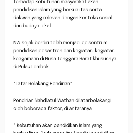
terhadap kebutuhan masyarakat akan
pendidikan Islam yang berkualitas serta
dakwah yang relevan dengan konteks sosial
dan budaya lokal.
NW sejak berdiri telah menjadi episentrum
pendidikan pesantren dan kegiatan-kegiatan
keagamaan di Nusa Tenggara Barat khususnya
di Pulau Lombok.
*Latar Belakang Pendirian*
Pendirian Nahdlatul Wathan dilatarbelakangi
oleh beberapa faktor, di antaranya:
* Kebutuhan akan pendidikan Islam yang