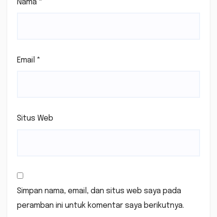
Nama
*
Email
*
Situs Web
Simpan nama, email, dan situs web saya pada
peramban ini untuk komentar saya berikutnya.