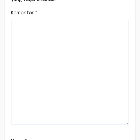
Komentar
*