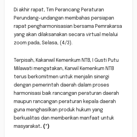
Di akhir rapat, Tim Perancang Peraturan
Perundang-undangan membahas persiapan
rapat pengharmonisasian bersama Pemrakarsa
yang akan dilaksanakan secara virtual melalui
zoom pada, Selasa, (4/3).
Terpisah, Kakanwil Kemenkum NTB, I Gusti Putu
Milawati mengatakan, Kanwil Kemenkum NTB
terus berkomitmen untuk menjalin sinergi
dengan pemerintah daerah dalam proses
harmonisasi baik rancangan peraturan daerah
maupun rancangan peraturan kepala daerah
guna menghasilkan produk hukum yang
berkualitas dan memberikan manfaat untuk
masyarakat
. (*)