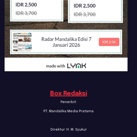
Box Redaksi
Penerbit:
PT. Mandalika Media Pratama
Direktur: H. M. Syukur