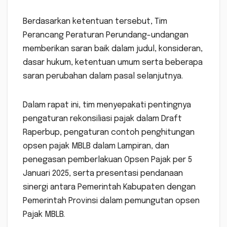
Berdasarkan ketentuan tersebut, Tim
Perancang Peraturan Perundang-undangan
memberikan saran baik dalam judul, konsideran,
dasar hukum, ketentuan umum serta beberapa
saran perubahan dalam pasal selanjutnya.
Dalam rapat ini, tim menyepakati pentingnya
pengaturan rekonsiliasi pajak dalam Draft
Raperbup, pengaturan contoh penghitungan
opsen pajak MBLB dalam Lampiran, dan
penegasan pemberlakuan Opsen Pajak per 5
Januari 2025, serta presentasi pendanaan
sinergi antara Pemerintah Kabupaten dengan
Pemerintah Provinsi dalam pemungutan opsen
Pajak MBLB.