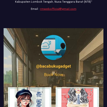
Kabupaten Lombok Tengah, Nusa Tenggara Barat (NTB)"
Email :
rmwebofficial@gmail.com