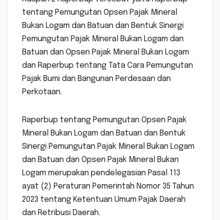
tentang Pemungutan Opsen Pajak Mineral
Bukan Logam dan Batuan dan Bentuk Sinergi
Pemungutan Pajak Mineral Bukan Logam dan
Batuan dan Opsen Pajak Mineral Bukan Logam
dan Raperbup tentang Tata Cara Pemungutan
Pajak Bumi dan Bangunan Perdesaan dan
Perkotaan.
Raperbup tentang Pemungutan Opsen Pajak
Mineral Bukan Logam dan Batuan dan Bentuk
Sinergi Pemungutan Pajak Mineral Bukan Logam
dan Batuan dan Opsen Pajak Mineral Bukan
Logam merupakan pendelegasian Pasal 113
ayat (2) Peraturan Pemerintah Nomor 35 Tahun
2023 tentang Ketentuan Umum Pajak Daerah
dan Retribusi Daerah.