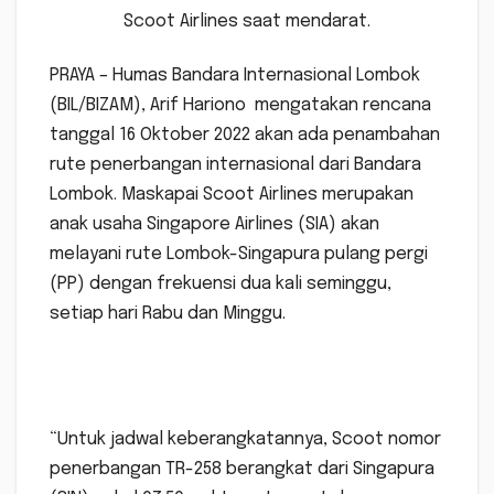
Scoot Airlines saat mendarat.
PRAYA – Humas Bandara Internasional Lombok
(BIL/BIZAM), Arif Hariono mengatakan rencana
tanggal 16 Oktober 2022 akan ada penambahan
rute penerbangan internasional dari Bandara
Lombok. Maskapai Scoot Airlines merupakan
anak usaha Singapore Airlines (SIA) akan
melayani rute Lombok-Singapura pulang pergi
(PP) dengan frekuensi dua kali seminggu,
setiap hari Rabu dan Minggu.
“Untuk jadwal keberangkatannya, Scoot nomor
penerbangan TR-258 berangkat dari Singapura