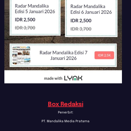
Box Redaksi
Penerbit:
PT. Mandalika Media Pratama