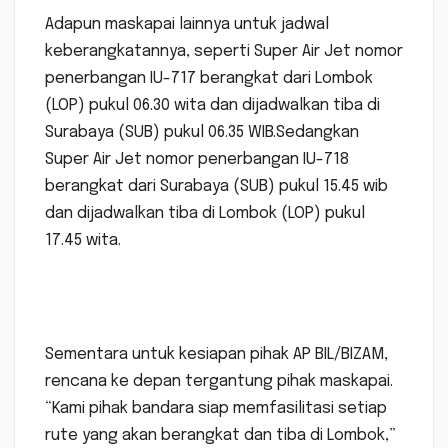
Adapun maskapai lainnya untuk jadwal
keberangkatannya, seperti Super Air Jet nomor
penerbangan IU-717 berangkat dari Lombok
(LOP) pukul 06.30 wita dan dijadwalkan tiba di
Surabaya (SUB) pukul 06.35 WIB.Sedangkan
Super Air Jet nomor penerbangan IU-718
berangkat dari Surabaya (SUB) pukul 15.45 wib
dan dijadwalkan tiba di Lombok (LOP) pukul
17.45 wita.
Sementara untuk kesiapan pihak AP BIL/BIZAM,
rencana ke depan tergantung pihak maskapai.
“Kami pihak bandara siap memfasilitasi setiap
rute yang akan berangkat dan tiba di Lombok,”