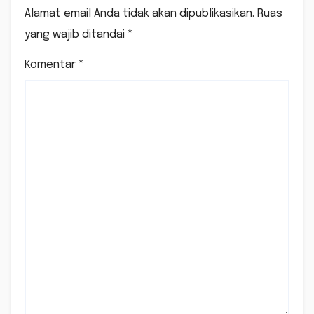
Alamat email Anda tidak akan dipublikasikan.
Ruas
yang wajib ditandai
*
Komentar
*