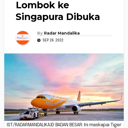
Lombok ke
Singapura Dibuka
By
Radar Mandalika
SEP 26, 2022
IST/RADARMANDALIKA.ID BADAN BESAR: Ini maskapai Tiger