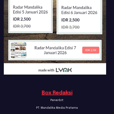
Box Redaksi
Penerbit:
PT. Mandalika Media Pratama