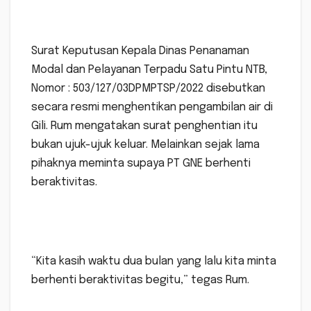
Surat Keputusan Kepala Dinas Penanaman
Modal dan Pelayanan Terpadu Satu Pintu NTB,
Nomor : 503/127/03DPMPTSP/2022 disebutkan
secara resmi menghentikan pengambilan air di
Gili. Rum mengatakan surat penghentian itu
bukan ujuk-ujuk keluar. Melainkan sejak lama
pihaknya meminta supaya PT GNE berhenti
beraktivitas.
“Kita kasih waktu dua bulan yang lalu kita minta
berhenti beraktivitas begitu,” tegas Rum.