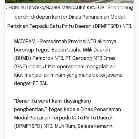
JHONI SUTANGGA/RADAR MANDALIKA KANTOR : Seseorang
berdiri di depan kantor Dinas Penanaman Modal
Perizinan Terpadu Satu Pintu Daerah (DPMPTSPD) NTB.
MATARAM – Pemerintah Provinsi NTB akhirnya
bersikap tegas. Badan Usaha Milik Daerah
(BUMD) Pemprov NTB, PT Gerbang NTB Emas
(GNE) dicabut izin operasional mengolah air
laut menjadi air minum yang mana bekerjasama
dengan PT BAL.
“Benar itu surat kami (layangkan)
penghentian,” tegas Kepala Dinas Penanaman
Modal Perizinan Terpadu Satu Pintu Daerah
(DPMPTSPD) NTB, Muh Rum, Selasa kemarin.