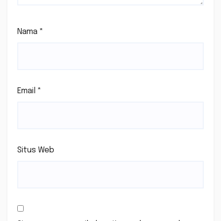
Nama
*
Email
*
Situs Web