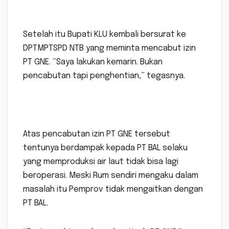
Setelah itu Bupati KLU kembali bersurat ke
DPTMPTSPD NTB yang meminta mencabut izin
PT GNE. “Saya lakukan kemarin. Bukan
pencabutan tapi penghentian,” tegasnya.
Atas pencabutan izin PT GNE tersebut
tentunya berdampak kepada PT BAL selaku
yang memproduksi air laut tidak bisa lagi
beroperasi. Meski Rum sendiri mengaku dalam
masalah itu Pemprov tidak mengaitkan dengan
PT BAL.