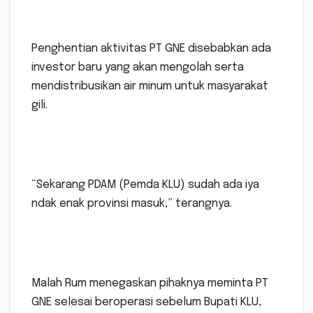
Penghentian aktivitas PT GNE disebabkan ada
investor baru yang akan mengolah serta
mendistribusikan air minum untuk masyarakat
gili.
“Sekarang PDAM (Pemda KLU) sudah ada iya
ndak enak provinsi masuk,” terangnya.
Malah Rum menegaskan pihaknya meminta PT
GNE selesai beroperasi sebelum Bupati KLU,