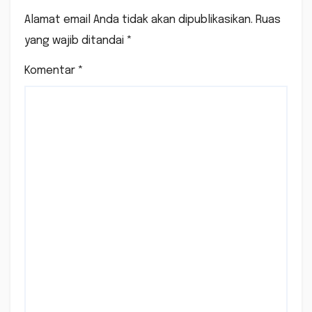
Alamat email Anda tidak akan dipublikasikan.
Ruas
yang wajib ditandai
*
Komentar
*