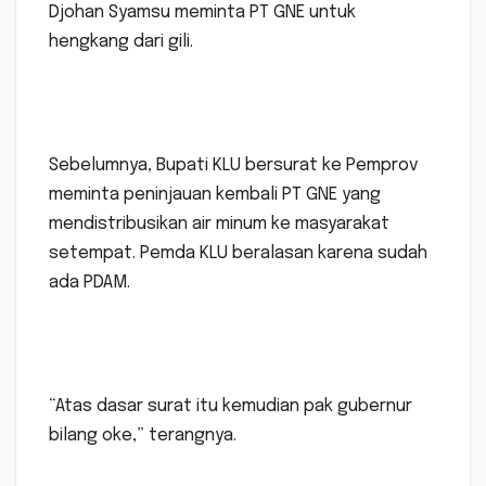
Djohan Syamsu meminta PT GNE untuk
hengkang dari gili.
Sebelumnya, Bupati KLU bersurat ke Pemprov
meminta peninjauan kembali PT GNE yang
mendistribusikan air minum ke masyarakat
setempat. Pemda KLU beralasan karena sudah
ada PDAM.
“Atas dasar surat itu kemudian pak gubernur
bilang oke,” terangnya.