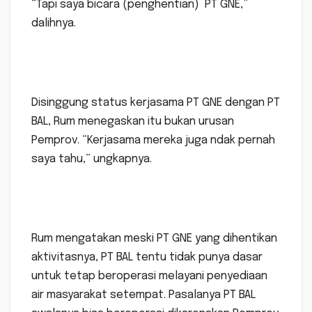
“Tapi saya bicara (penghentian) PT GNE,”
dalihnya.
Disinggung status kerjasama PT GNE dengan PT
BAL, Rum menegaskan itu bukan urusan
Pemprov. “Kerjasama mereka juga ndak pernah
saya tahu,” ungkapnya.
Rum mengatakan meski PT GNE yang dihentikan
aktivitasnya, PT BAL tentu tidak punya dasar
untuk tetap beroperasi melayani penyediaan
air masyarakat setempat. Pasalanya PT BAL