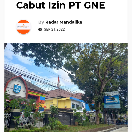
Cabut Izin PT GNE
By
Radar Mandalika
SEP 21, 2022