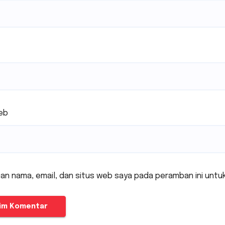
eb
an nama, email, dan situs web saya pada peramban ini untu