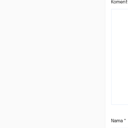
Koment
Nama
*