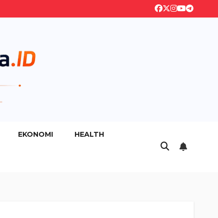
EKONOMI
HEALTH