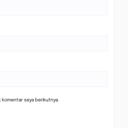
k komentar saya berikutnya.