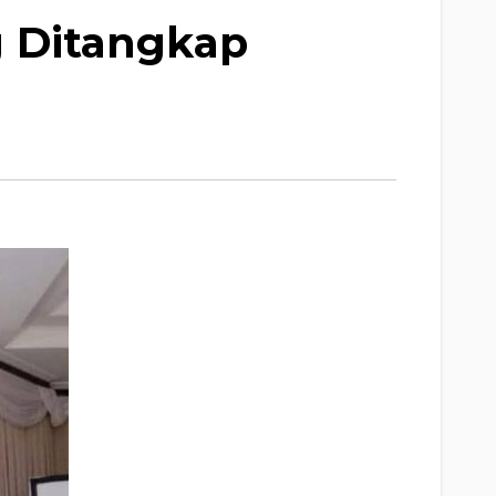
 Ditangkap