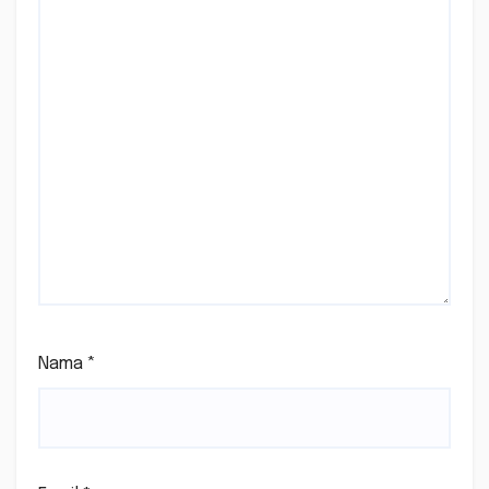
Nama
*