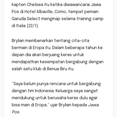
kapten Chelsea itu ketika diwawancarai Jawa
Pos di Hotel Albaville, Como, tempat pemain
Garuda Select menginap selama training camp
di Italia (22/1).
Brylian membenarkan tentang cita-cita
bermain di Eropa itu. Dalam beberapa tahun ke
depan dia akan berjuang keras untuk
mendapatkan kesempatan bergabung dengan
salah satu klub di Benua Biru itu.
”Saya belum punya rencana untuk bergabung
dengan tim Indonesia. Keluarga saya sangat
mendukung untuk berusaha keras dulu agar
bisa main di Eropa,” ujar Brylian kepada
Jawa
Pos
.