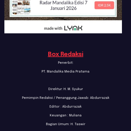
Box Redaksi
Penerbit:
PT. Mandalika Media Pratama
Direktur: H. M. Syukur
Pemimpin Redaksi / Penanggung Jawab: Abdurrazak
Editor : Abdurrazak
Keuangan : Muliana
Bagian Umum: H. Taswir