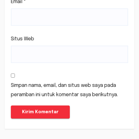
Email
*
Situs Web
Simpan nama, email, dan situs web saya pada
peramban ini untuk komentar saya berikutnya.