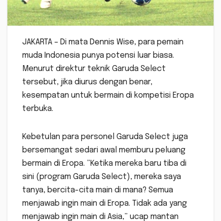
JAKARTA – Di mata Dennis Wise, para pemain
muda Indonesia punya potensi luar biasa.
Menurut direktur teknik Garuda Select
tersebut, jika diurus dengan benar,
kesempatan untuk bermain di kompetisi Eropa
terbuka.
Kebetulan para personel Garuda Select juga
bersemangat sedari awal memburu peluang
bermain di Eropa. ”Ketika mereka baru tiba di
sini (program Garuda Select), mereka saya
tanya, bercita-cita main di mana? Semua
menjawab ingin main di Eropa. Tidak ada yang
menjawab ingin main di Asia,” ucap mantan