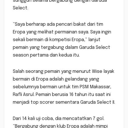
sungguh selama bergabung dengan Garuda
Select.
”Saya berharap ada pencari bakat dari tim
Eropa yang melihat permainan saya. Saya ingin
sekali bermain di kompetisi Eropa,” lanjut
pemain yang tergabung dalam Garuda Select
season pertama dan kedua itu.
Salah seorang pemain yang menurut Wise layak
bermain di Eropa adalah gelandang yang
sebelumnya bermain untuk tim PSM Makassar,
Rafli Asrul. Pemain berusia 16 tahun itu saat ini
menjadi top scorer sementara Garuda Select II.
Dari 14 kali uji coba, dia mencatatkan 7 gol.
”Bergabung dengan klub Eropa adalah mimpi