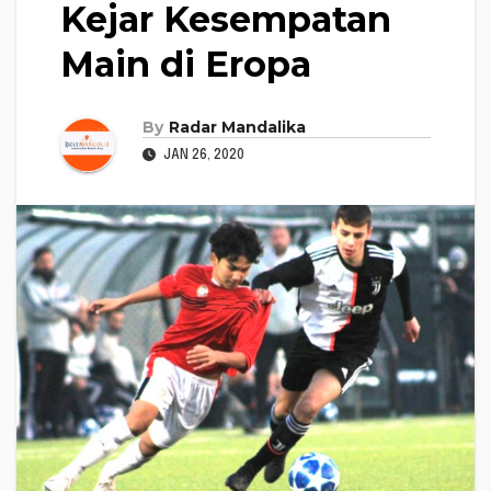
Kejar Kesempatan
Main di Eropa
By
Radar Mandalika
JAN 26, 2020