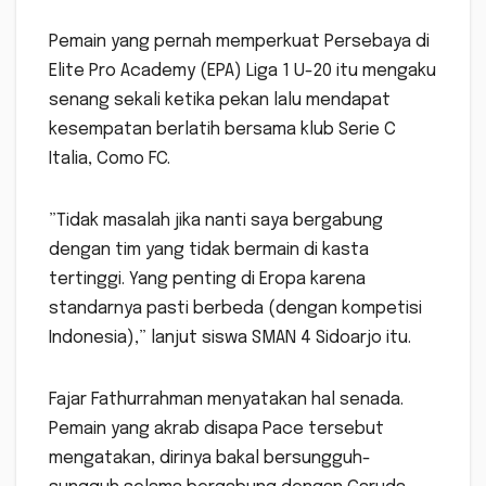
Pemain yang pernah memperkuat Persebaya di
Elite Pro Academy (EPA) Liga 1 U-20 itu mengaku
senang sekali ketika pekan lalu mendapat
kesempatan berlatih bersama klub Serie C
Italia, Como FC.
”Tidak masalah jika nanti saya bergabung
dengan tim yang tidak bermain di kasta
tertinggi. Yang penting di Eropa karena
standarnya pasti berbeda (dengan kompetisi
Indonesia),” lanjut siswa SMAN 4 Sidoarjo itu.
Fajar Fathurrahman menyatakan hal senada.
Pemain yang akrab disapa Pace tersebut
mengatakan, dirinya bakal bersungguh-