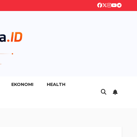
EKONOMI
HEALTH