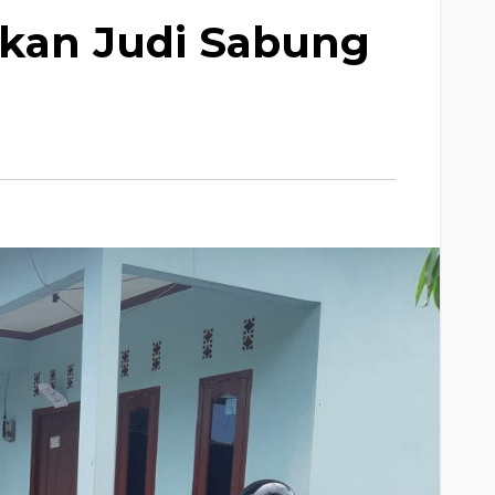
arkan Judi Sabung