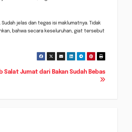
. Sudah jelas dan tegas isi maklumatnya. Tidak
an, bahwa secara keseluruhan, giat tersebut
b Salat Jumat dari Bakan Sudah Bebas