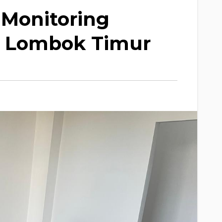
Monitoring
di Lombok Timur