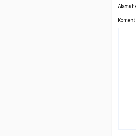
Alamat 
Koment