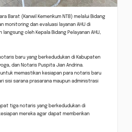
ra Barat (Kanwil Kemenkum NTB) melalui Bidang
 monitoring dan evaluasi layanan AHU di
in langsung oleh Kepala Bidang Pelayanan AHU,
notaris baru yang berkedudukan di Kabupaten
oga, dan Notaris Puspita Jian Andrina.
 untuk memastikan kesiapan para notaris baru
i sisi sarana prasarana maupun administrasi
dapat tiga notaris yang berkedudukan di
 kesiapan mereka agar dapat memberikan