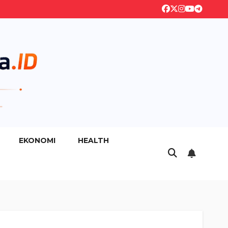
EKONOMI
HEALTH