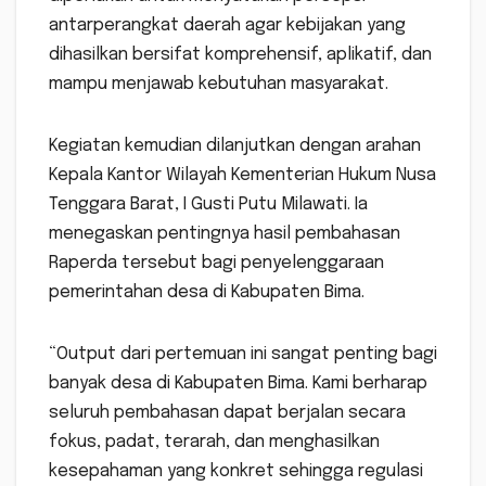
antarperangkat daerah agar kebijakan yang
dihasilkan bersifat komprehensif, aplikatif, dan
mampu menjawab kebutuhan masyarakat.
Kegiatan kemudian dilanjutkan dengan arahan
Kepala Kantor Wilayah Kementerian Hukum Nusa
Tenggara Barat, I Gusti Putu Milawati. Ia
menegaskan pentingnya hasil pembahasan
Raperda tersebut bagi penyelenggaraan
pemerintahan desa di Kabupaten Bima.
“Output dari pertemuan ini sangat penting bagi
banyak desa di Kabupaten Bima. Kami berharap
seluruh pembahasan dapat berjalan secara
fokus, padat, terarah, dan menghasilkan
kesepahaman yang konkret sehingga regulasi