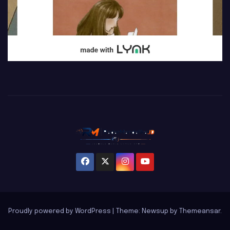
Proudly powered by WordPress
|
Theme: Newsup by
Themeansar
.