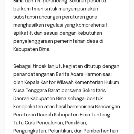
Bima dan tim perancang. Seluruh peserta
berkomitmen untuk menyempurnakan
substansi rancangan peraturan guna
menghasilkan regulasi yang komprehensif,
aplikatif, dan sesuai dengan kebutuhan
penyelenggaraan pemerintahan desa di
Kabupaten Bima.
Sebagai tindak lanjut, kegiatan ditutup dengan
penandatanganan Berita Acara Harmonisasi
oleh Kepala Kantor Wilayah Kementerian Hukum
Nusa Tenggara Barat bersama Sekretaris
Daerah Kabupaten Bima sebagai bentuk
kesepakatan atas hasil harmonisasi Rancangan
Peraturan Daerah Kabupaten Bima tentang
Tata Cara Pencalonan, Pemilihan,
Pengangkatan, Pelantikan, dan Pemberhentian