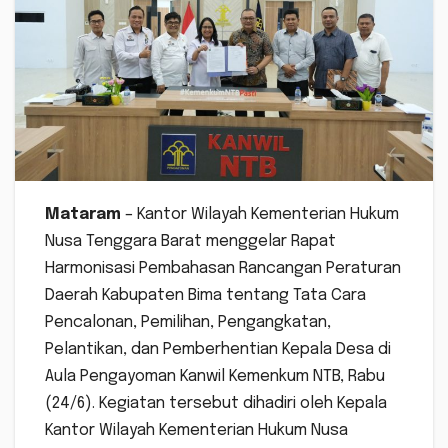
Mataram
– Kantor Wilayah Kementerian Hukum
Nusa Tenggara Barat menggelar Rapat
Harmonisasi Pembahasan Rancangan Peraturan
Daerah Kabupaten Bima tentang Tata Cara
Pencalonan, Pemilihan, Pengangkatan,
Pelantikan, dan Pemberhentian Kepala Desa di
Aula Pengayoman Kanwil Kemenkum NTB, Rabu
(24/6). Kegiatan tersebut dihadiri oleh Kepala
Kantor Wilayah Kementerian Hukum Nusa