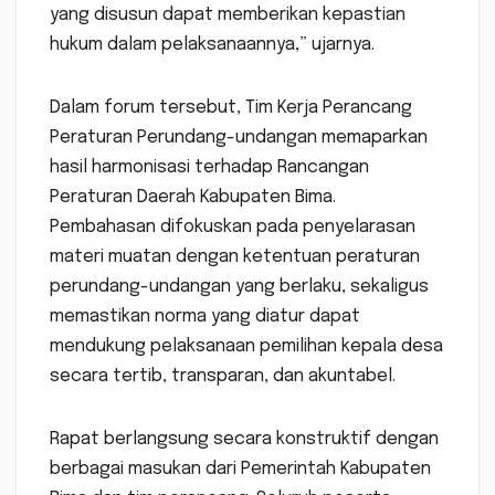
yang disusun dapat memberikan kepastian
hukum dalam pelaksanaannya,” ujarnya.
Dalam forum tersebut, Tim Kerja Perancang
Peraturan Perundang-undangan memaparkan
hasil harmonisasi terhadap Rancangan
Peraturan Daerah Kabupaten Bima.
Pembahasan difokuskan pada penyelarasan
materi muatan dengan ketentuan peraturan
perundang-undangan yang berlaku, sekaligus
memastikan norma yang diatur dapat
mendukung pelaksanaan pemilihan kepala desa
secara tertib, transparan, dan akuntabel.
Rapat berlangsung secara konstruktif dengan
berbagai masukan dari Pemerintah Kabupaten