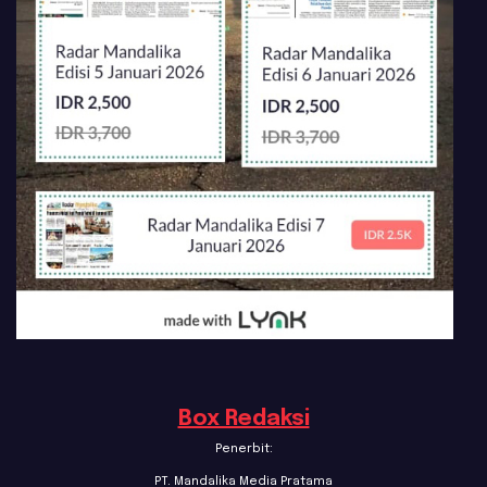
Box Redaksi
Penerbit:
PT. Mandalika Media Pratama