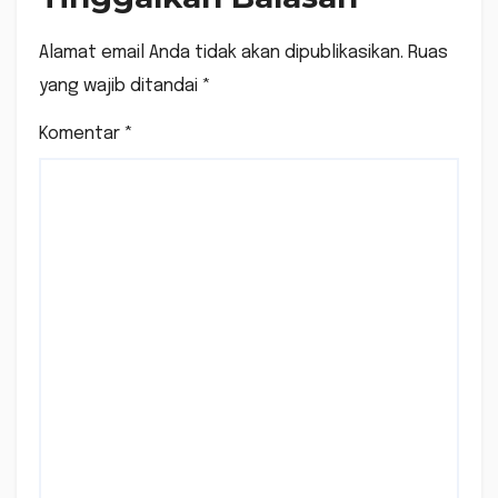
Alamat email Anda tidak akan dipublikasikan.
Ruas
yang wajib ditandai
*
Komentar
*