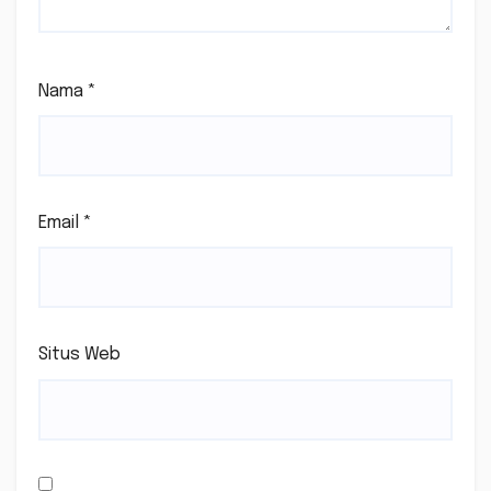
Nama
*
Email
*
Situs Web