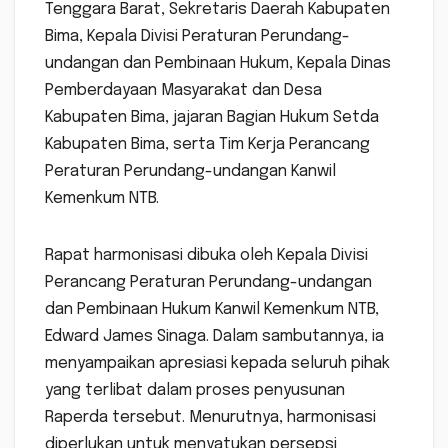
Tenggara Barat, Sekretaris Daerah Kabupaten
Bima, Kepala Divisi Peraturan Perundang-
undangan dan Pembinaan Hukum, Kepala Dinas
Pemberdayaan Masyarakat dan Desa
Kabupaten Bima, jajaran Bagian Hukum Setda
Kabupaten Bima, serta Tim Kerja Perancang
Peraturan Perundang-undangan Kanwil
Kemenkum NTB.
Rapat harmonisasi dibuka oleh Kepala Divisi
Perancang Peraturan Perundang-undangan
dan Pembinaan Hukum Kanwil Kemenkum NTB,
Edward James Sinaga. Dalam sambutannya, ia
menyampaikan apresiasi kepada seluruh pihak
yang terlibat dalam proses penyusunan
Raperda tersebut. Menurutnya, harmonisasi
diperlukan untuk menyatukan persepsi