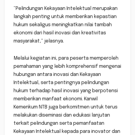
“Pelindungan Kekayaan Intelektual merupakan
langkah penting untuk memberikan kepastian
hukum sekaligus meningkatkan nilai tambah
ekonomi dari hasil inovasi dan kreativitas
masyarakat,” jelasnya.
Melalui kegiatan ini, para peserta memperoleh
pemahaman yang lebih komprehensif mengenai
hubungan antara inovasi dan Kekayaan
Intelektual, serta pentingnya pelindungan
hukum terhadap hasil inovasi yang berpotensi
memberikan manfaat ekonomi. Kanwil
Kemenkum NTB juga berkomitmen untuk terus
melakukan diseminasi dan edukasi lanjutan
terkait pelindungan serta pemanfaatan
Kekayaan Intelektual kepada para inovator dan