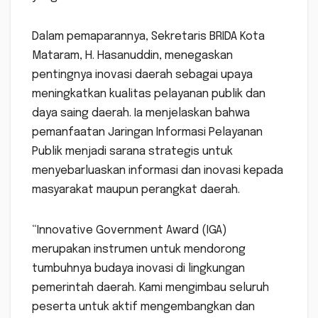
Dalam pemaparannya, Sekretaris BRIDA Kota
Mataram, H. Hasanuddin, menegaskan
pentingnya inovasi daerah sebagai upaya
meningkatkan kualitas pelayanan publik dan
daya saing daerah. Ia menjelaskan bahwa
pemanfaatan Jaringan Informasi Pelayanan
Publik menjadi sarana strategis untuk
menyebarluaskan informasi dan inovasi kepada
masyarakat maupun perangkat daerah.
“Innovative Government Award (IGA)
merupakan instrumen untuk mendorong
tumbuhnya budaya inovasi di lingkungan
pemerintah daerah. Kami mengimbau seluruh
peserta untuk aktif mengembangkan dan