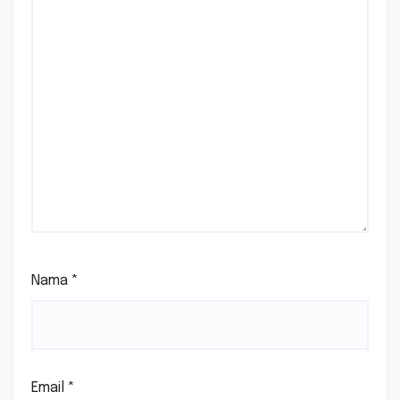
Nama
*
Email
*