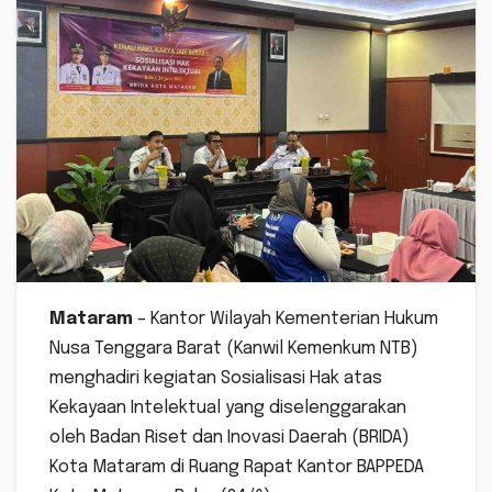
Mataram
– Kantor Wilayah Kementerian Hukum
Nusa Tenggara Barat (Kanwil Kemenkum NTB)
menghadiri kegiatan Sosialisasi Hak atas
Kekayaan Intelektual yang diselenggarakan
oleh Badan Riset dan Inovasi Daerah (BRIDA)
Kota Mataram di Ruang Rapat Kantor BAPPEDA