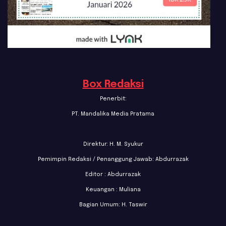
Box Redaksi
Penerbit:
PT. Mandalika Media Pratama
Direktur: H. M. Syukur
Pemimpin Redaksi / Penanggung Jawab: Abdurrazak
Editor : Abdurrazak
Keuangan : Muliana
Bagian Umum: H. Taswir