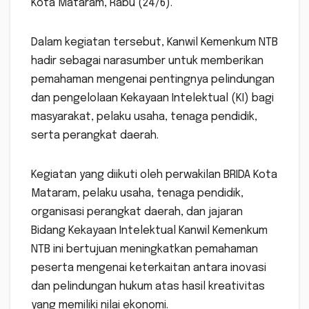
Kota Mataram, Rabu (24/6).
Dalam kegiatan tersebut, Kanwil Kemenkum NTB
hadir sebagai narasumber untuk memberikan
pemahaman mengenai pentingnya pelindungan
dan pengelolaan Kekayaan Intelektual (KI) bagi
masyarakat, pelaku usaha, tenaga pendidik,
serta perangkat daerah.
Kegiatan yang diikuti oleh perwakilan BRIDA Kota
Mataram, pelaku usaha, tenaga pendidik,
organisasi perangkat daerah, dan jajaran
Bidang Kekayaan Intelektual Kanwil Kemenkum
NTB ini bertujuan meningkatkan pemahaman
peserta mengenai keterkaitan antara inovasi
dan pelindungan hukum atas hasil kreativitas
yang memiliki nilai ekonomi.