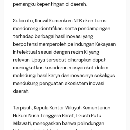
pemangku kepentingan di daerah.
Selain itu, Kanwil Kemenkum NTB akan terus
mendorong identifikasi serta pendampingan
terhadap berbagai hasil inovasi yang
berpotensi memperoleh pelindungan Kekayaan
Intelektual sesuai dengan rezim KI yang
relevan. Upaya tersebut diharapkan dapat
meningkatkan kesadaran masyarakat dalam
melindungi hasil karya dan inovasinya sekaligus
mendukung penguatan ekosistem inovasi
daerah.
Terpisah, Kepala Kantor Wilayah Kementerian
Hukum Nusa Tenggara Barat, I Gusti Putu
Milawati, menegaskan bahwa pelindungan