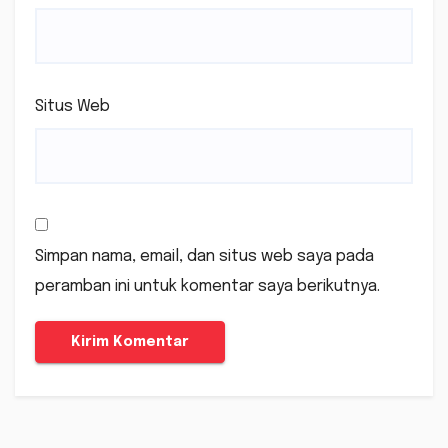
Situs Web
Simpan nama, email, dan situs web saya pada
peramban ini untuk komentar saya berikutnya.