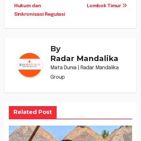
Hukum dan
Lombok Timur
Sinkronisasi Regulasi
By
Radar Mandalika
Mata Dunia | Radar Mandalika
Group
Related Post