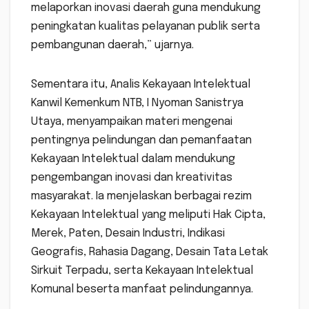
melaporkan inovasi daerah guna mendukung
peningkatan kualitas pelayanan publik serta
pembangunan daerah,” ujarnya.
Sementara itu, Analis Kekayaan Intelektual
Kanwil Kemenkum NTB, I Nyoman Sanistrya
Utaya, menyampaikan materi mengenai
pentingnya pelindungan dan pemanfaatan
Kekayaan Intelektual dalam mendukung
pengembangan inovasi dan kreativitas
masyarakat. Ia menjelaskan berbagai rezim
Kekayaan Intelektual yang meliputi Hak Cipta,
Merek, Paten, Desain Industri, Indikasi
Geografis, Rahasia Dagang, Desain Tata Letak
Sirkuit Terpadu, serta Kekayaan Intelektual
Komunal beserta manfaat pelindungannya.