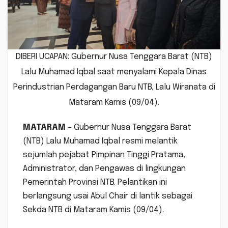
DIBERI UCAPAN: Gubernur Nusa Tenggara Barat (NTB)
Lalu Muhamad Iqbal saat menyalami Kepala Dinas
Perindustrian Perdagangan Baru NTB, Lalu Wiranata di
Mataram Kamis (09/04).
MATARAM
– Gubernur Nusa Tenggara Barat
(NTB) Lalu Muhamad Iqbal resmi melantik
sejumlah pejabat Pimpinan Tinggi Pratama,
Administrator, dan Pengawas di lingkungan
Pemerintah Provinsi NTB. Pelantikan ini
berlangsung usai Abul Chair di lantik sebagai
Sekda NTB di Mataram Kamis (09/04).