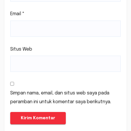
Email
*
Situs Web
Simpan nama, email, dan situs web saya pada
peramban ini untuk komentar saya berikutnya.