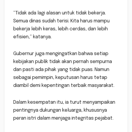
“Tidak ada lagi alasan untuk tidak bekerja.
Semua dinas sudah terisi. Kita harus mampu
bekerja lebih keras, lebih cerdas, dan lebih
efisien,” katanya.
Gubernur juga mengingatkan bahwa setiap
kebijakan publik tidak akan pernah sempurna
dan pasti ada pihak yang tidak puas. Namun
sebagai pemimpin, keputusan harus tetap
diambil demi kepentingan terbaik masyarakat.
Dalam kesempatan itu, ia turut menyampaikan
pentingnya dukungan keluarga, khususnya
peran istri dalam menjaga integritas pejabat.