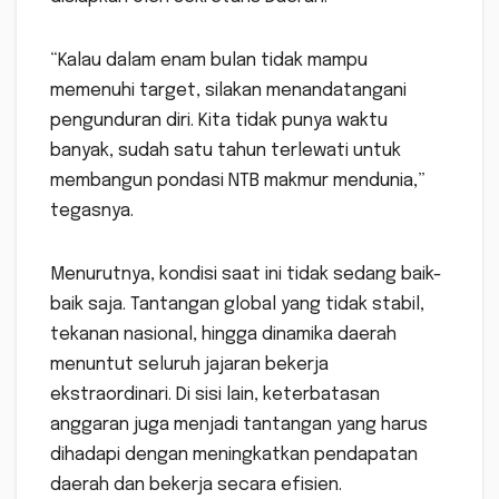
“Kalau dalam enam bulan tidak mampu
memenuhi target, silakan menandatangani
pengunduran diri. Kita tidak punya waktu
banyak, sudah satu tahun terlewati untuk
membangun pondasi NTB makmur mendunia,”
tegasnya.
Menurutnya, kondisi saat ini tidak sedang baik-
baik saja. Tantangan global yang tidak stabil,
tekanan nasional, hingga dinamika daerah
menuntut seluruh jajaran bekerja
ekstraordinari. Di sisi lain, keterbatasan
anggaran juga menjadi tantangan yang harus
dihadapi dengan meningkatkan pendapatan
daerah dan bekerja secara efisien.