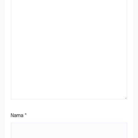
Nama
*