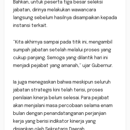
Bahkan, untuk peserta tiga besar seleksi
jabatan, dirinya melakukan wawancara
langsung sebelum hasilnya disampaikan kepada
instansi terkait.
“Kita akhirnya sampai pada titik ini, mengambil
sumpah jabatan setelah melalui proses yang
cukup panjang. Semoga yang dilantik hari ini
menjadi pejabat yang amanah,” ujar Gubernur.
Ia juga menegaskan bahwa meskipun seluruh
jabatan strategis kini telah terisi, proses
penilaian kinerja belum selesai. Para pejabat
akan menjalani masa percobaan selama enam
bulan dengan penandatanganan perjanjian
kerja yang berisi indikator kinerja yang
disiapkan oleh Sekretaris Daerah.