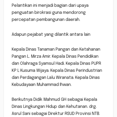
Pelantikan ini menjadi bagian dari upaya
penguatan birokrasi guna mendorong
percepatan pembangunan daerah.
Adapun pejabat yang dilantik antara lain
Kepala Dinas Tanaman Pangan dan Ketahanan
Pangan L. Mirza Amir. Kepala Dinas Pendidikan
dan Olahraga Syamsul Hadi. Kepala Dinas PUPR
KP L Kusuma Wijaya. Kepala Dinas Perindustrian
dan Perdagangan Lalu Wiranata. Kepala Dinas
Kebudayaan Muhammad Ihwan.
Berikutnya Didik Mahmud GH sebagai Kepala
Dinas Lingkungan Hidup dan Kehutanan. drg.
Asrul Sani sebagai Direktur RSUD Provinsi NTB.