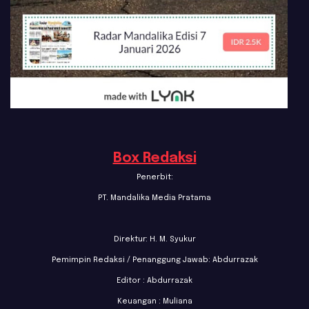
Box Redaksi
Penerbit:
PT. Mandalika Media Pratama
Direktur: H. M. Syukur
Pemimpin Redaksi / Penanggung Jawab: Abdurrazak
Editor : Abdurrazak
Keuangan : Muliana