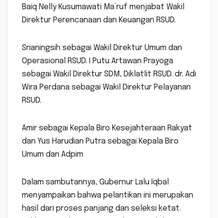
Baiq Nelly Kusumawati Ma’ruf menjabat Wakil
Direktur Perencanaan dan Keuangan RSUD.
Srianingsih sebagai Wakil Direktur Umum dan
Operasional RSUD. I Putu Artawan Prayoga
sebagai Wakil Direktur SDM, Diklatlit RSUD. dr. Adi
Wira Perdana sebagai Wakil Direktur Pelayanan
RSUD.
Amir sebagai Kepala Biro Kesejahteraan Rakyat
dan Yus Harudian Putra sebagai Kepala Biro
Umum dan Adpim
Dalam sambutannya, Gubernur Lalu Iqbal
menyampaikan bahwa pelantikan ini merupakan
hasil dari proses panjang dan seleksi ketat.