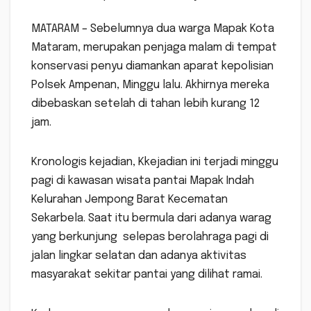
MATARAM – Sebelumnya dua warga Mapak Kota
Mataram, merupakan penjaga malam di tempat
konservasi penyu diamankan aparat kepolisian
Polsek Ampenan, Minggu lalu. Akhirnya mereka
dibebaskan setelah di tahan lebih kurang 12
jam.
Kronologis kejadian, Kkejadian ini terjadi minggu
pagi di kawasan wisata pantai Mapak Indah
Kelurahan Jempong Barat Kecematan
Sekarbela. Saat itu bermula dari adanya warag
yang berkunjung selepas berolahraga pagi di
jalan lingkar selatan dan adanya aktivitas
masyarakat sekitar pantai yang dilihat ramai.