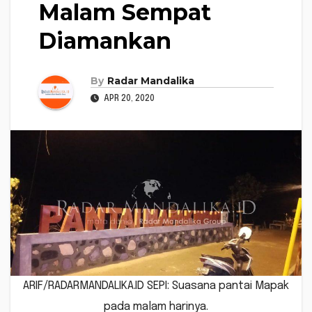
Malam Sempat
Diamankan
By
Radar Mandalika
APR 20, 2020
ARIF/RADARMANDALIKA.ID SEPI: Suasana pantai Mapak
pada malam harinya.