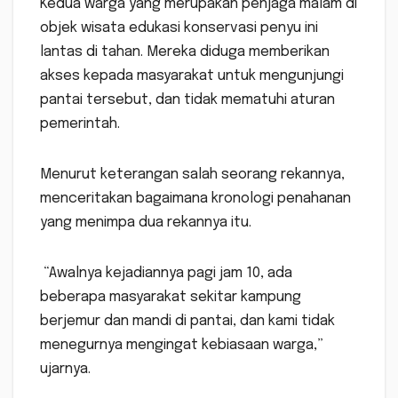
Kedua warga yang merupakan penjaga malam di
objek wisata edukasi konservasi penyu ini
lantas di tahan. Mereka diduga memberikan
akses kepada masyarakat untuk mengunjungi
pantai tersebut, dan tidak mematuhi aturan
pemerintah.
Menurut keterangan salah seorang rekannya,
menceritakan bagaimana kronologi penahanan
yang menimpa dua rekannya itu.
“Awalnya kejadiannya pagi jam 10, ada
beberapa masyarakat sekitar kampung
berjemur dan mandi di pantai, dan kami tidak
menegurnya mengingat kebiasaan warga,”
ujarnya.