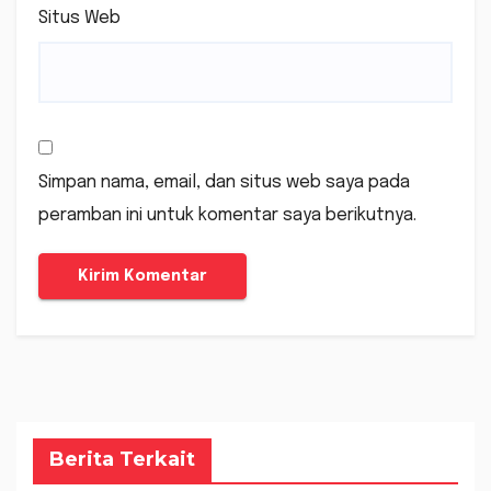
Situs Web
Simpan nama, email, dan situs web saya pada
peramban ini untuk komentar saya berikutnya.
Berita Terkait