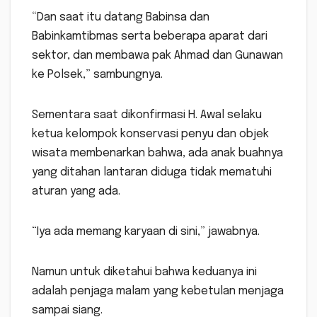
“Dan saat itu datang Babinsa dan
Babinkamtibmas serta beberapa aparat dari
sektor, dan membawa pak Ahmad dan Gunawan
ke Polsek,” sambungnya.
Sementara saat dikonfirmasi H. Awal selaku
ketua kelompok konservasi penyu dan objek
wisata membenarkan bahwa, ada anak buahnya
yang ditahan lantaran diduga tidak mematuhi
aturan yang ada.
“Iya ada memang karyaan di sini,” jawabnya.
Namun untuk diketahui bahwa keduanya ini
adalah penjaga malam yang kebetulan menjaga
sampai siang.