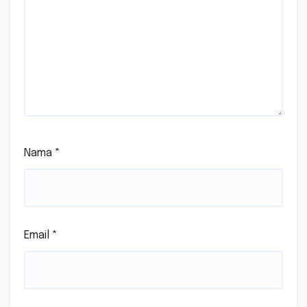
Nama
*
Email
*