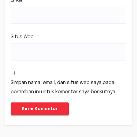
Email
*
Situs Web
Simpan nama, email, dan situs web saya pada
peramban ini untuk komentar saya berikutnya.