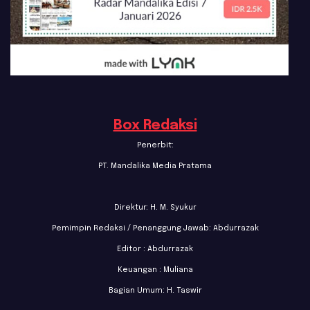
Box Redaksi
Penerbit:
PT. Mandalika Media Pratama
Direktur: H. M. Syukur
Pemimpin Redaksi / Penanggung Jawab: Abdurrazak
Editor : Abdurrazak
Keuangan : Muliana
Bagian Umum: H. Taswir