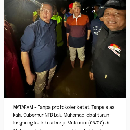
MATARAM – Tanpa protokoler ketat. Tanpa alas
kaki. Gubernur NTB Lalu Muhamad Iqbal turun
langsung ke lokasi banjir Malam ini (06/07) di