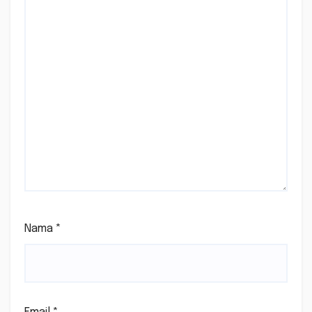
Nama
*