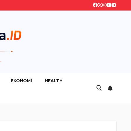
EKONOMI
HEALTH