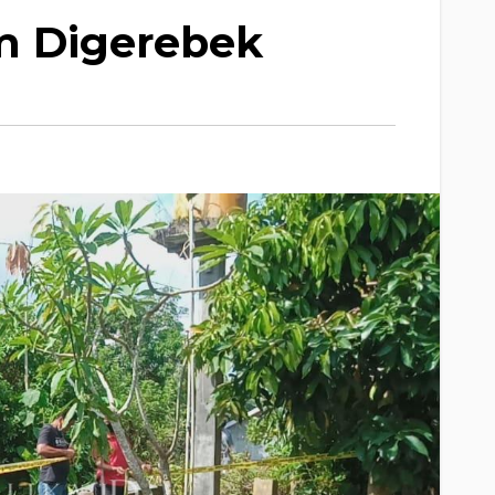
m Digerebek