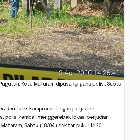
Pagutan, Kota Mataram dipasangi garis polisi, Sabtu
s dan tidak kompromi dengan perjudian.
, polisi kembali menggerebek lokasi perjudian
Mataram, Sabtu (18/04) sekitar pukul 14.20