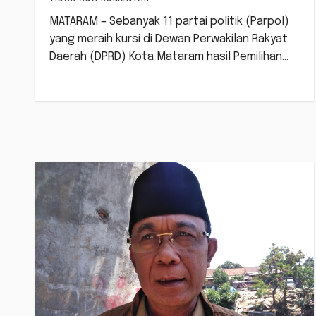
MATARAM – Sebanyak 11 partai politik (Parpol)
yang meraih kursi di Dewan Perwakilan Rakyat
Daerah (DPRD) Kota Mataram hasil Pemilihan…