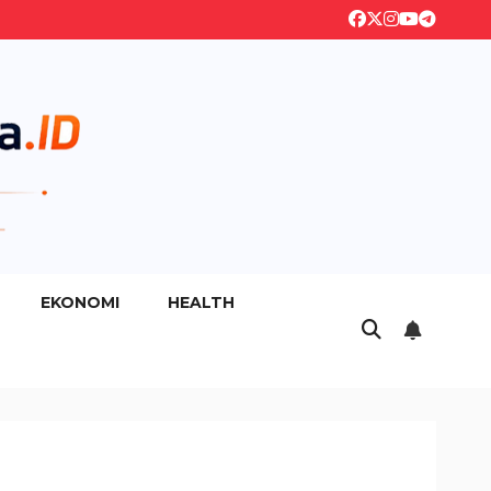
EKONOMI
HEALTH