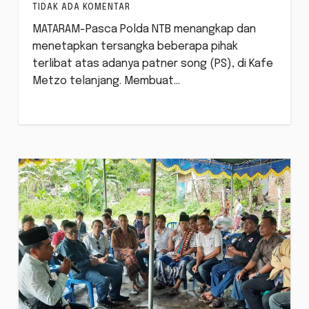
TIDAK ADA KOMENTAR
MATARAM-Pasca Polda NTB menangkap dan
menetapkan tersangka beberapa pihak
terlibat atas adanya patner song (PS), di Kafe
Metzo telanjang. Membuat…