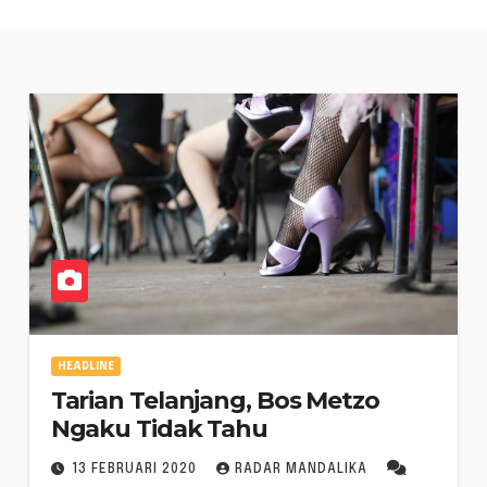
HEADLINE
Tarian Telanjang, Bos Metzo
Ngaku Tidak Tahu
13 FEBRUARI 2020
RADAR MANDALIKA