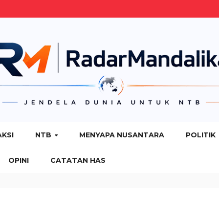
AKSI
NTB
MENYAPA NUSANTARA
POLITIK
OPINI
CATATAN HAS