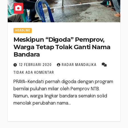
HEADLINE
Meskipun “Digoda” Pemprov,
Warga Tetap Tolak Ganti Nama
Bandara
12 FEBRUARI 2020
RADAR MANDALIKA
TIDAK ADA KOMENTAR
PRAYA—Kendati pernah digoda dengan program
bernilai puluhan miliar oleh Pemprov NTB.
Namun, warga lingkar bandara semakin solid
menolak perubahan nama…