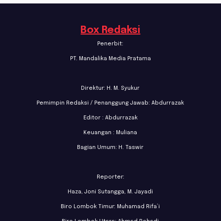
Box Redaksi
Penerbit:
PT. Mandalika Media Pratama
Direktur: H. M. Syukur
Pemimpin Redaksi / Penanggung Jawab: Abdurrazak
Editor : Abdurrazak
Keuangan : Muliana
Bagian Umum: H. Taswir
Reporter:
Haza, Joni Sutangga, M. Jayadi
Biro Lombok Timur: Muhamad Rifa’i