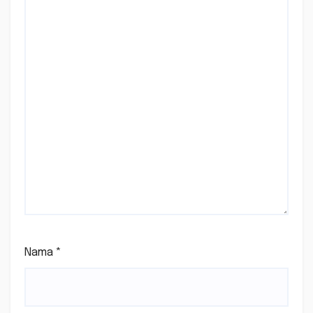
Nama
*