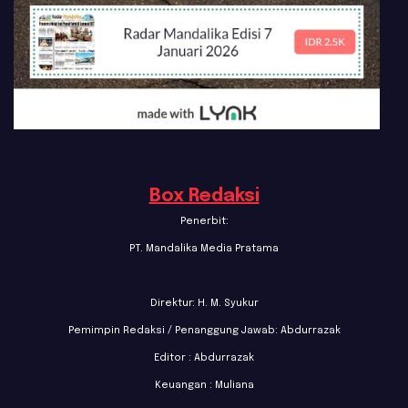
Box Redaksi
Penerbit:
PT. Mandalika Media Pratama
Direktur: H. M. Syukur
Pemimpin Redaksi / Penanggung Jawab: Abdurrazak
Editor : Abdurrazak
Keuangan : Muliana