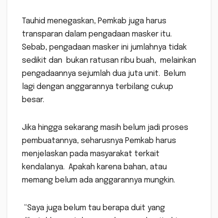
Tauhid menegaskan, Pemkab juga harus
transparan dalam pengadaan masker itu.
Sebab, pengadaan masker ini jumlahnya tidak
sedikit dan bukan ratusan ribu buah, melainkan
pengadaannya sejumlah dua juta unit. Belum
lagi dengan anggarannya terbilang cukup
besar.
Jika hingga sekarang masih belum jadi proses
pembuatannya, seharusnya Pemkab harus
menjelaskan pada masyarakat terkait
kendalanya. Apakah karena bahan, atau
memang belum ada anggarannya mungkin.
“Saya juga belum tau berapa duit yang