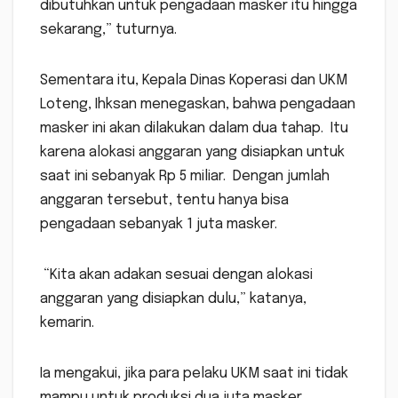
dibutuhkan untuk pengadaan masker itu hingga
sekarang,” tuturnya.
Sementara itu, Kepala Dinas Koperasi dan UKM
Loteng, Ihksan menegaskan, bahwa pengadaan
masker ini akan dilakukan dalam dua tahap. Itu
karena alokasi anggaran yang disiapkan untuk
saat ini sebanyak Rp 5 miliar. Dengan jumlah
anggaran tersebut, tentu hanya bisa
pengadaan sebanyak 1 juta masker.
“Kita akan adakan sesuai dengan alokasi
anggaran yang disiapkan dulu,” katanya,
kemarin.
Ia mengakui, jika para pelaku UKM saat ini tidak
mampu untuk produksi dua juta masker