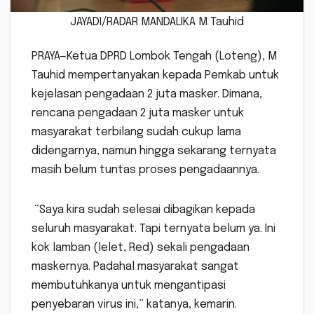
JAYADI/RADAR MANDALIKA M Tauhid
PRAYA—Ketua DPRD Lombok Tengah (Loteng), M
Tauhid mempertanyakan kepada Pemkab untuk
kejelasan pengadaan 2 juta masker. Dimana,
rencana pengadaan 2 juta masker untuk
masyarakat terbilang sudah cukup lama
didengarnya, namun hingga sekarang ternyata
masih belum tuntas proses pengadaannya.
“Saya kira sudah selesai dibagikan kepada
seluruh masyarakat. Tapi ternyata belum ya. Ini
kok lamban (lelet, Red) sekali pengadaan
maskernya. Padahal masyarakat sangat
membutuhkanya untuk mengantipasi
penyebaran virus ini,” katanya, kemarin.