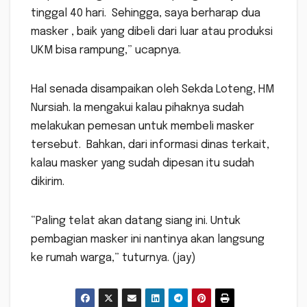
tinggal 40 hari. Sehingga, saya berharap dua
masker , baik yang dibeli dari luar atau produksi
UKM bisa rampung,” ucapnya.
Hal senada disampaikan oleh Sekda Loteng, HM
Nursiah. Ia mengakui kalau pihaknya sudah
melakukan pemesan untuk membeli masker
tersebut. Bahkan, dari informasi dinas terkait,
kalau masker yang sudah dipesan itu sudah
dikirim.
“Paling telat akan datang siang ini. Untuk
pembagian masker ini nantinya akan langsung
ke rumah warga,” tuturnya. (jay)