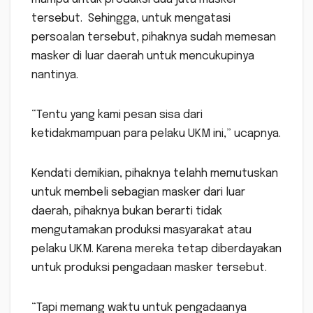
tersebut. Sehingga, untuk mengatasi
persoalan tersebut, pihaknya sudah memesan
masker di luar daerah untuk mencukupinya
nantinya.
“Tentu yang kami pesan sisa dari
ketidakmampuan para pelaku UKM ini,” ucapnya.
Kendati demikian, pihaknya telahh memutuskan
untuk membeli sebagian masker dari luar
daerah, pihaknya bukan berarti tidak
mengutamakan produksi masyarakat atau
pelaku UKM. Karena mereka tetap diberdayakan
untuk produksi pengadaan masker tersebut.
“Tapi memang waktu untuk pengadaanya