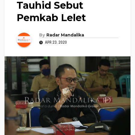
Tauhid Sebut
Pemkab Lelet
By
Radar Mandalika
APR 23, 2020