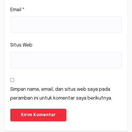
Email
*
Situs Web
Simpan nama, email, dan situs web saya pada
peramban ini untuk komentar saya berikutnya.