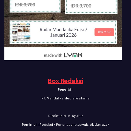
Box Redaksi
Penerbit:
PT. Mandalika Media Pratama
Direktur: H. M. Syukur
Pemimpin Redaksi / Penanggung Jawab: Abdurrazak