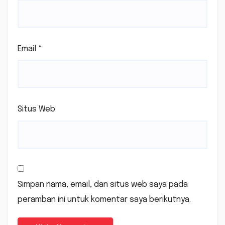
Email
*
Situs Web
Simpan nama, email, dan situs web saya pada
peramban ini untuk komentar saya berikutnya.