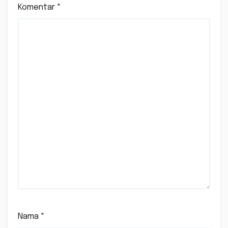
Komentar
*
Nama
*