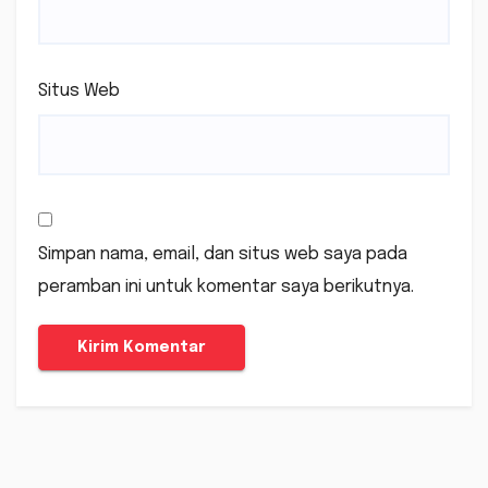
Situs Web
Simpan nama, email, dan situs web saya pada
peramban ini untuk komentar saya berikutnya.