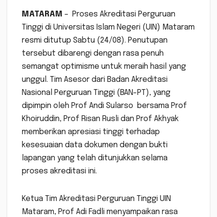
MATARAM
– Proses Akreditasi Perguruan
Tinggi di Universitas Islam Negeri (UIN) Mataram
resmi ditutup Sabtu (24/08). Penutupan
tersebut dibarengi dengan rasa penuh
semangat optimisme untuk meraih hasil yang
unggul. Tim Asesor dari Badan Akreditasi
Nasional Perguruan Tinggi (BAN-PT), yang
dipimpin oleh Prof Andi Sularso bersama Prof
Khoiruddin, Prof Risan Rusli dan Prof Akhyak
memberikan apresiasi tinggi terhadap
kesesuaian data dokumen dengan bukti
lapangan yang telah ditunjukkan selama
proses akreditasi ini.
Ketua Tim Akreditasi Perguruan Tinggi UIN
Mataram, Prof Adi Fadli menyampaikan rasa