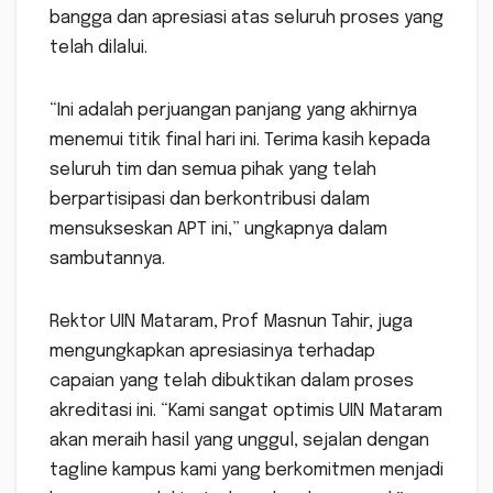
bangga dan apresiasi atas seluruh proses yang
telah dilalui.
“Ini adalah perjuangan panjang yang akhirnya
menemui titik final hari ini. Terima kasih kepada
seluruh tim dan semua pihak yang telah
berpartisipasi dan berkontribusi dalam
mensukseskan APT ini,” ungkapnya dalam
sambutannya.
Rektor UIN Mataram, Prof Masnun Tahir, juga
mengungkapkan apresiasinya terhadap
capaian yang telah dibuktikan dalam proses
akreditasi ini. “Kami sangat optimis UIN Mataram
akan meraih hasil yang unggul, sejalan dengan
tagline kampus kami yang berkomitmen menjadi