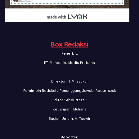
Box Redaksi
Penerbit:
PT. Mandalika Media Pratama
Direktur: H. M. Syukur
Pemimpin Redaksi / Penanggung Jawab: Abdurrazak
Editor : Abdurrazak
Keuangan : Muliana
Bagian Umum: H. Taswir
Reporter: