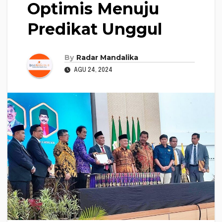
Optimis Menuju
Predikat Unggul
By
Radar Mandalika
AGU 24, 2024