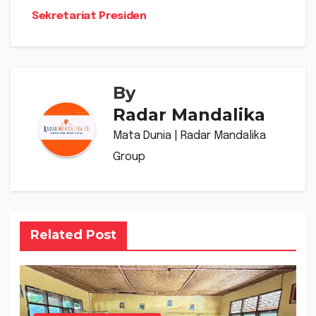
Sekretariat Presiden
By
Radar Mandalika
Mata Dunia | Radar Mandalika
Group
Related Post