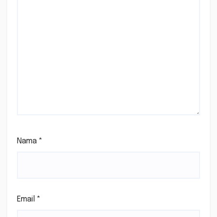
Nama
*
Email
*