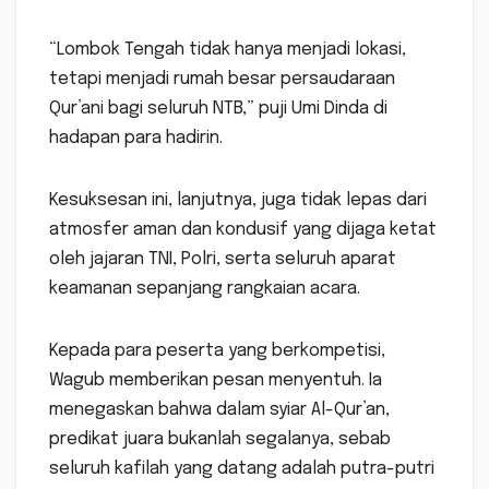
“Lombok Tengah tidak hanya menjadi lokasi,
tetapi menjadi rumah besar persaudaraan
Qur’ani bagi seluruh NTB,” puji Umi Dinda di
hadapan para hadirin.
Kesuksesan ini, lanjutnya, juga tidak lepas dari
atmosfer aman dan kondusif yang dijaga ketat
oleh jajaran TNI, Polri, serta seluruh aparat
keamanan sepanjang rangkaian acara.
Kepada para peserta yang berkompetisi,
Wagub memberikan pesan menyentuh. Ia
menegaskan bahwa dalam syiar Al-Qur’an,
predikat juara bukanlah segalanya, sebab
seluruh kafilah yang datang adalah putra-putri