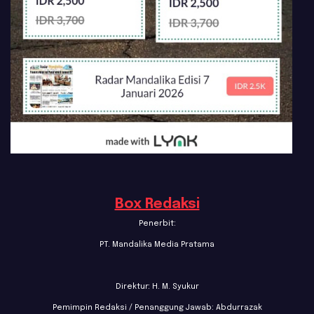
Box Redaksi
Penerbit:
PT. Mandalika Media Pratama
Direktur: H. M. Syukur
Pemimpin Redaksi / Penanggung Jawab: Abdurrazak