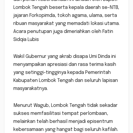
Lombok Tengah beserta kepala daerah se-NTB,
jajaran Forkopimda, tokoh agama, ulama, serta
ribuan masyarakat yang memadati lokasi utama.
Acara penutupan juga dimeriahkan oleh Fatin
Sidqia Lubis
Wakil Gubernur yang akrab disapa Umi Dinda ini
menyampaikan apresiasi dan rasa terima kasih
yang setinggi-tingginya kepada Pemerintah
Kabupaten Lombok Tengah dan seluruh lapisan
masyarakatnya.
Menurut Wagub, Lombok Tengah tidak sekadar
sukses memfasilitasi tempat perlombaan,
melainkan telah berhasil menjadi episentrum
kebersamaan yang hangat bagi seluruh kafilah.