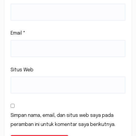
Email
*
Situs Web
Simpan nama, email, dan situs web saya pada
peramban ini untuk komentar saya berikutnya.