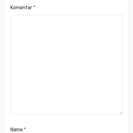
Komentar
*
Nama
*