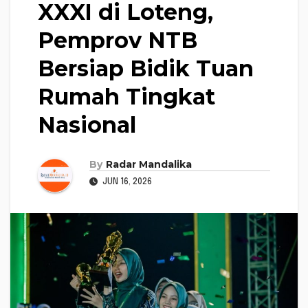
XXXI di Loteng,
Pemprov NTB
Bersiap Bidik Tuan
Rumah Tingkat
Nasional
By
Radar Mandalika
JUN 16, 2026