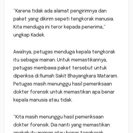
“Karena tidak ada alamat pengirimnya dan
paket yang dikirim sepeti tengkorak manusia.
Kita menduga ini teror kepada penerima,”
ungkap Kadek.
Awalnya, petugas menduga kepala tengkorak
itu sebagai mainan. Untuk memastikannya,
petugas membawa paket tersebut untuk
diperiksa di Rumah Sakit Bhayangkara Mataram.
Petugas masih menunggu hasil pemeriksaan
dokter forensik untuk memastikan apa benar
kepala manusia atau tidak.
“Kita masih menunggu hasil pemeriksaan
dokter forensik. Dia nanti yang memastikan