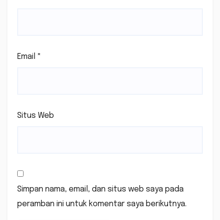
Email
*
Situs Web
Simpan nama, email, dan situs web saya pada
peramban ini untuk komentar saya berikutnya.