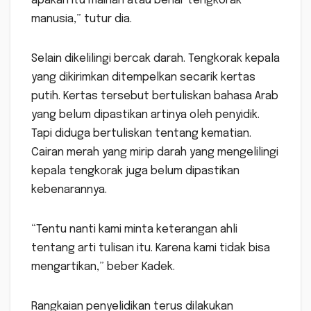
apakah itu mainan atau benar tengkorak
manusia,” tutur dia.
Selain dikelilingi bercak darah. Tengkorak kepala
yang dikirimkan ditempelkan secarik kertas
putih. Kertas tersebut bertuliskan bahasa Arab
yang belum dipastikan artinya oleh penyidik.
Tapi diduga bertuliskan tentang kematian.
Cairan merah yang mirip darah yang mengelilingi
kepala tengkorak juga belum dipastikan
kebenarannya.
“Tentu nanti kami minta keterangan ahli
tentang arti tulisan itu. Karena kami tidak bisa
mengartikan,” beber Kadek.
Rangkaian penyelidikan terus dilakukan