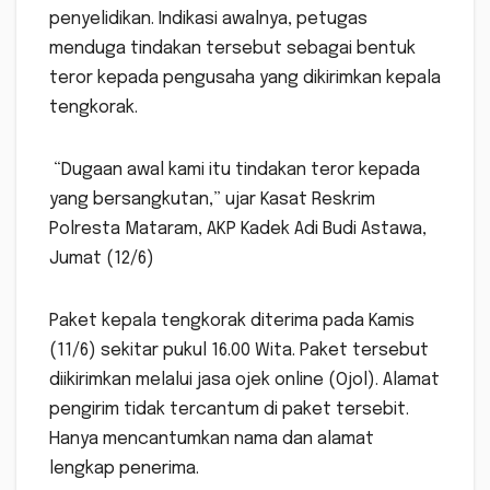
penyelidikan. Indikasi awalnya, petugas
menduga tindakan tersebut sebagai bentuk
teror kepada pengusaha yang dikirimkan kepala
tengkorak.
“Dugaan awal kami itu tindakan teror kepada
yang bersangkutan,” ujar Kasat Reskrim
Polresta Mataram, AKP Kadek Adi Budi Astawa,
Jumat (12/6)
Paket kepala tengkorak diterima pada Kamis
(11/6) sekitar pukul 16.00 Wita. Paket tersebut
diikirimkan melalui jasa ojek online (Ojol). Alamat
pengirim tidak tercantum di paket tersebit.
Hanya mencantumkan nama dan alamat
lengkap penerima.