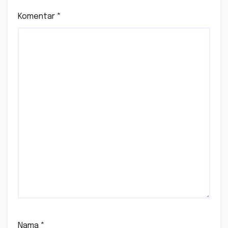
Komentar
*
Nama
*