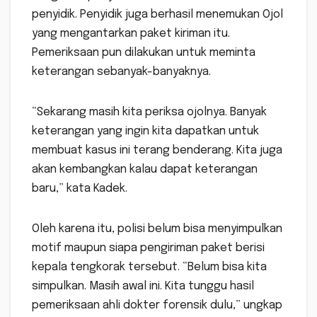
penyidik. Penyidik juga berhasil menemukan Ojol
yang mengantarkan paket kiriman itu.
Pemeriksaan pun dilakukan untuk meminta
keterangan sebanyak-banyaknya.
“Sekarang masih kita periksa ojolnya. Banyak
keterangan yang ingin kita dapatkan untuk
membuat kasus ini terang benderang. Kita juga
akan kembangkan kalau dapat keterangan
baru,” kata Kadek.
Oleh karena itu, polisi belum bisa menyimpulkan
motif maupun siapa pengiriman paket berisi
kepala tengkorak tersebut. “Belum bisa kita
simpulkan. Masih awal ini. Kita tunggu hasil
pemeriksaan ahli dokter forensik dulu,” ungkap