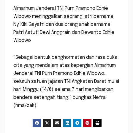
Almarhum Jenderal TNI Purn Pramono Edhie
Wibowo meninggalkan seorang istri bernama
Ny. Kiki Gayatri dan dua orang anak bernama
Patri Astuti Dewi Anggrain dan Dewanto Edhie
Wibowo
“Sebagai bentuk penghormatan dan rasa duka
cita yang mendalam atas kepergian Almarhum
Jenderal TNI Purn Pramono Edhie Wibowo,
seluruh satuan jajaran TNI Angkatan Darat mulai
hari Minggu (14/6) selama 7 hari mengibarkan
bendera setengah tiang,” pungkas Nefra.
(hms/zak)