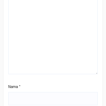
Nama
*