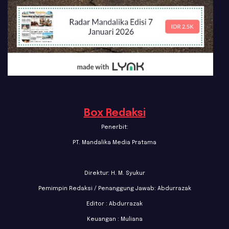
Box Redaksi
Penerbit:
PT. Mandalika Media Pratama
Direktur: H. M. Syukur
Pemimpin Redaksi / Penanggung Jawab: Abdurrazak
Editor : Abdurrazak
Keuangan : Muliana