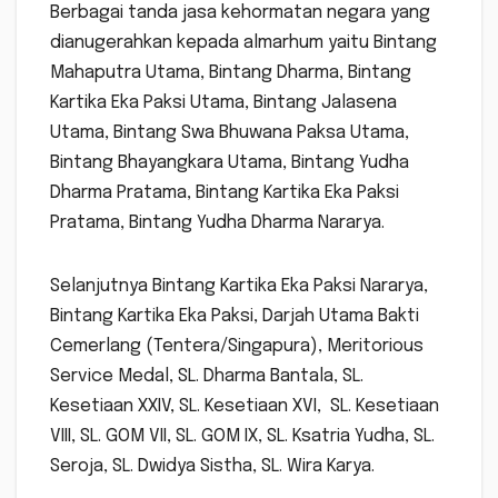
Berbagai tanda jasa kehormatan negara yang
dianugerahkan kepada almarhum yaitu Bintang
Mahaputra Utama, Bintang Dharma, Bintang
Kartika Eka Paksi Utama, Bintang Jalasena
Utama, Bintang Swa Bhuwana Paksa Utama,
Bintang Bhayangkara Utama, Bintang Yudha
Dharma Pratama, Bintang Kartika Eka Paksi
Pratama, Bintang Yudha Dharma Nararya.
Selanjutnya Bintang Kartika Eka Paksi Nararya,
Bintang Kartika Eka Paksi, Darjah Utama Bakti
Cemerlang (Tentera/Singapura), Meritorious
Service Medal, SL. Dharma Bantala, SL.
Kesetiaan XXIV, SL. Kesetiaan XVI, SL. Kesetiaan
VIII, SL. GOM VII, SL. GOM IX, SL. Ksatria Yudha, SL.
Seroja, SL. Dwidya Sistha, SL. Wira Karya.