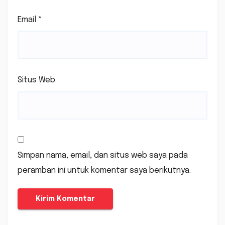
Email
*
Situs Web
Simpan nama, email, dan situs web saya pada
peramban ini untuk komentar saya berikutnya.