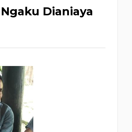
 Ngaku Dianiaya