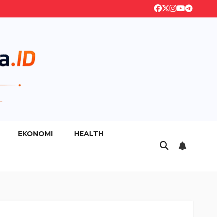
EKONOMI
HEALTH