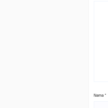
Nama
*