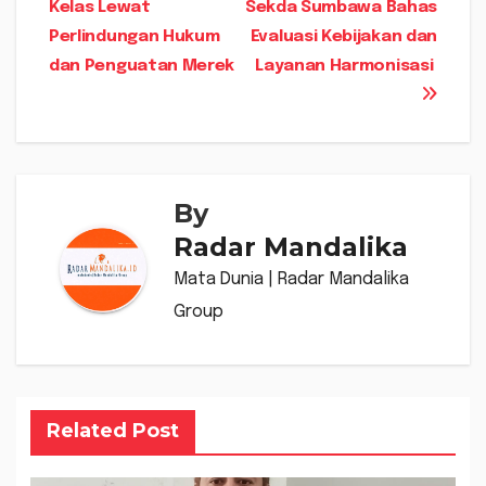
Kelas Lewat
Sekda Sumbawa Bahas
Perlindungan Hukum
Evaluasi Kebijakan dan
dan Penguatan Merek
Layanan Harmonisasi ‎
By
Radar Mandalika
Mata Dunia | Radar Mandalika
Group
Related Post