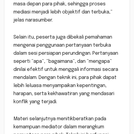
masa depan para pihak, sehingga proses
mediasi menjadi lebih objektif dan terbuka,”
jelas narasumber.
Selain itu, peserta juga dibekali pemahaman
mengenai penggunaan pertanyaan terbuka
dalam sesi persiapan perundingan. Pertanyaan
seperti “apa”, “bagaimana”, dan “mengapa”
dinilai efektif untuk menggali informasi secara
mendalam. Dengan teknik ini, para pihak dapat
lebih leluasa menyampaikan kepentingan,
harapan, serta kekhawatiran yang mendasari
konflik yang terjadi.
Materi selanjutnya menitikberatkan pada
kemampuan mediator dalam merangkum