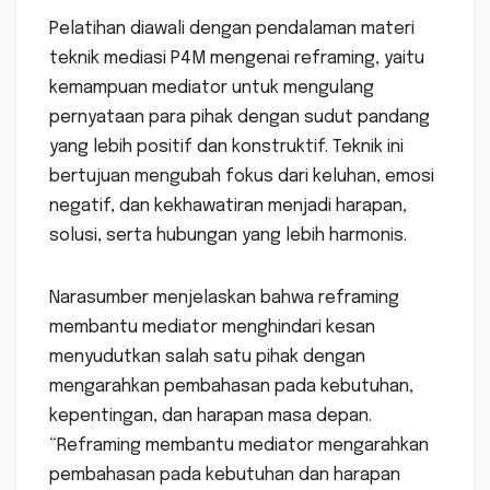
Pelatihan diawali dengan pendalaman materi
teknik mediasi P4M mengenai reframing, yaitu
kemampuan mediator untuk mengulang
pernyataan para pihak dengan sudut pandang
yang lebih positif dan konstruktif. Teknik ini
bertujuan mengubah fokus dari keluhan, emosi
negatif, dan kekhawatiran menjadi harapan,
solusi, serta hubungan yang lebih harmonis.
Narasumber menjelaskan bahwa reframing
membantu mediator menghindari kesan
menyudutkan salah satu pihak dengan
mengarahkan pembahasan pada kebutuhan,
kepentingan, dan harapan masa depan.
“Reframing membantu mediator mengarahkan
pembahasan pada kebutuhan dan harapan