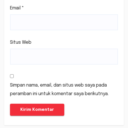
Email
*
Situs Web
Simpan nama, email, dan situs web saya pada
peramban ini untuk komentar saya berikutnya.