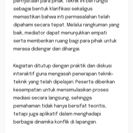
pernyataan para pihak. Teknik ini berfungsi
sebagai bentuk klarifikasi sekaligus
memastikan bahwa inti permasalahan telah
dipahami secara tepat. Melalui rangkuman yang
baik, mediator dapat menunjukkan empati
serta memberikan ruang bagi para pihak untuk
merasa didengar dan dihargai.
Kegiatan ditutup dengan praktik dan diskusi
interaktif guna mengasah penerapan teknik-
teknik yang telah dipelajari. Peserta diberikan
kesempatan untuk mensimulasikan proses
mediasi secara langsung, sehingga
pemahaman tidak hanya bersifat teoritis,
tetapi juga aplikatif dalam menghadapi
berbagai dinamika konflik di lapangan.