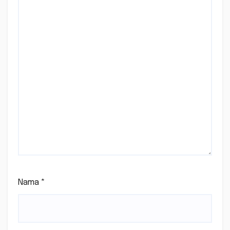
Nama
*