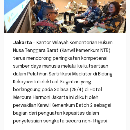
Jakarta
– Kantor Wilayah Kementerian Hukum
Nusa Tenggara Barat (Kanwil Kemenkum NTB)
terus mendorong peningkatan kompetensi
sumber daya manusia melalui keikutsertaan
dalam Pelatihan Sertifikasi Mediator di Bidang
Kekayaan Intelektual. Kegiatan yang
berlangsung pada Selasa (28/4) di Hotel
Mercure Harmoni Jakarta ini diikuti oleh
perwakilan Kanwil Kemenkum Batch 2 sebagai
bagian dari penguatan kapasitas dalam
penyelesaian sengketa secara non-litigasi.