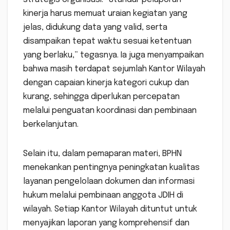
kinerja harus memuat uraian kegiatan yang
jelas, didukung data yang valid, serta
disampaikan tepat waktu sesuai ketentuan
yang berlaku,” tegasnya. Ia juga menyampaikan
bahwa masih terdapat sejumlah Kantor Wilayah
dengan capaian kinerja kategori cukup dan
kurang, sehingga diperlukan percepatan
melalui penguatan koordinasi dan pembinaan
berkelanjutan.
Selain itu, dalam pemaparan materi, BPHN
menekankan pentingnya peningkatan kualitas
layanan pengelolaan dokumen dan informasi
hukum melalui pembinaan anggota JDIH di
wilayah. Setiap Kantor Wilayah dituntut untuk
menyajikan laporan yang komprehensif dan