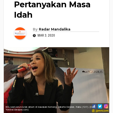
Pertanyakan Masa
Idah
By
Radar Mandalika
MAR 3, 2020