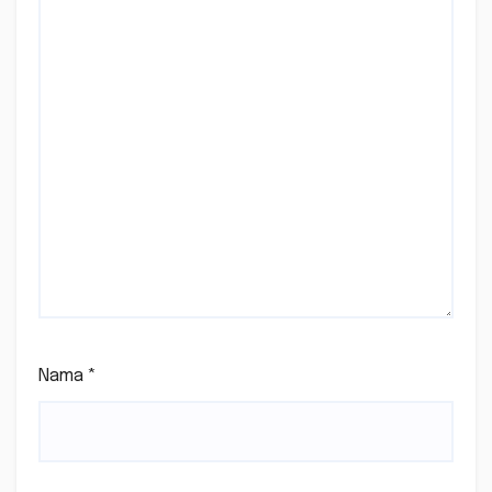
Nama
*