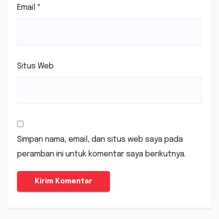
Email
*
Situs Web
Simpan nama, email, dan situs web saya pada
peramban ini untuk komentar saya berikutnya.