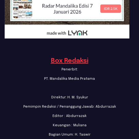
Box Redaksi
Penerbit:
PT. Mandalika Media Pratama
Direktur: H. M. Syukur
Pemimpin Redaksi / Penanggung Jawab: Abdurrazak
Editor : Abdurrazak
Keuangan : Muliana
Bagian Umum: H. Taswir