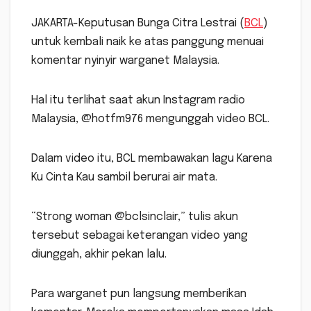
JAKARTA-Keputusan Bunga Citra Lestrai (
BCL
)
untuk kembali naik ke atas panggung menuai
komentar nyinyir warganet Malaysia.
Hal itu terlihat saat akun Instagram radio
Malaysia, @hotfm976 mengunggah video BCL.
Dalam video itu, BCL membawakan lagu Karena
Ku Cinta Kau sambil berurai air mata.
“Strong woman @bclsinclair,” tulis akun
tersebut sebagai keterangan video yang
diunggah, akhir pekan lalu.
Para warganet pun langsung memberikan