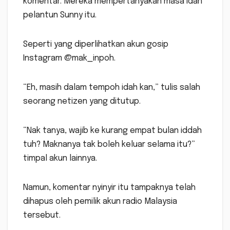
komentar. Mereka mempertanyakan masa Idah
pelantun Sunny itu.
Seperti yang diperlihatkan akun gosip
Instagram @mak_inpoh.
“Eh, masih dalam tempoh idah kan,” tulis salah
seorang netizen yang ditutup.
“Nak tanya, wajib ke kurang empat bulan iddah
tuh? Maknanya tak boleh keluar selama itu?”
timpal akun lainnya.
Namun, komentar nyinyir itu tampaknya telah
dihapus oleh pemilik akun radio Malaysia
tersebut.