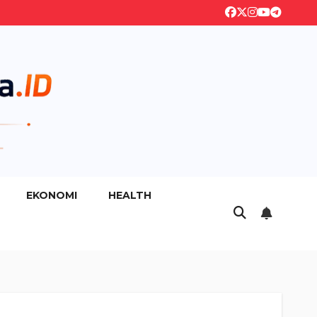
EKONOMI
HEALTH