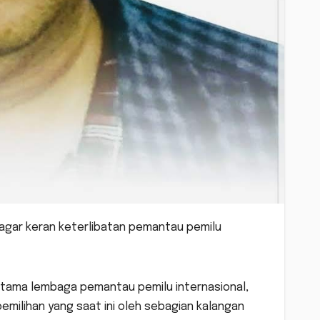
 agar keran keterlibatan pemantau pemilu
utama lembaga pemantau pemilu internasional,
emilihan yang saat ini oleh sebagian kalangan