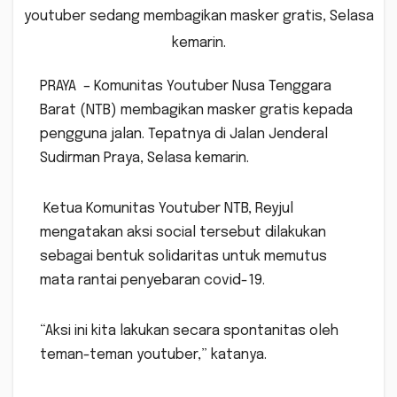
youtuber sedang membagikan masker gratis, Selasa
kemarin.
PRAYA – Komunitas Youtuber Nusa Tenggara
Barat (NTB) membagikan masker gratis kepada
pengguna jalan. Tepatnya di Jalan Jenderal
Sudirman Praya, Selasa kemarin.
Ketua Komunitas Youtuber NTB, Reyjul
mengatakan aksi social tersebut dilakukan
sebagai bentuk solidaritas untuk memutus
mata rantai penyebaran covid-19.
“Aksi ini kita lakukan secara spontanitas oleh
teman-teman youtuber,” katanya.