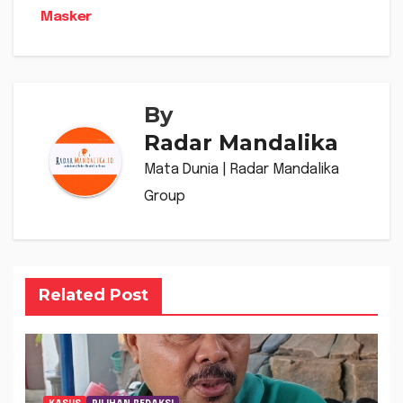
Masker
By
Radar Mandalika
Mata Dunia | Radar Mandalika
Group
Related Post