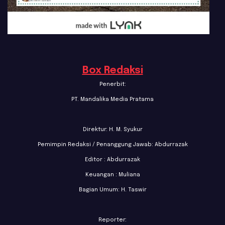
Box Redaksi
Penerbit:
PT. Mandalika Media Pratama
Direktur: H. M. Syukur
Pemimpin Redaksi / Penanggung Jawab: Abdurrazak
Editor : Abdurrazak
Keuangan : Muliana
Bagian Umum: H. Taswir
Reporter: