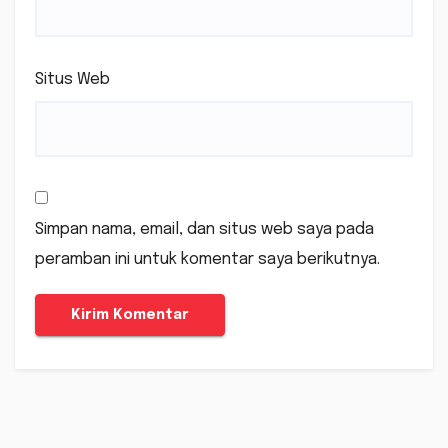
Situs Web
Simpan nama, email, dan situs web saya pada
peramban ini untuk komentar saya berikutnya.