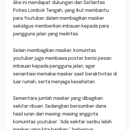
Aksi ini mendapat dukungan dari Satlantas
Polres Lombok Tengah, yang ikut membantu
para Youtuber dalam membagikan masker
sekaligus memberikan imbauan kepada para
pengguna jalan yang melintas.
Selain membagikan masker, komunitas
youtuber juga membawa poster berisi pesan
imbauan kepada pengguna jalan, agar
senantiasi memakai masker saat beraktivitas di
luar rumah, serta menjaga kesehatan.
Sementara jumlah masker yang dibagikan
sekitar ribuan. Sedangkan bersumber dana
hasil iuran dari masing-masing anggota
komunitas youtuber. “Ada sekitar seribu lebih
masker yang kita bagikan,” bebernya.