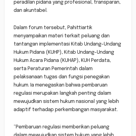
peradilan pidana yang profesional, transparan,
dan akuntabel.
Dalam forum tersebut, Pahittiartik
menyampaikan materi terkait peluang dan
tantangan implementasi Kitab Undang-Undang
Hukum Pidana (KUHP), Kitab Undang-Undang
Hukum Acara Pidana (KUHAP), KUH Perdata,
serta Peraturan Pemerintah dalam
pelaksanaan tugas dan fungsi penegakan
hukum. Ia menegaskan bahwa pembaruan
regulasi merupakan langkah penting dalam
mewujudkan sistem hukum nasional yang lebih
adaptif terhadap perkembangan masyarakat.
“Pembaruan regulasi memberikan peluang
dalam mewujudkan sistem hukum yang lebih