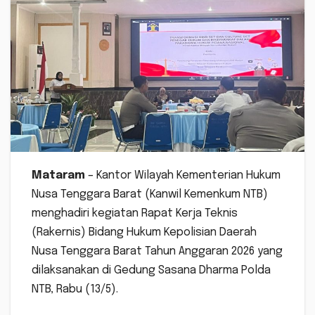
Mataram
– Kantor Wilayah Kementerian Hukum
Nusa Tenggara Barat (Kanwil Kemenkum NTB)
menghadiri kegiatan Rapat Kerja Teknis
(Rakernis) Bidang Hukum Kepolisian Daerah
Nusa Tenggara Barat Tahun Anggaran 2026 yang
dilaksanakan di Gedung Sasana Dharma Polda
NTB, Rabu (13/5).