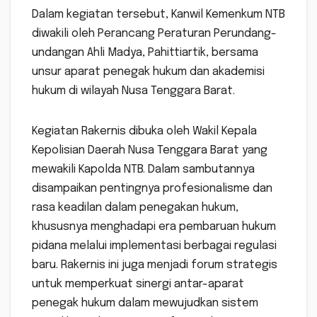
Dalam kegiatan tersebut, Kanwil Kemenkum NTB
diwakili oleh Perancang Peraturan Perundang-
undangan Ahli Madya, Pahittiartik, bersama
unsur aparat penegak hukum dan akademisi
hukum di wilayah Nusa Tenggara Barat.
Kegiatan Rakernis dibuka oleh Wakil Kepala
Kepolisian Daerah Nusa Tenggara Barat yang
mewakili Kapolda NTB. Dalam sambutannya
disampaikan pentingnya profesionalisme dan
rasa keadilan dalam penegakan hukum,
khususnya menghadapi era pembaruan hukum
pidana melalui implementasi berbagai regulasi
baru. Rakernis ini juga menjadi forum strategis
untuk memperkuat sinergi antar-aparat
penegak hukum dalam mewujudkan sistem