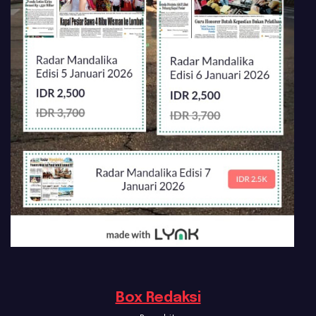
Box Redaksi