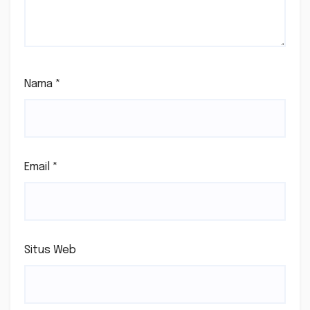
Nama
*
Email
*
Situs Web