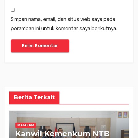
Simpan nama, email, dan situs web saya pada
peramban ini untuk komentar saya berikutnya.
Berita Terkait
MATARAM
Kanwil Kemenkum NTB