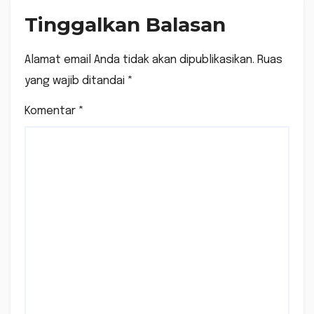
Tinggalkan Balasan
Alamat email Anda tidak akan dipublikasikan.
Ruas
yang wajib ditandai
*
Komentar
*