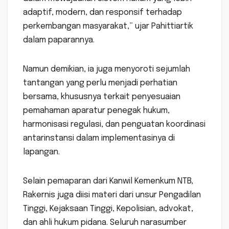
adaptif, modern, dan responsif terhadap
perkembangan masyarakat,” ujar Pahittiartik
dalam paparannya.
Namun demikian, ia juga menyoroti sejumlah
tantangan yang perlu menjadi perhatian
bersama, khususnya terkait penyesuaian
pemahaman aparatur penegak hukum,
harmonisasi regulasi, dan penguatan koordinasi
antarinstansi dalam implementasinya di
lapangan.
Selain pemaparan dari Kanwil Kemenkum NTB,
Rakernis juga diisi materi dari unsur Pengadilan
Tinggi, Kejaksaan Tinggi, Kepolisian, advokat,
dan ahli hukum pidana. Seluruh narasumber