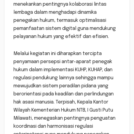
menekankan pentingnya kolaborasi lintas
lembaga dalam menghadapi dinamika
penegakan hukum, termasuk optimalisasi
pemanfaatan sistem digital guna mendukung
pelayanan hukum yang efektif dan efisien.
Melalui kegiatan ini diharapkan tercipta
penyamaan persepsi antar-aparat penegak
hukum dalam implementasi KUHP, KUHAP, dan
regulasi pendukung lainnya sehingga mampu
mewujudkan sistem peradilan pidana yang
berorientasi pada keadilan dan perlindungan
hak asasi manusia. Terpisah, Kepala Kantor
Wilayah Kementerian Hukum NTB, I Gusti Putu
Milawati, menegaskan pentingnya penguatan
koordinasi dan harmonisasi regulasi