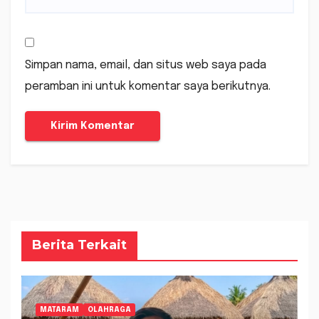
Simpan nama, email, dan situs web saya pada
peramban ini untuk komentar saya berikutnya.
Berita Terkait
MATARAM
OLAHRAGA