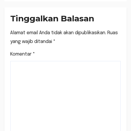
undangan
Tinggalkan Balasan
Alamat email Anda tidak akan dipublikasikan.
Ruas
yang wajib ditandai
*
Komentar
*