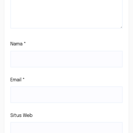
Nama
*
Email
*
Situs Web