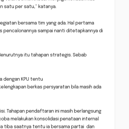
 satu per satu,” katanya.
egiatan bersama tim yang ada. Hal pertama
s pencalonannya sampai nanti ditetapkannya di
Menurutnya itu tahapan strategis. Sebab
ga dengan KPU tentu
elengkapan berkas persyaratan bila masih ada
isi. Tahapan pendaftaran ini masih berlangsung
oba melakukan konsolidasi penataan internal
 tiba saatnya tentu ia bersama partai dan