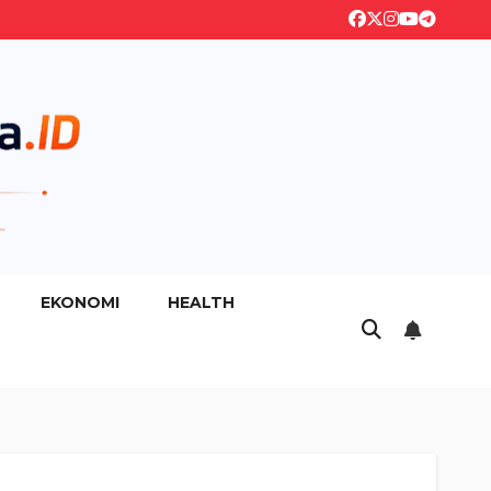
EKONOMI
HEALTH