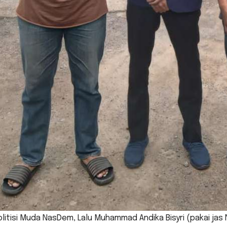
Politisi Muda NasDem, Lalu Muhammad Andika Bisyri (pakai j