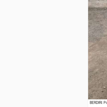
BERDIRI: 